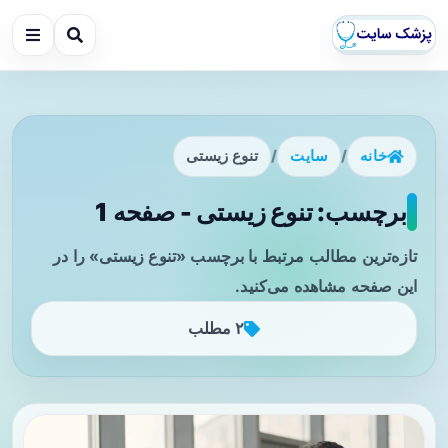
خانه
/
سایت
/
تنوع زیستی
برچسب: تنوع زیستی - صفحه 1
تازه‌ترین مطالب مرتبط با برچسب «تنوع زیستی» را در
این صفحه مشاهده می‌کنید.
۲ مطلب