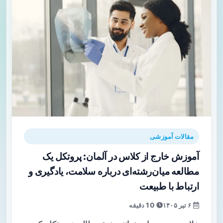
مقالات آموزشی
آموزش خارج از کلاس در آلمان: پروتکل یک
مطالعه میان‌رشته‌ای درباره سلامت، یادگیری و
ارتباط با طبیعت
۶ تیر ۱۴۰۵
10 دقیقه