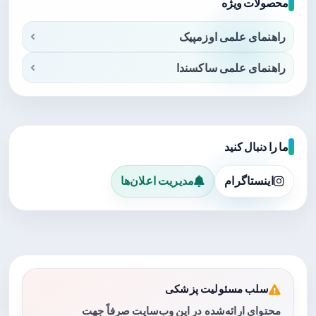
محصولات ویژه
راهنمای علمی اوزمپیک
راهنمای علمی ساکسندا
ما را دنبال کنید
اینستاگرام
مدیریت اعلان‌ها
سلب مسئولیت پزشکی
محتوای ارائه‌شده در این وب‌سایت صرفاً جهت