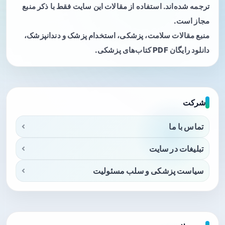
ترجمه شده‌اند. استفاده از مقالات این سایت فقط با ذکر منبع
مجاز است.
منبع مقالات سلامت، پزشکی، استخدام پزشک و دندانپزشک،
دانلود رایگان PDF کتاب‌های پزشکی.
شرکت
تماس با ما
تبلیغات در سایت
سیاست پزشکی و سلب مسئولیت