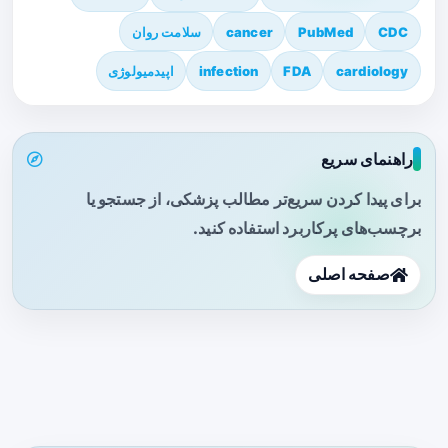
CDC
PubMed
cancer
سلامت روان
cardiology
FDA
infection
اپیدمیولوژی
راهنمای سریع
برای پیدا کردن سریع‌تر مطالب پزشکی، از جستجو یا
برچسب‌های پرکاربرد استفاده کنید.
صفحه اصلی