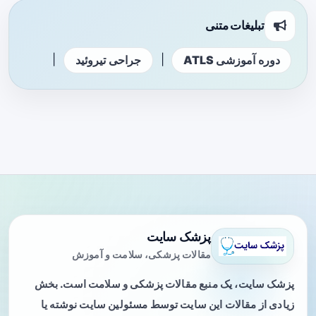
تبلیغات متنی
|
|
دوره آموزشی ATLS
جراحی تیروئید
پزشک سایت
مقالات پزشکی، سلامت و آموزش
پزشک سایت، یک منبع مقالات پزشکی و سلامت است. بخش
زیادی از مقالات این سایت توسط مسئولین سایت نوشته یا