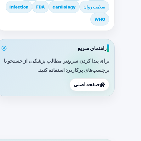
سلامت روان
cardiology
FDA
infection
WHO
راهنمای سریع
برای پیدا کردن سریع‌تر مطالب پزشکی، از جستجو یا
برچسب‌های پرکاربرد استفاده کنید.
صفحه اصلی