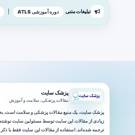
تبلیغات متنی
|
دوره آموزشی ATLS
پزشک سایت
مقالات پزشکی، سلامت و آموزش
پزشک سایت، یک منبع مقالات پزشکی و سلامت است. 
زیادی از مقالات این سایت توسط مسئولین سایت نوشته ی
ترجمه شده‌اند. استفاده از مقالات این سایت فقط با ذکر 