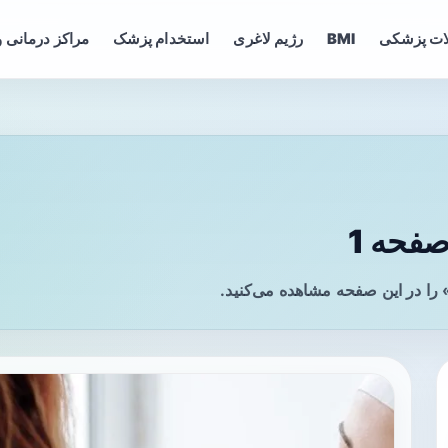
ات پزشکی
BMI
رژیم لاغری
استخدام پزشک
مراکز درمانی و
فحه 1
را در این صفحه مشاهده می‌کنید.