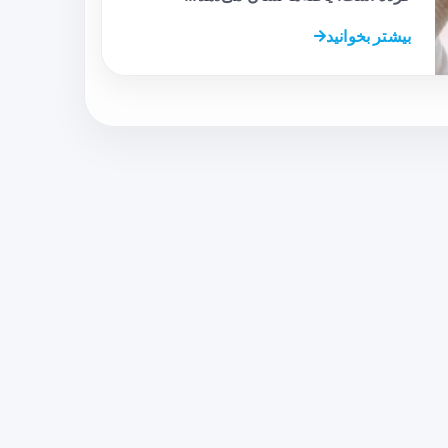
بیشتر بخوانید