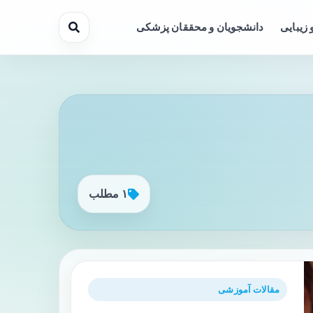
 زیبایی
دانشجویان و محققان پزشکی
۱ مطلب
مقالات آموزشی