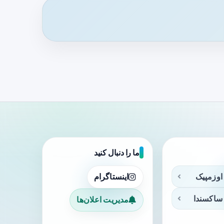
ما را دنبال کنید
اوزمپیک
اینستاگرام
ساکسندا
مدیریت اعلان‌ها