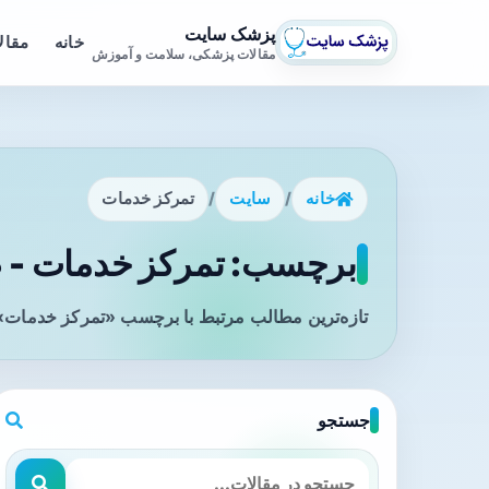
پزشک سایت
خانه
مقال
مقالات پزشکی، سلامت و آموزش
خانه
/
سایت
/
تمرکز خدمات
برچسب: تمرکز خدمات - ص
تازه‌ترین مطالب مرتبط با برچسب «تمرکز خدمات» 
جستجو