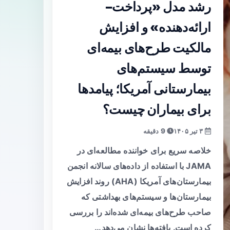
رشد مدل «پرداخت–
ارائه‌دهنده» و افزایش
مالکیت طرح‌های بیمه‌ای
توسط سیستم‌های
بیمارستانی آمریکا؛ پیامدها
برای بیماران چیست؟
۳ تیر ۱۴۰۵
9 دقیقه
خلاصه سریع برای خواننده مطالعه‌ای در
JAMA با استفاده از داده‌های سالانه انجمن
بیمارستان‌های آمریکا (AHA) روند افزایش
بیمارستان‌ها و سیستم‌های بهداشتی که
صاحب طرح‌های بیمه‌ای شده‌اند را بررسی
کرده است. یافته‌ها نشان می‌دهد…