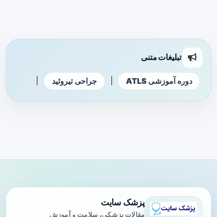
تبلیغات متنی
|
|
دوره آموزشی ATLS
جراحی تیروئید
پزشک سایت
مقالات پزشکی، سلامت و آموزش