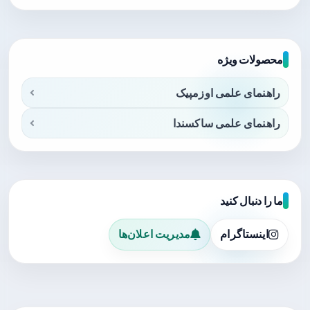
محصولات ویژه
راهنمای علمی اوزمپیک
راهنمای علمی ساکسندا
ما را دنبال کنید
اینستاگرام
مدیریت اعلان‌ها