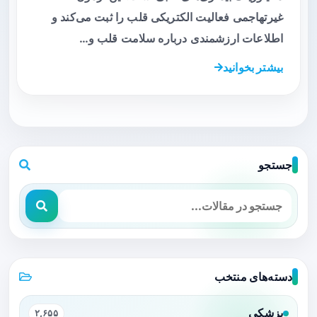
غیرتهاجمی فعالیت الکتریکی قلب را ثبت می‌کند و
اطلاعات ارزشمندی درباره سلامت قلب و…
بیشتر بخوانید
جستجو
دسته‌های منتخب
پزشکی
۲,۶۵۵