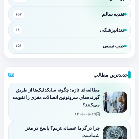
تغذیه سالم
۱۵۷
دندانپزشکی
۶۸
طب سنتی
۱۵۱
جدیدترین مطالب
مطالعه‌ای تازه: چگونه سایکدلیک‌ها از طریق
گیرنده‌های سروتونین اتصالات مغزی را تقویت
می‌کنند؟
۱۴۰۵-۰۵-۱۷
چرا در گرما عصبانی‌تریم؟ پاسخ در مغز
شماست