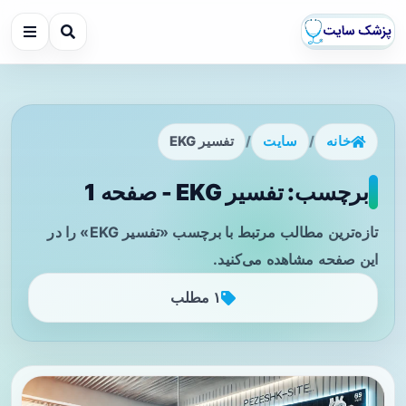
خانه
/
سایت
/
تفسیر EKG
برچسب: تفسیر EKG - صفحه 1
تازه‌ترین مطالب مرتبط با برچسب «تفسیر EKG» را در
این صفحه مشاهده می‌کنید.
۱ مطلب