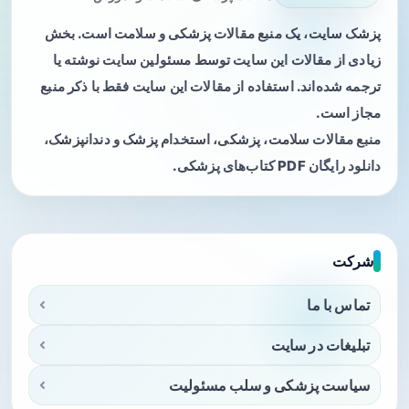
پزشک سایت، یک منبع مقالات پزشکی و سلامت است. بخش
زیادی از مقالات این سایت توسط مسئولین سایت نوشته یا
ترجمه شده‌اند. استفاده از مقالات این سایت فقط با ذکر منبع
مجاز است.
منبع مقالات سلامت، پزشکی، استخدام پزشک و دندانپزشک،
دانلود رایگان PDF کتاب‌های پزشکی.
شرکت
تماس با ما
تبلیغات در سایت
سیاست پزشکی و سلب مسئولیت