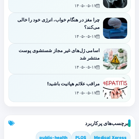
۱۴۰۵-۰۵-۱۷
چرا مغز در هنگام خواب، انرژی خود را خالی
می‌کند؟
۱۴۰۵-۰۵-۱۷
اسامی ژل‌های غیر مجاز شستشوی پوست
منتشر شد
۱۴۰۵-۰۵-۱۷
مراقب علائم هپاتیت باشید!
۱۴۰۵-۰۵-۱۷
برچسب‌های پرکاربرد
public-health
PLOS
Medical Xpress