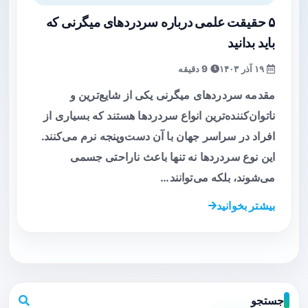
۵ حقیقت علمی درباره سردردهای میگرنی که
باید بدانید
۱۹ آذر ۱۴۰۳
9 دقیقه
مقدمه سردردهای میگرنی یکی از شایع‌ترین و
ناتوان‌کننده‌ترین انواع سردردها هستند که بسیاری از
افراد در سراسر جهان با آن دست‌وپنجه نرم می‌کنند.
این نوع سردردها نه تنها باعث ناراحتی جسمی
می‌شوند، بلکه می‌توانند…
بیشتر بخوانید
جستجو