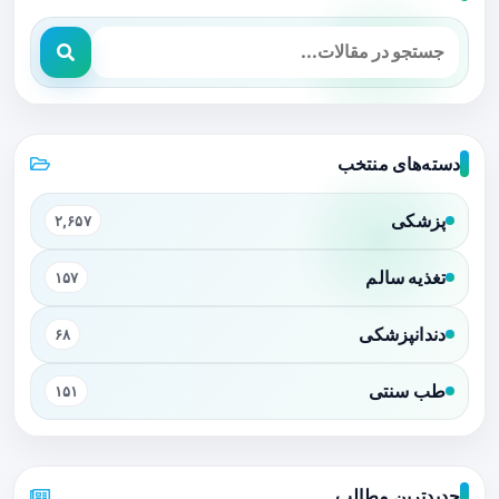
دسته‌های منتخب
پزشکی
۲,۶۵۷
تغذیه سالم
۱۵۷
دندانپزشکی
۶۸
طب سنتی
۱۵۱
جدیدترین مطالب