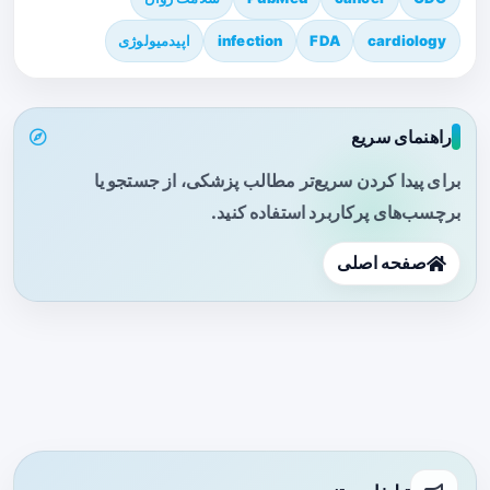
cardiology
FDA
infection
اپیدمیولوژی
راهنمای سریع
برای پیدا کردن سریع‌تر مطالب پزشکی، از جستجو یا
برچسب‌های پرکاربرد استفاده کنید.
صفحه اصلی