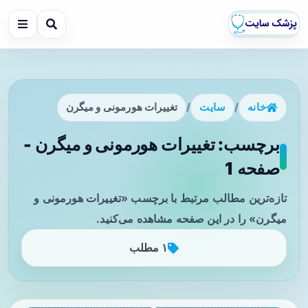
خانه
/
سایت
/
تغییرات هورمونی و میگرن
برچسب: تغییرات هورمونی و میگرن -
صفحه 1
تازه‌ترین مطالب مرتبط با برچسب «تغییرات هورمونی و
میگرن» را در این صفحه مشاهده می‌کنید.
۱ مطلب