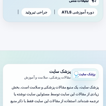
تبلیغات متنی
|
|
دوره آموزشی ATLS
جراحی تیروئید
پزشک سایت
مقالات پزشکی، سلامت و آموزش
پزشک سایت، یک منبع مقالات پزشکی و سلامت است. بخش
زیادی از مقالات این سایت توسط مسئولین سایت نوشته یا
ترجمه شده‌اند. استفاده از مقالات این سایت فقط با ذکر منبع