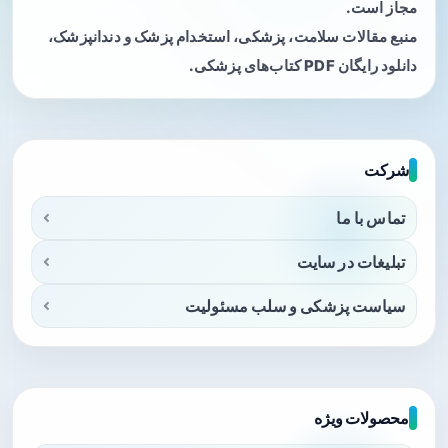
مجاز است.
منبع مقالات سلامت، پزشکی، استخدام پزشک و دندانپزشک،
دانلود رایگان PDF کتاب‌های پزشکی.
شرکت
تماس با ما
تبلیغات در سایت
سیاست پزشکی و سلب مسئولیت
محصولات ویژه