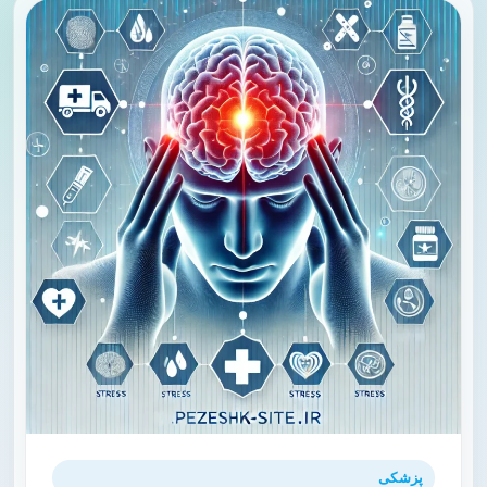
پزشکی