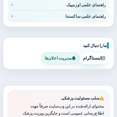
راهنمای علمی اوزمپیک
راهنمای علمی ساکسندا
ما را دنبال کنید
اینستاگرام
مدیریت اعلان‌ها
سلب مسئولیت پزشکی
محتوای ارائه‌شده در این وب‌سایت صرفاً جهت
اطلاع‌رسانی عمومی است و جایگزین ویزیت پزشک