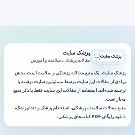
پزشک سایت
مقالات پزشکی، سلامت و آموزش
پزشک سایت، یک منبع مقالات پزشکی و سلامت است. بخش
زیادی از مقالات این سایت توسط مسئولین سایت نوشته یا
ترجمه شده‌اند. استفاده از مقالات این سایت فقط با ذکر منبع
مجاز است.
منبع مقالات سلامت، پزشکی، استخدام پزشک و دندانپزشک،
دانلود رایگان PDF کتاب‌های پزشکی.