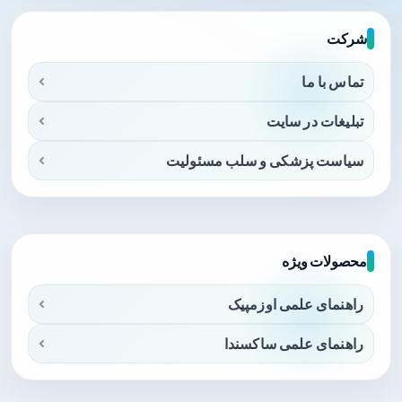
شرکت
تماس با ما
تبلیغات در سایت
سیاست پزشکی و سلب مسئولیت
محصولات ویژه
راهنمای علمی اوزمپیک
راهنمای علمی ساکسندا