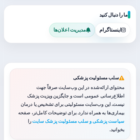
ما را دنبال کنید
اینستاگرام
مدیریت اعلان‌ها
سلب مسئولیت پزشکی
محتوای ارائه‌شده در این وب‌سایت صرفاً جهت
اطلاع‌رسانی عمومی است و جایگزین ویزیت پزشک
نیست. این وب‌سایت مسئولیتی برای تشخیص یا درمان
بیماری‌ها به همراه ندارد. برای توضیحات کامل‌تر، صفحه
سیاست پزشکی و سلب مسئولیت پزشک سایت
را
بخوانید.