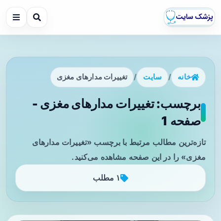
خانه
/
سایت
/
تغییرات مدارهای مغزی
برچسب: تغییرات مدارهای مغزی -
صفحه 1
تازه‌ترین مطالب مرتبط با برچسب «تغییرات مدارهای
مغزی» را در این صفحه مشاهده می‌کنید.
۱ مطلب