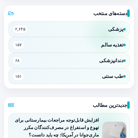
دسته‌های منتخب
پزشکی
۲,۶۴۵
تغذیه سالم
۱۵۷
دندانپزشکی
۶۸
طب سنتی
۱۵۱
جدیدترین مطالب
افزایش قابل‌توجه مراجعات بیمارستانی برای
تهوع و استفراغ در مصرف‌کنندگان مکرر
ماری‌جوانا در آمریکا: چه باید دانست؟