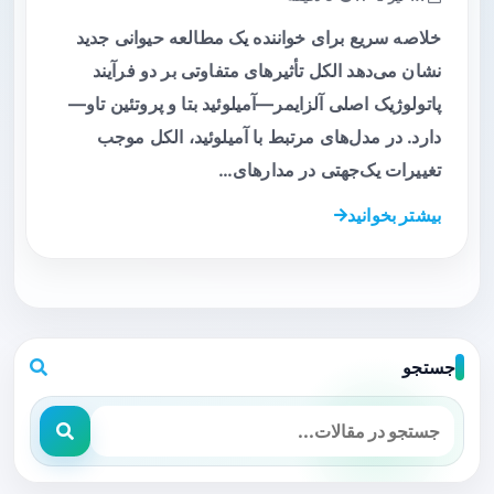
خلاصه سریع برای خواننده یک مطالعه حیوانی جدید
نشان می‌دهد الکل تأثیرهای متفاوتی بر دو فرآیند
پاتولوژیک اصلی آلزایمر—آمیلوئید بتا و پروتئین تاو—
دارد. در مدل‌های مرتبط با آمیلوئید، الکل موجب
تغییرات یک‌جهتی در مدارهای…
بیشتر بخوانید
جستجو