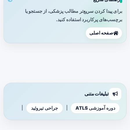
برای پیدا کردن سریع‌تر مطالب پزشکی، از جستجو یا
برچسب‌های پرکاربرد استفاده کنید.
صفحه اصلی
تبلیغات متنی
|
|
دوره آموزشی ATLS
جراحی تیروئید