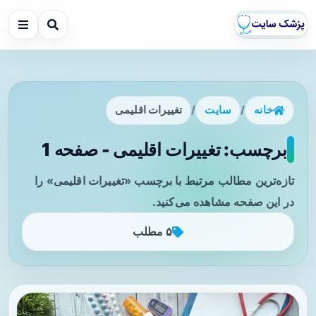
خانه
/
سایت
/
تغییرات اقلیمی
برچسب: تغییرات اقلیمی - صفحه 1
تازه‌ترین مطالب مرتبط با برچسب «تغییرات اقلیمی» را
در این صفحه مشاهده می‌کنید.
۵ مطلب