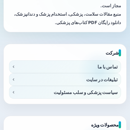
مجاز است.
منبع مقالات سلامت، پزشکی، استخدام پزشک و دندانپزشک،
دانلود رایگان PDF کتاب‌های پزشکی.
شرکت
تماس با ما
تبلیغات در سایت
سیاست پزشکی و سلب مسئولیت
محصولات ویژه