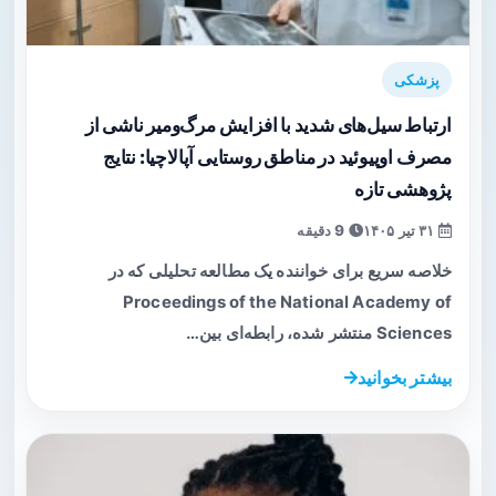
پزشکی
ارتباط سیل‌های شدید با افزایش مرگ‌ومیر ناشی از
مصرف اوپیوئید در مناطق روستایی آپالاچیا: نتایج
پژوهشی تازه
۳۱ تیر ۱۴۰۵
9 دقیقه
خلاصه سریع برای خواننده یک مطالعه تحلیلی که در
Proceedings of the National Academy of
Sciences منتشر شده، رابطه‌ای بین…
بیشتر بخوانید