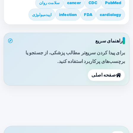
PubMed
CDC
cancer
سلامت روان
cardiology
FDA
infection
اپیدمیولوژی
راهنمای سریع
برای پیدا کردن سریع‌تر مطالب پزشکی، از جستجو یا
برچسب‌های پرکاربرد استفاده کنید.
صفحه اصلی