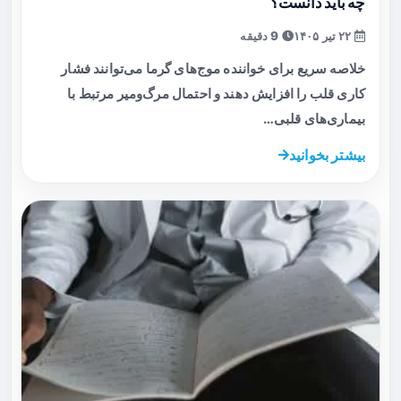
چه باید دانست؟
۲۲ تیر ۱۴۰۵
9 دقیقه
خلاصه سریع برای خواننده موج‌های گرما می‌توانند فشار
کاری قلب را افزایش دهند و احتمال مرگ‌ومیر مرتبط با
بیماری‌های قلبی…
بیشتر بخوانید