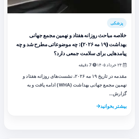
پزشکی
خلاصه مباحث روزانه هفتاد و نهمین مجمع جهانی
بهداشت (۱۹ مه ۲۰۲۶): چه موضوعاتی مطرح شد و چه
پیامدهایی برای سلامت جمعی دارد؟
۲۴ خرداد ۱۴۰۵
7 دقیقه
مقدمه در تاریخ ۱۹ مه ۲۰۲۶، نشست‌های روزانه هفتاد و
نهمین مجمع جهانی بهداشت (WHA) ادامه یافت و به
گزارش…
بیشتر بخوانید