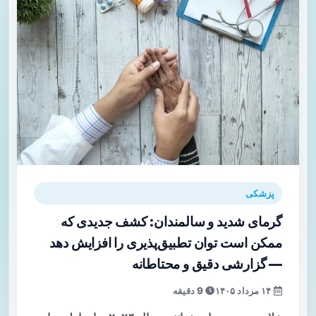
پزشکی
گرمای شدید و سالمندان: کشف جدیدی که
ممکن است توان تطبیق‌پذیری را افزایش دهد
— گزارشی دقیق و محتاطانه
۱۴ مرداد ۱۴۰۵
9 دقیقه