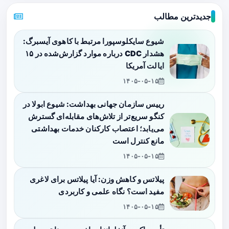
جدیدترین مطالب
شیوع سایکلوسپورا مرتبط با کاهوی آیسبرگ:
هشدار CDC درباره موارد گزارش‌شده در ۱۵
ایالت آمریکا
۱۴۰۵-۰۵-۱۵
رییس سازمان جهانی بهداشت: شیوع ابولا در
کنگو سریع‌تر از تلاش‌های مقابله‌ای گسترش
می‌یابد؛ اعتصاب کارکنان خدمات بهداشتی
مانع کنترل است
۱۴۰۵-۰۵-۱۵
پیلاتس و کاهش وزن: آیا پیلاتس برای لاغری
مفید است؟ نگاه علمی و کاربردی
۱۴۰۵-۰۵-۱۵