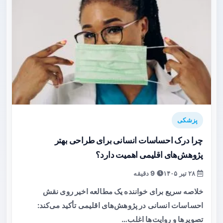
پزشکی
چرا درک احساسات انسانی برای طراحی بهتر
پژوهش‌های اقلیمی اهمیت دارد؟
۲۸ تیر ۱۴۰۵
9 دقیقه
خلاصه سریع برای خواننده یک مطالعه اخیر روی نقش
احساسات انسانی در پژوهش‌های اقلیمی تأکید می‌کند:
تصویرها و روایت‌ها اغلب…