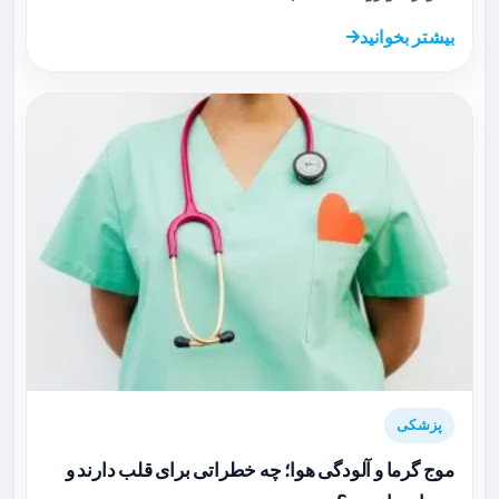
بیشتر بخوانید
پزشکی
موج گرما و آلودگی هوا؛ چه خطراتی برای قلب دارند و