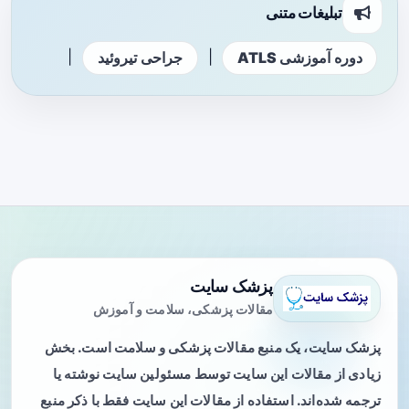
تبلیغات متنی
|
|
دوره آموزشی ATLS
جراحی تیروئید
پزشک سایت
مقالات پزشکی، سلامت و آموزش
پزشک سایت، یک منبع مقالات پزشکی و سلامت است. بخش
زیادی از مقالات این سایت توسط مسئولین سایت نوشته یا
ترجمه شده‌اند. استفاده از مقالات این سایت فقط با ذکر منبع