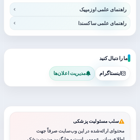
راهنمای علمی اوزمپیک
راهنمای علمی ساکسندا
ما را دنبال کنید
اینستاگرام
مدیریت اعلان‌ها
سلب مسئولیت پزشکی
محتوای ارائه‌شده در این وب‌سایت صرفاً جهت
اطلاع‌رسانی عمومی است و جایگزین ویزیت پزشک