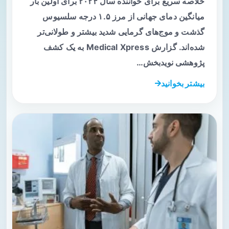
خلاصه سریع برای خواننده سال ۲۰۲۴ برای اولین بار
میانگین دمای جهانی از مرز ۱.۵ درجه سلسیوس
گذشت و موج‌های گرمایی شدید بیشتر و طولانی‌تر
شده‌اند. گزارش Medical Xpress به یک کشف
پژوهشی نویدبخش…
بیشتر بخوانید