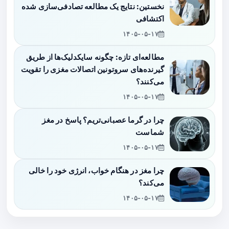
نخستین: نتایج یک مطالعه تصادفی‌سازی شده
اکتشافی
۱۴۰۵-۰۵-۱۷
مطالعه‌ای تازه: چگونه سایکدلیک‌ها از طریق
گیرنده‌های سروتونین اتصالات مغزی را تقویت
می‌کنند؟
۱۴۰۵-۰۵-۱۷
چرا در گرما عصبانی‌تریم؟ پاسخ در مغز
شماست
۱۴۰۵-۰۵-۱۷
چرا مغز در هنگام خواب، انرژی خود را خالی
می‌کند؟
۱۴۰۵-۰۵-۱۷