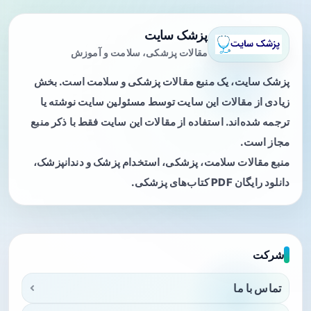
پزشک سایت
مقالات پزشکی، سلامت و آموزش
پزشک سایت، یک منبع مقالات پزشکی و سلامت است. بخش
زیادی از مقالات این سایت توسط مسئولین سایت نوشته یا
ترجمه شده‌اند. استفاده از مقالات این سایت فقط با ذکر منبع
مجاز است.
منبع مقالات سلامت، پزشکی، استخدام پزشک و دندانپزشک،
دانلود رایگان PDF کتاب‌های پزشکی.
شرکت
تماس با ما