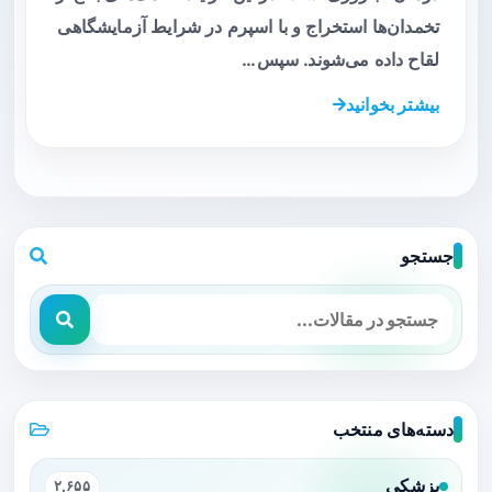
تخمدان‌ها استخراج و با اسپرم در شرایط آزمایشگاهی
لقاح داده می‌شوند. سپس…
بیشتر بخوانید
جستجو
دسته‌های منتخب
پزشکی
۲,۶۵۵