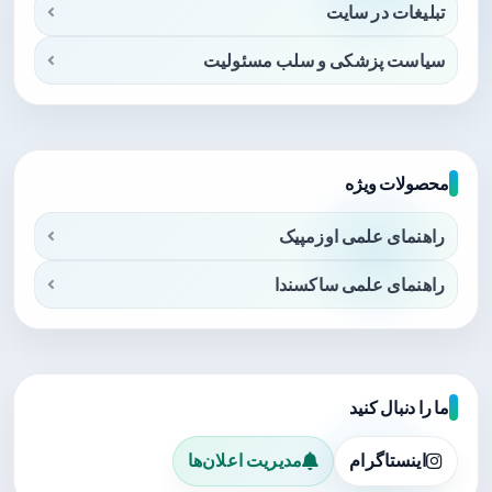
تبلیغات در سایت
سیاست پزشکی و سلب مسئولیت
محصولات ویژه
راهنمای علمی اوزمپیک
راهنمای علمی ساکسندا
ما را دنبال کنید
اینستاگرام
مدیریت اعلان‌ها