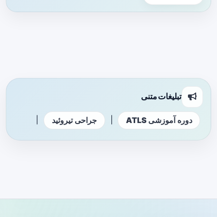
تبلیغات متنی
|
|
دوره آموزشی ATLS
جراحی تیروئید