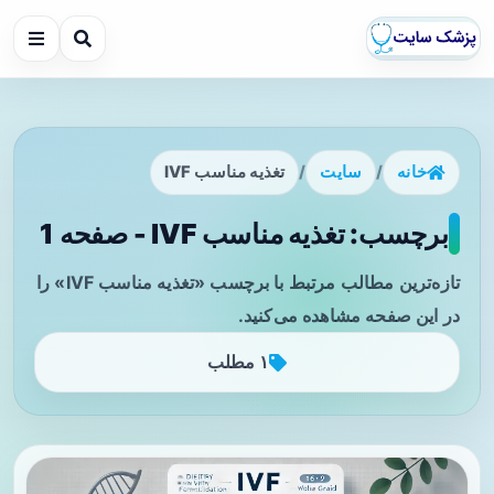
خانه
/
سایت
/
تغذیه مناسب IVF
برچسب: تغذیه مناسب IVF - صفحه 1
تازه‌ترین مطالب مرتبط با برچسب «تغذیه مناسب IVF» را
در این صفحه مشاهده می‌کنید.
۱ مطلب