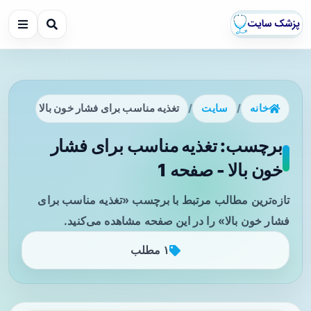
خانه
/
سایت
/
تغذیه مناسب برای فشار خون بالا
برچسب: تغذیه مناسب برای فشار
خون بالا - صفحه 1
تازه‌ترین مطالب مرتبط با برچسب «تغذیه مناسب برای
فشار خون بالا» را در این صفحه مشاهده می‌کنید.
۱ مطلب