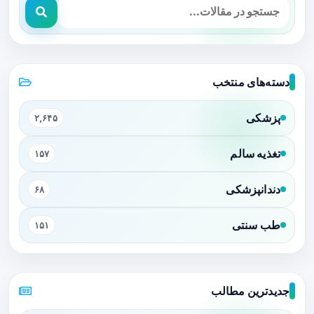
دسته‌های منتخب
پزشکی
۲,۶۴۵
تغذیه سالم
۱۵۷
دندانپزشکی
۶۸
طب سنتی
۱۵۱
جدیدترین مطالب