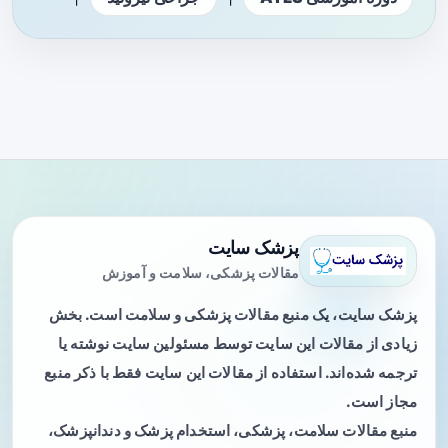
پزشک سایت
مقالات پزشکی، سلامت و آموزش
پزشک سایت، یک منبع مقالات پزشکی و سلامت است. بخش
زیادی از مقالات این سایت توسط مسئولین سایت نوشته یا
ترجمه شده‌اند. استفاده از مقالات این سایت فقط با ذکر منبع
مجاز است.
منبع مقالات سلامت، پزشکی، استخدام پزشک و دندانپزشک،