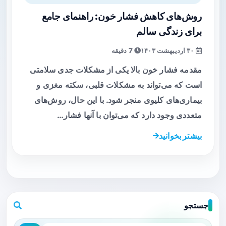
روش‌های کاهش فشار خون: راهنمای جامع
برای زندگی سالم
۳۰ اردیبهشت ۱۴۰۳
7 دقیقه
مقدمه فشار خون بالا یکی از مشکلات جدی سلامتی
است که می‌تواند به مشکلات قلبی، سکته مغزی و
بیماری‌های کلیوی منجر شود. با این حال، روش‌های
متعددی وجود دارد که می‌توان با آنها فشار…
بیشتر بخوانید
جستجو