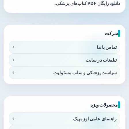
دانلود رایگان PDF کتاب‌های پزشکی.
شرکت
تماس با ما
تبلیغات در سایت
سیاست پزشکی و سلب مسئولیت
محصولات ویژه
راهنمای علمی اوزمپیک