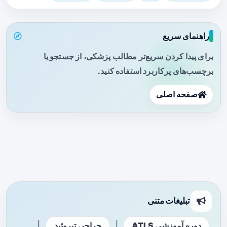
راهنمای سریع
برای پیدا کردن سریع‌تر مطالب پزشکی، از جستجو یا
برچسب‌های پرکاربرد استفاده کنید.
صفحه اصلی
تبلیغات متنی
|
|
دوره آموزشی ATLS
جراحی تیروئید