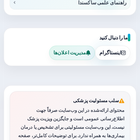
راهنمای علمی ساکسندا
ما را دنبال کنید
اینستاگرام
مدیریت اعلان‌ها
سلب مسئولیت پزشکی
محتوای ارائه‌شده در این وب‌سایت صرفاً جهت
اطلاع‌رسانی عمومی است و جایگزین ویزیت پزشک
نیست. این وب‌سایت مسئولیتی برای تشخیص یا درمان
بیماری‌ها به همراه ندارد. برای توضیحات کامل‌تر، صفحه