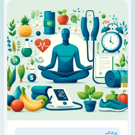
پزشکی