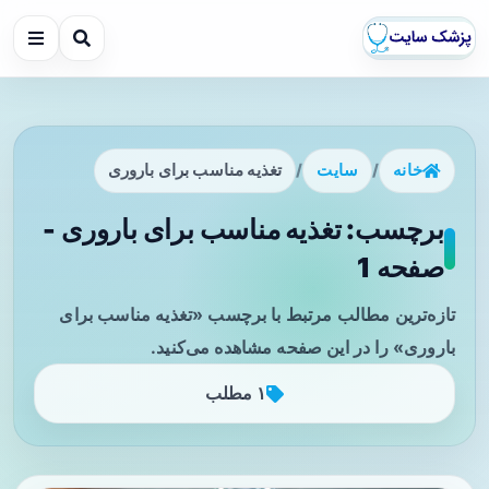
خانه
/
سایت
/
تغذیه مناسب برای باروری
برچسب: تغذیه مناسب برای باروری -
صفحه 1
تازه‌ترین مطالب مرتبط با برچسب «تغذیه مناسب برای
باروری» را در این صفحه مشاهده می‌کنید.
۱ مطلب