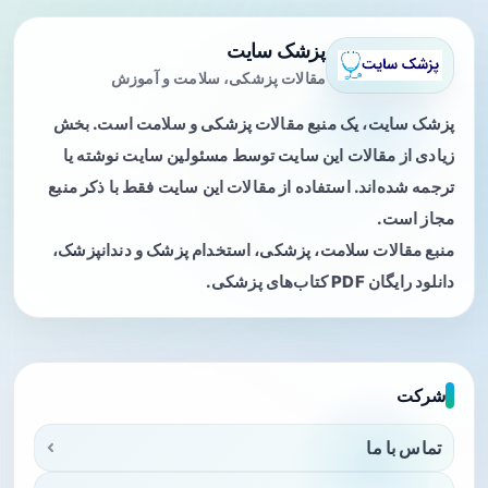
پزشک سایت
مقالات پزشکی، سلامت و آموزش
پزشک سایت، یک منبع مقالات پزشکی و سلامت است. بخش
زیادی از مقالات این سایت توسط مسئولین سایت نوشته یا
ترجمه شده‌اند. استفاده از مقالات این سایت فقط با ذکر منبع
مجاز است.
منبع مقالات سلامت، پزشکی، استخدام پزشک و دندانپزشک،
دانلود رایگان PDF کتاب‌های پزشکی.
شرکت
تماس با ما