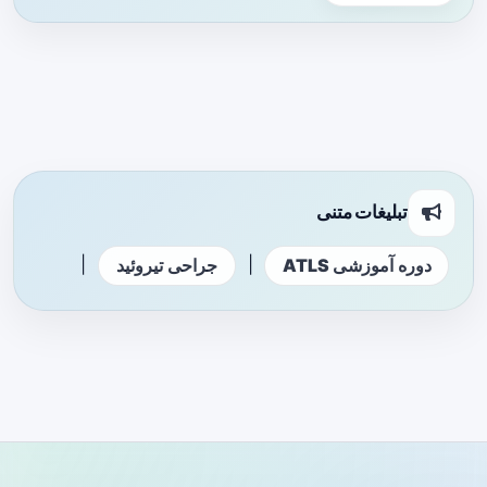
تبلیغات متنی
|
|
دوره آموزشی ATLS
جراحی تیروئید