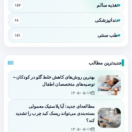
تغذیه سالم
۱۵۷
دندانپزشکی
۶۸
طب سنتی
۱۵۱
جدیدترین مطالب
بهترین روش‌های کاهش خلط گلو در کودکان –
توصیه‌های متخصصان اطفال
۱۴۰۵-۰۵-۱۷
مطالعه‌ای جدید: آیا پلاستیک معمولی
بسته‌بندی می‌تواند ریسک کبد چرب را تشدید
کند؟
۱۴۰۵-۰۵-۱۷