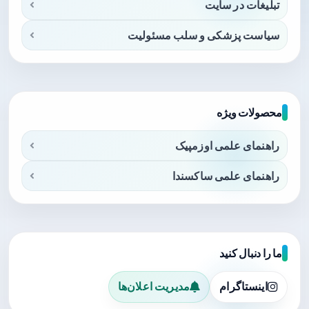
تبلیغات در سایت
سیاست پزشکی و سلب مسئولیت
محصولات ویژه
راهنمای علمی اوزمپیک
راهنمای علمی ساکسندا
ما را دنبال کنید
اینستاگرام
مدیریت اعلان‌ها