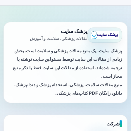
پزشک سایت
مقالات پزشکی، سلامت و آموزش
پزشک سایت، یک منبع مقالات پزشکی و سلامت است. بخش
زیادی از مقالات این سایت توسط مسئولین سایت نوشته یا
ترجمه شده‌اند. استفاده از مقالات این سایت فقط با ذکر منبع
مجاز است.
منبع مقالات سلامت، پزشکی، استخدام پزشک و دندانپزشک،
دانلود رایگان PDF کتاب‌های پزشکی.
شرکت