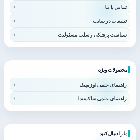
تماس با ما
تبلیغات در سایت
سیاست پزشکی و سلب مسئولیت
محصولات ویژه
راهنمای علمی اوزمپیک
راهنمای علمی ساکسندا
ما را دنبال کنید