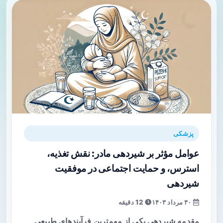
پزشکی
عوامل مؤثر بر شیردهی مادر: نقش تغذیه،
استرس، و حمایت اجتماعی در موفقیت
شیردهی
۳۰ مرداد ۱۴۰۳
12 دقیقه
مقدمه شیردهی یکی از مهم‌ترین فرآیندهای طبیعی