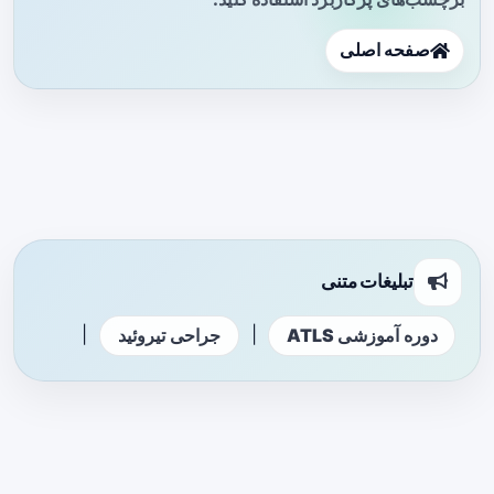
صفحه اصلی
تبلیغات متنی
|
|
دوره آموزشی ATLS
جراحی تیروئید