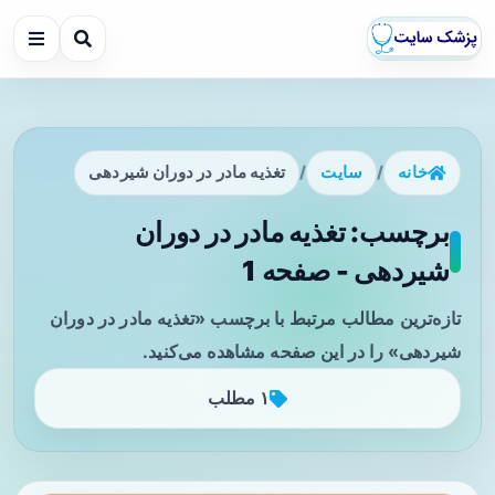
خانه
/
سایت
/
تغذیه مادر در دوران شیردهی
برچسب: تغذیه مادر در دوران
شیردهی - صفحه 1
تازه‌ترین مطالب مرتبط با برچسب «تغذیه مادر در دوران
شیردهی» را در این صفحه مشاهده می‌کنید.
۱ مطلب