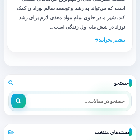
است که می‌تواند به رشد و توسعه سالم نوزادان کمک
کند. شیر مادر حاوی تمام مواد مغذی لازم برای رشد
نوزاد در شش ماه اول زندگی است…
بیشتر بخوانید
جستجو
دسته‌های منتخب