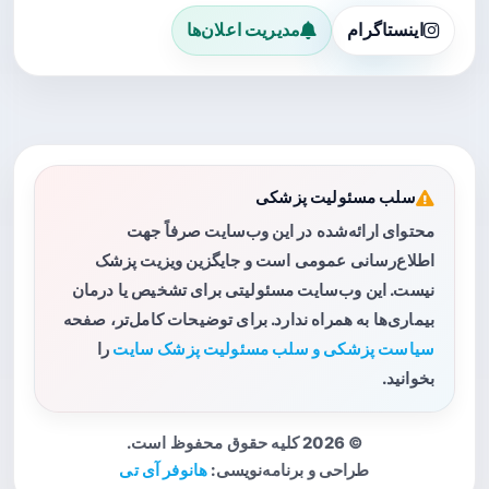
اینستاگرام
مدیریت اعلان‌ها
سلب مسئولیت پزشکی
محتوای ارائه‌شده در این وب‌سایت صرفاً جهت
اطلاع‌رسانی عمومی است و جایگزین ویزیت پزشک
نیست. این وب‌سایت مسئولیتی برای تشخیص یا درمان
بیماری‌ها به همراه ندارد. برای توضیحات کامل‌تر، صفحه
سیاست پزشکی و سلب مسئولیت پزشک سایت
را
بخوانید.
© 2026 کلیه حقوق محفوظ است.
طراحی و برنامه‌نویسی:
هانوفر آی تی