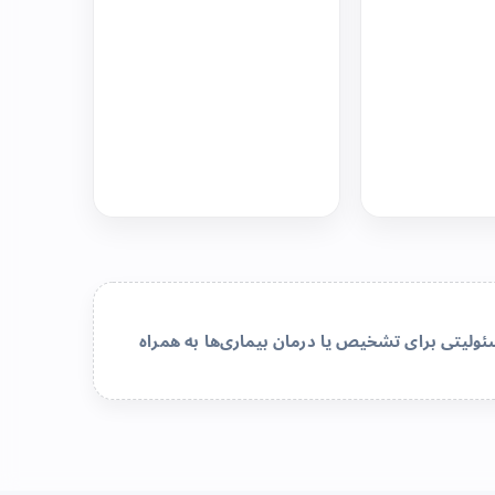
لیتی برای تشخیص یا درمان بیماری‌ها به همراه