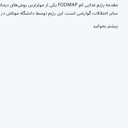
سایر اختلالات گوارشی است. این رژیم توسط دانشگاه موناش در ا
بیشتر بخوانید