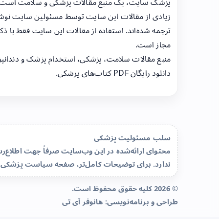
پزشک سایت، یک منبع مقالات پزشکی و سلامت است
زیادی از مقالات این سایت توسط مسئولین سایت نوشت
ترجمه شده‌اند. استفاده از مقالات این سایت فقط با ذکر
مجاز است.
منبع مقالات سلامت، پزشکی، استخدام پزشک و دندانپ
دانلود رایگان PDF کتاب‌های پزشکی.
سلب مسئولیت پزشکی
محتوای ارائه‌شده در این وب‌سایت صرفاً جهت اطلاع
ندارد. برای توضیحات کامل‌تر، صفحه
سیاست پزشکی 
© 2026 کلیه حقوق محفوظ است.
طراحی و برنامه‌نویسی:
هانوفر آی تی