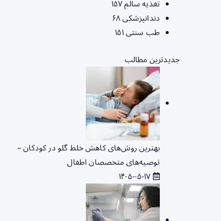
تغذیه سالم
۱۵۷
دندانپزشکی
۶۸
طب سنتی
۱۵۱
جدیدترین مطالب
بهترین روش‌های کاهش خلط گلو در کودکان –
توصیه‌های متخصصان اطفال
۱۴۰۵-۰۵-۱۷