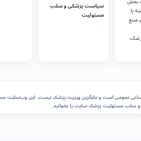
. بخش
سیاست پزشکی و سلب
ه یا
مسئولیت
 منبع
زشک،
‌رسانی عمومی است و جایگزین ویزیت پزشک نیست. این وب‌سایت مسئو
و سلب مسئولیت پزشک سایت
را بخوانید.