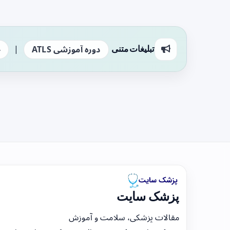
|
تبلیغات متنی
دوره آموزشی ATLS
ج
پزشک سایت
مقالات پزشکی، سلامت و آموزش