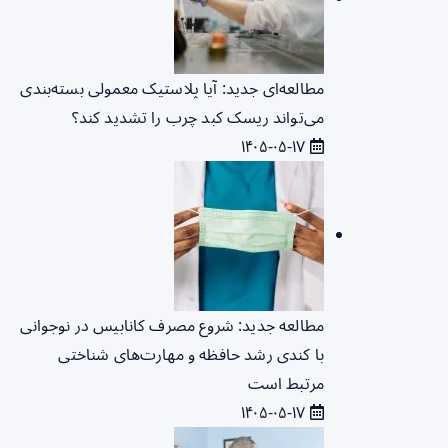
مطالعه‌ای جدید: آیا پلاستیک معمولی بسته‌بندی
می‌تواند ریسک کبد چرب را تشدید کند؟
۱۴۰۵-۰۵-۱۷
مطالعه جدید: شروع مصرف کانابیس در نوجوانی
با کندی رشد حافظه و مهارت‌های شناختی
مرتبط است
۱۴۰۵-۰۵-۱۷