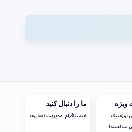
ویژه
ما را دنبال کنید
ی اوزمپیک
اینستاگرام
مدیریت اعلان‌ها
ی ساکسندا