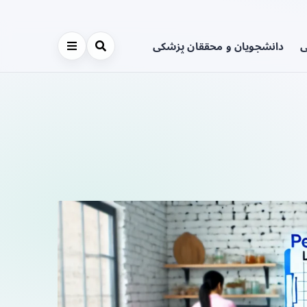
ی
دانشجویان و محققان پزشکی