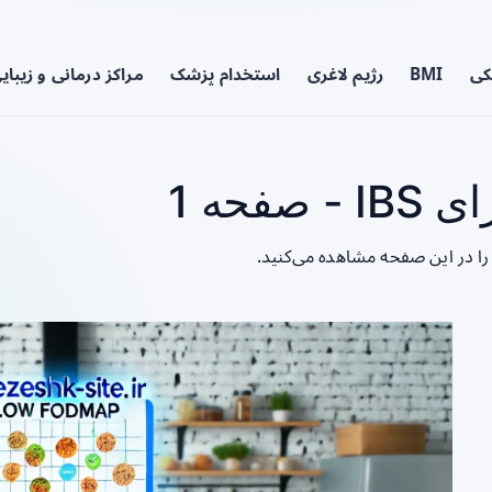
کی
BMI
رژیم لاغری
استخدام پزشک
مراکز درمانی و زیبای
فحه 1