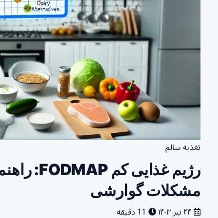
تغذیه سالم
رژیم غذایی 
مشکلات گوارشی
۲۴ تیر ۱۴۰۳
11 دقیقه