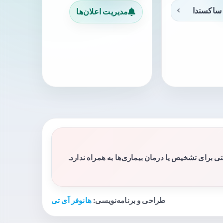
ساکسندا
مدیریت اعلان‌ها
برای تشخیص یا درمان بیماری‌ها به همراه ندارد.
طراحی و برنامه‌نویسی:
هانوفر آی تی