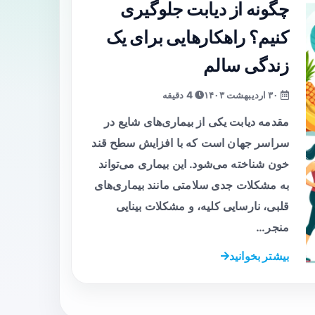
چگونه از دیابت جلوگیری
کنیم؟ راهکارهایی برای یک
زندگی سالم
۳۰ اردیبهشت ۱۴۰۳
4 دقیقه
مقدمه دیابت یکی از بیماری‌های شایع در
سراسر جهان است که با افزایش سطح قند
خون شناخته می‌شود. این بیماری می‌تواند
به مشکلات جدی سلامتی مانند بیماری‌های
قلبی، نارسایی کلیه، و مشکلات بینایی
منجر…
بیشتر بخوانید