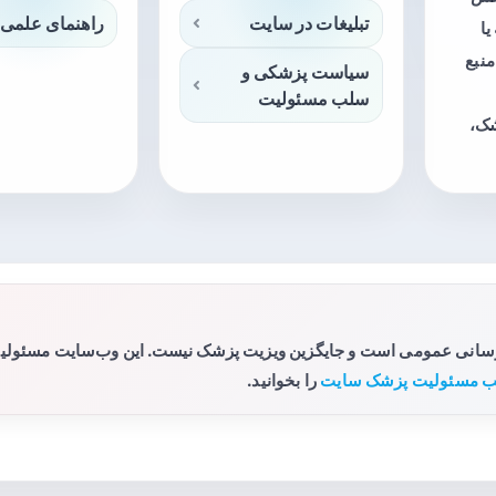
تبلیغات در سایت
راهنمای علمی 
ا
منبع
سیاست پزشکی و
سلب مسئولیت
شک،
رسانی عمومی است و جایگزین ویزیت پزشک نیست. این وب‌سایت مسئولیتی 
 مسئولیت پزشک سایت
را بخوانید.