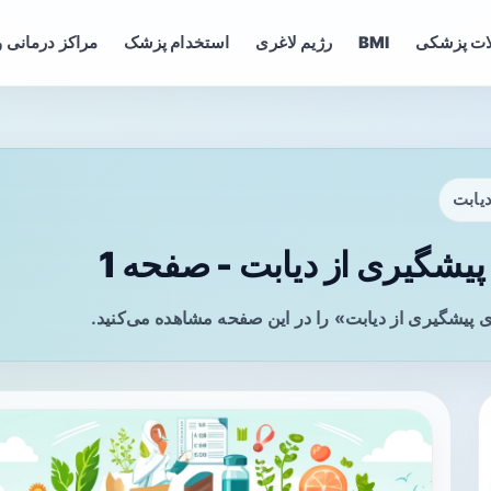
ات پزشکی
BMI
رژیم لاغری
استخدام پزشک
مراکز درمانی و
دیابت
یشگیری از دیابت - صفحه 1
 پیشگیری از دیابت» را در این صفحه مشاهده می‌کنید.