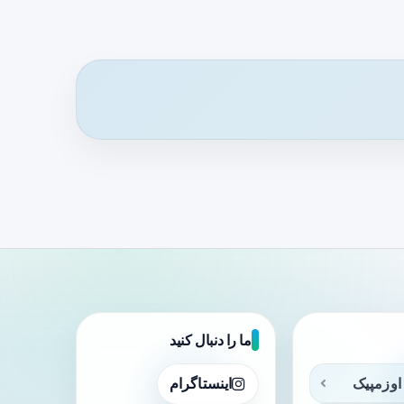
ما را دنبال کنید
اوزمپیک
اینستاگرام