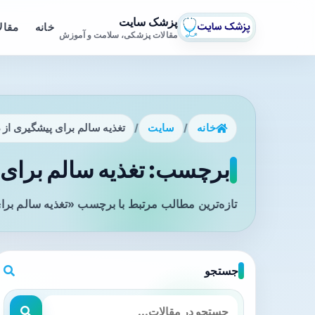
پزشک سایت
خانه
مقال
مقالات پزشکی، سلامت و آموزش
خانه
/
سایت
/
تغذیه سالم برای پیشگیری از 
برچسب: تغذیه سالم برای پ
تازه‌ترین مطالب مرتبط با برچسب «تغذیه سالم برای
جستجو