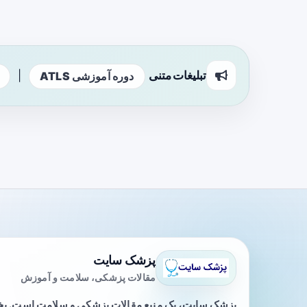
تبلیغات متنی
|
دوره آموزشی ATLS
پزشک سایت
مقالات پزشکی، سلامت و آموزش
پزشک سایت، یک منبع مقالات پزشکی و سلامت است. 