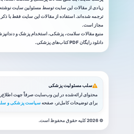
زیادی از مقالات این سایت توسط مسئولین سایت نوشته ی
ترجمه شده‌اند. استفاده از مقالات این سایت فقط با ذکر 
مجاز است.
منبع مقالات سلامت، پزشکی، استخدام پزشک و دندانپز
دانلود رایگان PDF کتاب‌های پزشکی.
سلب مسئولیت پزشکی
محتوای ارائه‌شده در این وب‌سایت صرفاً جهت اطلاع‌
برای توضیحات کامل‌تر، صفحه
سیاست پزشکی و سلب
© 2026 کلیه حقوق محفوظ است.