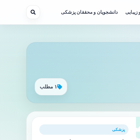
 زیبایی
دانشجویان و محققان پزشکی
۱ مطلب
پزشکی