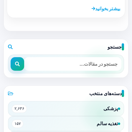
بیشتر بخوانید
جستجو
دسته‌های منتخب
پزشکی
۲,۶۳۶
تغذیه سالم
۱۵۷