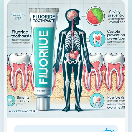
پزشکی