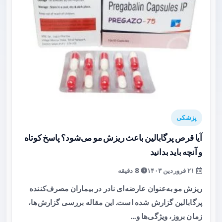
پزشکی
آیا قرص پرگابالین باعث ریزش مو می‌شود؟ پاسخ کوتاه
و آنچه باید بدانید
۲۱ فروردین ۱۴۰۳
8 دقیقه
ریزش مو به‌عنوان عارضه‌ای نادر در بیماران مصرف‌کننده
پرگابالین گزارش شده است. این مقاله بررسی گزارش‌ها،
زمان بروز، ویژگی‌ها و…