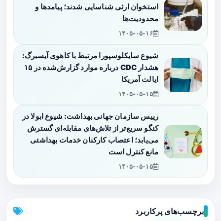
استخوان ارثی شناسایی شدند؛ پیامدها و
محدودیت‌ها
۱۴۰۵-۰۵-۱۶
شیوع سایکلوسپورا مرتبط با کاهوی آیسبرگ:
هشدار CDC درباره موارد گزارش‌شده در ۱۵
ایالت آمریکا
۱۴۰۵-۰۵-۱۵
رییس سازمان جهانی بهداشت: شیوع ابولا در
کنگو سریع‌تر از تلاش‌های مقابله‌ای گسترش
می‌یابد؛ اعتصاب کارکنان خدمات بهداشتی
مانع کنترل است
۱۴۰۵-۰۵-۱۵
برچسب‌های پرکاربرد