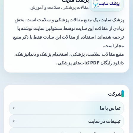
مقالات پزشکی، سلامت و آموزش
پزشک سایت، یک منبع مقالات پزشکی و سلامت است. بخش
زیادی از مقالات این سایت توسط مسئولین سایت نوشته یا
ترجمه شده‌اند. استفاده از مقالات این سایت فقط با ذکر منبع
مجاز است.
منبع مقالات سلامت، پزشکی، استخدام پزشک و دندانپزشک،
دانلود رایگان PDF کتاب‌های پزشکی.
شرکت
تماس با ما
تبلیغات در سایت