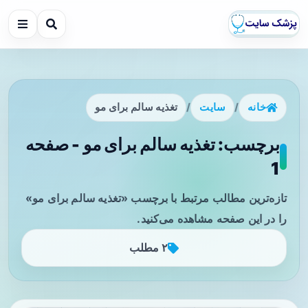
خانه
/
سایت
/
تغذیه سالم برای مو
برچسب: تغذیه سالم برای مو - صفحه
1
تازه‌ترین مطالب مرتبط با برچسب «تغذیه سالم برای مو»
را در این صفحه مشاهده می‌کنید.
۲ مطلب