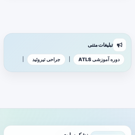
تبلیغات متنی
|
|
دوره آموزشی ATLS
جراحی تیروئید
پزشک سایت