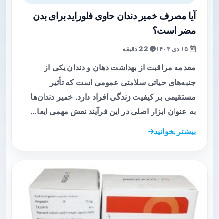
آیا مصرف خمیر دندان حاوی فلوراید برای بدن
مضر است؟
۱۵ دی ۱۴۰۳
22 دقیقه
مقدمه مراقبت از بهداشت دهان و دندان یکی از
جنبه‌های حیاتی سلامتی عمومی است که تأثیر
مستقیمی بر کیفیت زندگی افراد دارد. خمیر دندان‌ها
به عنوان ابزار اصلی در این فرآیند نقش مهمی ایفا…
بیشتر بخوانید