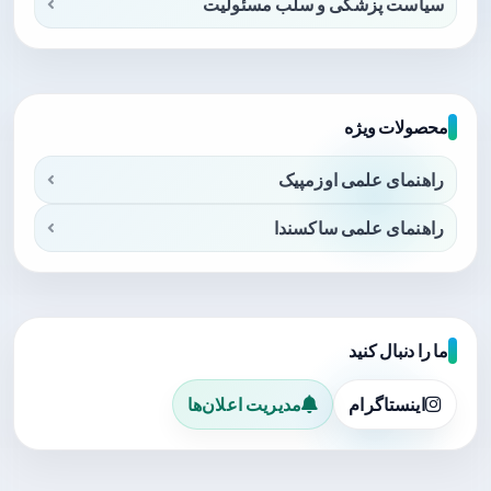
سیاست پزشکی و سلب مسئولیت
محصولات ویژه
راهنمای علمی اوزمپیک
راهنمای علمی ساکسندا
ما را دنبال کنید
اینستاگرام
مدیریت اعلان‌ها