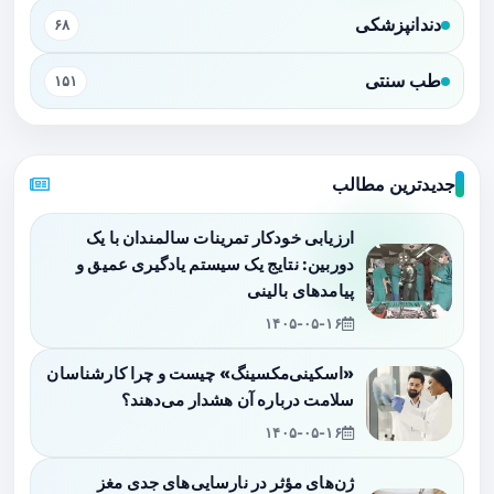
دندانپزشکی
۶۸
طب سنتی
۱۵۱
جدیدترین مطالب
ارزیابی خودکار تمرینات سالمندان با یک
دوربین: نتایج یک سیستم یادگیری عمیق و
پیامدهای بالینی
۱۴۰۵-۰۵-۱۶
«اسکینی‌مکسینگ» چیست و چرا کارشناسان
سلامت درباره آن هشدار می‌دهند؟
۱۴۰۵-۰۵-۱۶
ژن‌های مؤثر در نارسایی‌های جدی مغز