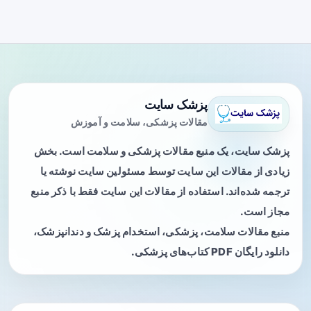
پزشک سایت
مقالات پزشکی، سلامت و آموزش
پزشک سایت، یک منبع مقالات پزشکی و سلامت است. بخش
زیادی از مقالات این سایت توسط مسئولین سایت نوشته یا
ترجمه شده‌اند. استفاده از مقالات این سایت فقط با ذکر منبع
مجاز است.
منبع مقالات سلامت، پزشکی، استخدام پزشک و دندانپزشک،
دانلود رایگان PDF کتاب‌های پزشکی.