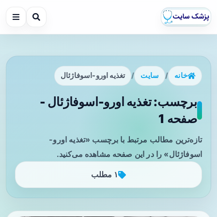
خانه
/
سایت
/
تغذیه اورو-اسوفاژئال
برچسب: تغذیه اورو-اسوفاژئال -
صفحه 1
تازه‌ترین مطالب مرتبط با برچسب «تغذیه اورو-
اسوفاژئال» را در این صفحه مشاهده می‌کنید.
۱ مطلب