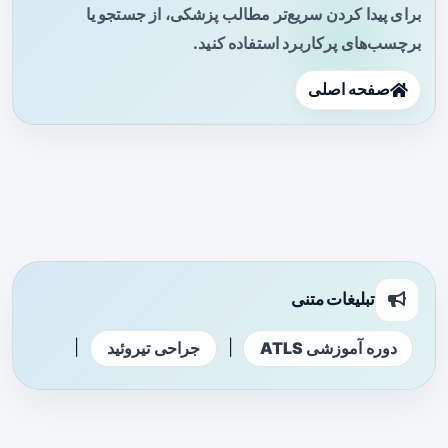
برای پیدا کردن سریع‌تر مطالب پزشکی، از جستجو یا
برچسب‌های پرکاربرد استفاده کنید.
صفحه اصلی
تبلیغات متنی
|
|
دوره آموزشی ATLS
جراحی تیروئید