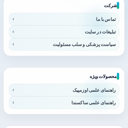
شرکت
تماس با ما
تبلیغات در سایت
سیاست پزشکی و سلب مسئولیت
محصولات ویژه
راهنمای علمی اوزمپیک
راهنمای علمی ساکسندا