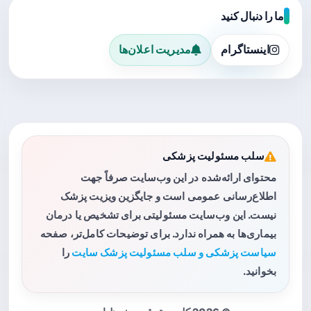
ما را دنبال کنید
اینستاگرام
مدیریت اعلان‌ها
سلب مسئولیت پزشکی
محتوای ارائه‌شده در این وب‌سایت صرفاً جهت
اطلاع‌رسانی عمومی است و جایگزین ویزیت پزشک
نیست. این وب‌سایت مسئولیتی برای تشخیص یا درمان
بیماری‌ها به همراه ندارد. برای توضیحات کامل‌تر، صفحه
سیاست پزشکی و سلب مسئولیت پزشک سایت
را
بخوانید.