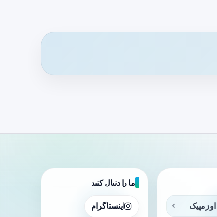
ما را دنبال کنید
اوزمپیک
اینستاگرام