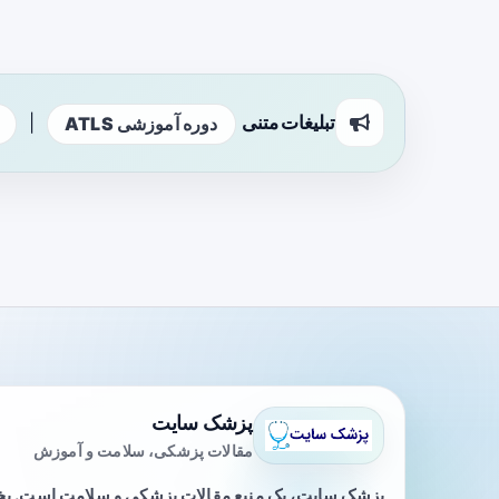
تبلیغات متنی
|
دوره آموزشی ATLS
پزشک سایت
مقالات پزشکی، سلامت و آموزش
پزشک سایت، یک منبع مقالات پزشکی و سلامت است. 