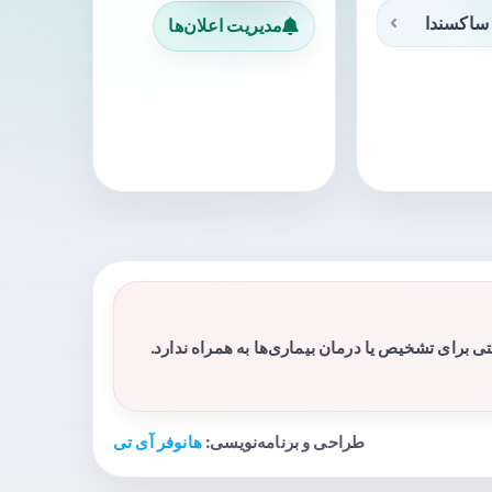
ساکسندا
مدیریت اعلان‌ها
برای تشخیص یا درمان بیماری‌ها به همراه ندارد.
طراحی و برنامه‌نویسی:
هانوفر آی تی