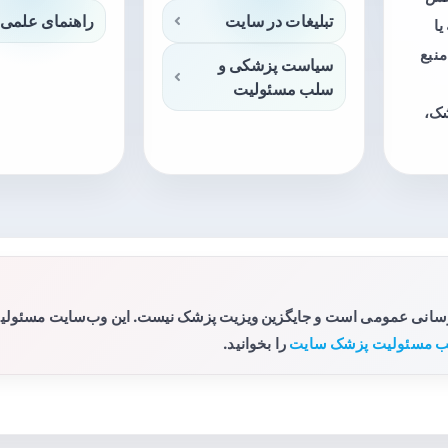
تبلیغات در سایت
راهنمای علمی 
ا
منبع
سیاست پزشکی و
سلب مسئولیت
شک،
رسانی عمومی است و جایگزین ویزیت پزشک نیست. این وب‌سایت مسئولیتی 
 مسئولیت پزشک سایت
را بخوانید.