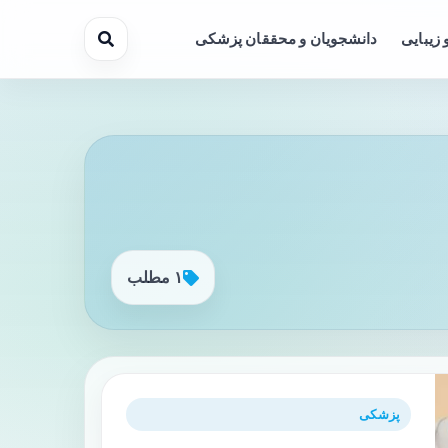
 زیبایی
دانشجویان و محققان پزشکی
۱ مطلب
پزشکی