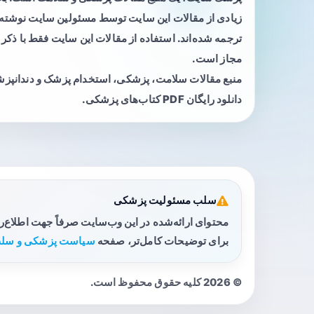
زیادی از مقالات این سایت توسط مسئولین سایت نوشته ی
ترجمه شده‌اند. استفاده از مقالات این سایت فقط با ذکر 
مجاز است.
منبع مقالات سلامت، پزشکی، استخدام پزشک و دندانپز
دانلود رایگان PDF کتاب‌های پزشکی.
سلب مسئولیت پزشکی
محتوای ارائه‌شده در این وب‌سایت صرفاً جهت اطلاع‌
برای توضیحات کامل‌تر، صفحه
سیاست پزشکی و سلب
© 2026 کلیه حقوق محفوظ است.