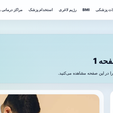
ات پزشکی
BMI
رژیم لاغری
استخدام پزشک
مراکز درمانی و
حه 1
ا در این صفحه مشاهده می‌کنید.