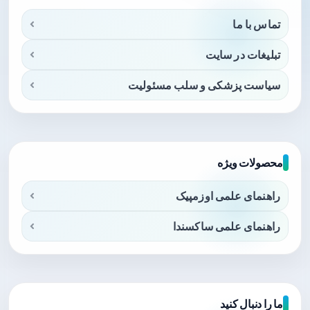
تماس با ما
تبلیغات در سایت
سیاست پزشکی و سلب مسئولیت
محصولات ویژه
راهنمای علمی اوزمپیک
راهنمای علمی ساکسندا
ما را دنبال کنید