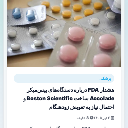
پزشکی
هشدار FDA درباره دستگاه‌های پیس‌میکر
Accolade ساخت Boston Scientific و
احتمال نیاز به تعویض زودهنگام
۲ تیر ۱۴۰۵
8 دقیقه