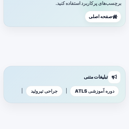
برچسب‌های پرکاربرد استفاده کنید.
صفحه اصلی
تبلیغات متنی
|
|
دوره آموزشی ATLS
جراحی تیروئید