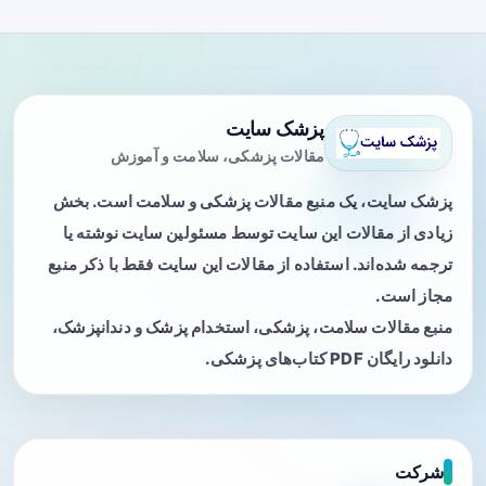
پزشک سایت
مقالات پزشکی، سلامت و آموزش
پزشک سایت، یک منبع مقالات پزشکی و سلامت است. بخش
زیادی از مقالات این سایت توسط مسئولین سایت نوشته یا
ترجمه شده‌اند. استفاده از مقالات این سایت فقط با ذکر منبع
مجاز است.
منبع مقالات سلامت، پزشکی، استخدام پزشک و دندانپزشک،
دانلود رایگان PDF کتاب‌های پزشکی.
شرکت