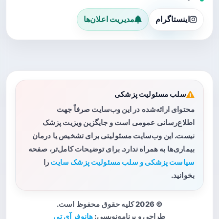
اینستاگرام
مدیریت اعلان‌ها
سلب مسئولیت پزشکی
محتوای ارائه‌شده در این وب‌سایت صرفاً جهت
اطلاع‌رسانی عمومی است و جایگزین ویزیت پزشک
نیست. این وب‌سایت مسئولیتی برای تشخیص یا درمان
بیماری‌ها به همراه ندارد. برای توضیحات کامل‌تر، صفحه
سیاست پزشکی و سلب مسئولیت پزشک سایت
را
بخوانید.
© 2026 کلیه حقوق محفوظ است.
طراحی و برنامه‌نویسی:
هانوفر آی تی