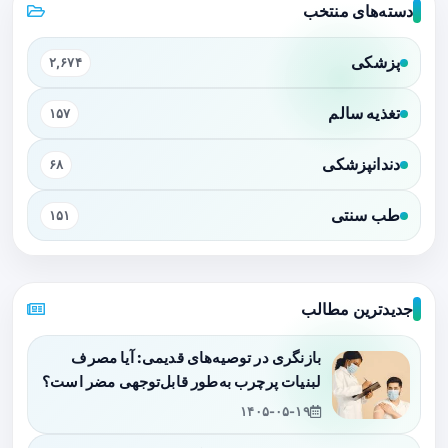
دسته‌های منتخب
پزشکی
۲,۶۷۴
تغذیه سالم
۱۵۷
دندانپزشکی
۶۸
طب سنتی
۱۵۱
جدیدترین مطالب
بازنگری در توصیه‌های قدیمی: آیا مصرف
لبنیات پرچرب به‌طور قابل‌توجهی مضر است؟
۱۴۰۵-۰۵-۱۹