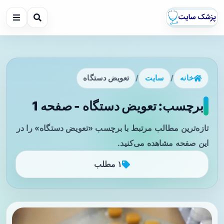
خانه
/
سایت
/
تعویض دستگاه
برچسب: تعویض دستگاه - صفحه 1
تازه‌ترین مطالب مرتبط با برچسب «تعویض دستگاه» را در
این صفحه مشاهده می‌کنید.
۱ مطلب