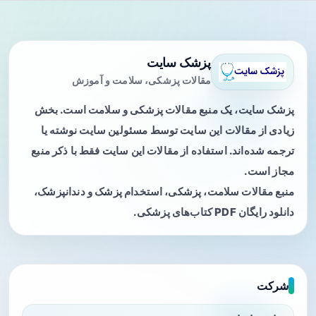
پزشک سایت
مقالات پزشکی، سلامت و آموزش
پزشک سایت، یک منبع مقالات پزشکی و سلامت است. بخش
زیادی از مقالات این سایت توسط مسئولین سایت نوشته یا
ترجمه شده‌اند. استفاده از مقالات این سایت فقط با ذکر منبع
مجاز است.
منبع مقالات سلامت، پزشکی، استخدام پزشک و دندانپزشک،
دانلود رایگان PDF کتاب‌های پزشکی.
شرکت