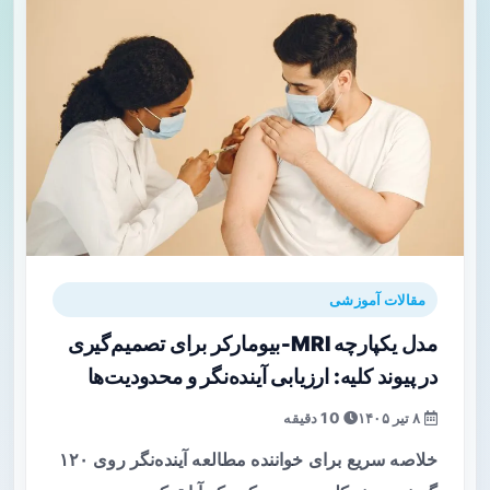
مقالات آموزشی
مدل یکپارچه MRI‑بیومارکر برای تصمیم‌گیری
در پیوند کلیه: ارزیابی آینده‌نگر و محدودیت‌ها
۸ تیر ۱۴۰۵
10 دقیقه
خلاصه سریع برای خواننده مطالعه آینده‌نگر روی ۱۲۰