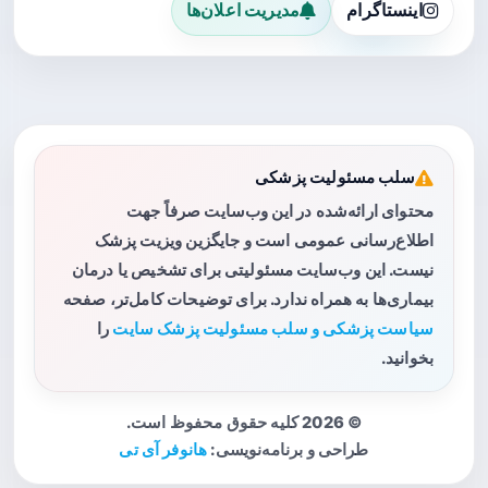
اینستاگرام
مدیریت اعلان‌ها
سلب مسئولیت پزشکی
محتوای ارائه‌شده در این وب‌سایت صرفاً جهت
اطلاع‌رسانی عمومی است و جایگزین ویزیت پزشک
نیست. این وب‌سایت مسئولیتی برای تشخیص یا درمان
بیماری‌ها به همراه ندارد. برای توضیحات کامل‌تر، صفحه
سیاست پزشکی و سلب مسئولیت پزشک سایت
را
بخوانید.
© 2026 کلیه حقوق محفوظ است.
طراحی و برنامه‌نویسی:
هانوفر آی تی