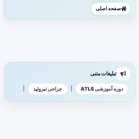
صفحه اصلی
تبلیغات متنی
|
|
دوره آموزشی ATLS
جراحی تیروئید