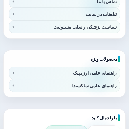
تماس با ما
تبلیغات در سایت
سیاست پزشکی و سلب مسئولیت
محصولات ویژه
راهنمای علمی اوزمپیک
راهنمای علمی ساکسندا
ما را دنبال کنید