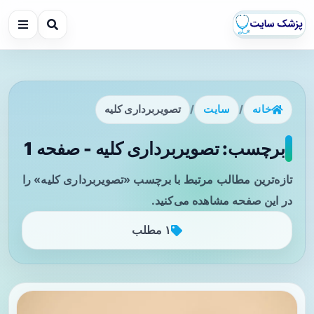
خانه
/
سایت
/
تصویربرداری کلیه
برچسب: تصویربرداری کلیه - صفحه 1
تازه‌ترین مطالب مرتبط با برچسب «تصویربرداری کلیه» را
در این صفحه مشاهده می‌کنید.
۱ مطلب