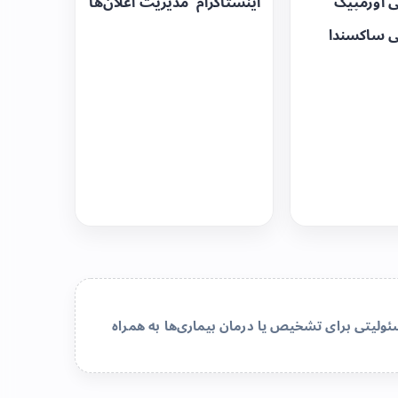
ی اوزمپیک
اینستاگرام
مدیریت اعلان‌ها
ی ساکسندا
لیتی برای تشخیص یا درمان بیماری‌ها به همراه