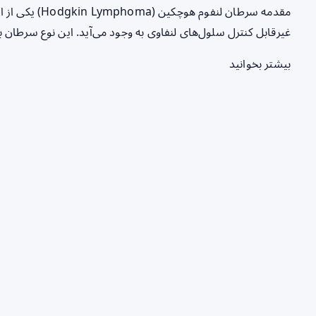
مقدمه سرطان لنف
غیرقابل کنترل سلول‌های لنفاوی به وجود می‌آید. این نوع سرطان 
بیشتر بخوانید