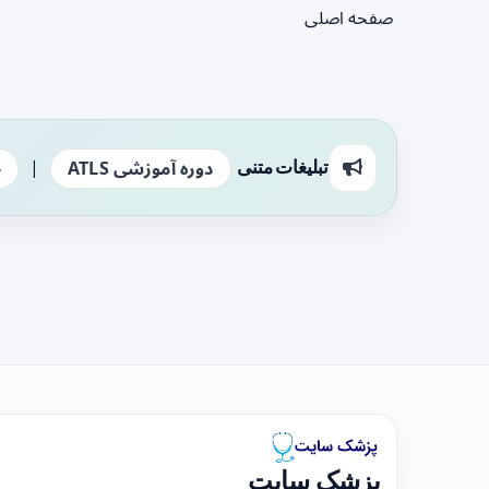
صفحه اصلی
|
تبلیغات متنی
دوره آموزشی ATLS
ج
پزشک سایت