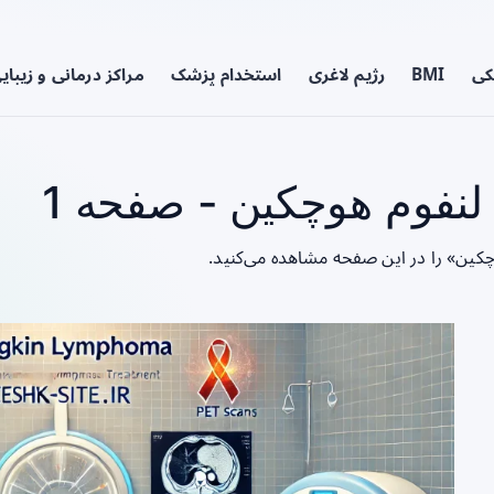
کی
BMI
رژیم لاغری
استخدام پزشک
مراکز درمانی و زیبای
نفوم هوچکین - صفحه 1
چکین» را در این صفحه مشاهده می‌کنید.