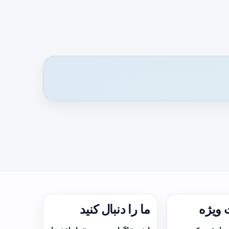
ویژه
ما را دنبال کنید