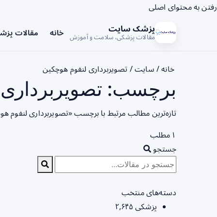
رفتن به محتوای اصلی
پزشک سایت
خانه
مقالات پزش
مقالات پزشکی، سلامت و آموزش
خانه
/
سایت
/
تصویربرداری لنفوم هوچکین
برچسب: تصویربرداری ل
تازه‌ترین مطالب مرتبط با برچسب «تصویربرداری لنفوم هو
۱ مطلب
جستجو
دسته‌های منتخب
پزشکی
۲,۶۴۵