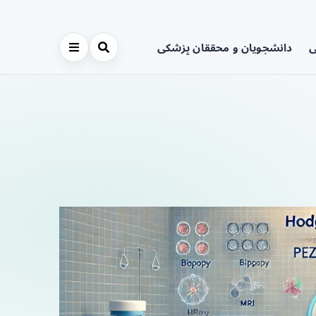
ی
دانشجویان و محققان پزشکی