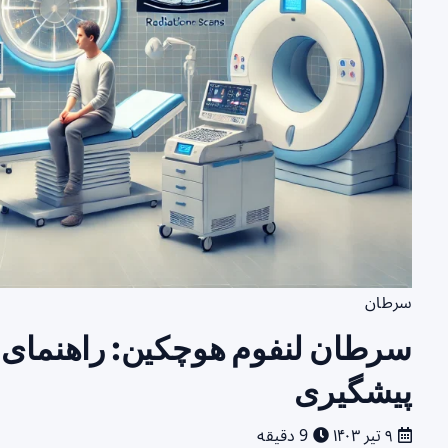
سرطان
سرطان لنفوم هوچکین: راهنمای 
پیشگیری
۹ تیر ۱۴۰۳
9 دقیقه