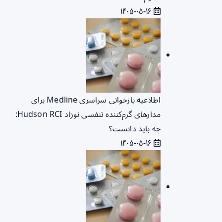
۱۴۰۵-۰۵-۱۶
اطلاعیه بازخوانی سراسری Medline برای
مدارهای گرم‌کننده تنفسی نوزاد Hudson RCI:
چه باید دانست؟
۱۴۰۵-۰۵-۱۶