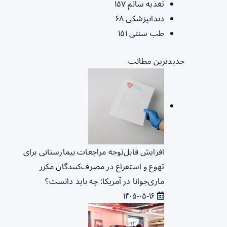
تغذیه سالم
۱۵۷
دندانپزشکی
۶۸
طب سنتی
۱۵۱
جدیدترین مطالب
افزایش قابل‌توجه مراجعات بیمارستانی برای
تهوع و استفراغ در مصرف‌کنندگان مکرر
ماری‌جوانا در آمریکا: چه باید دانست؟
۱۴۰۵-۰۵-۱۶