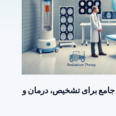
جامع برای تشخیص، درمان و