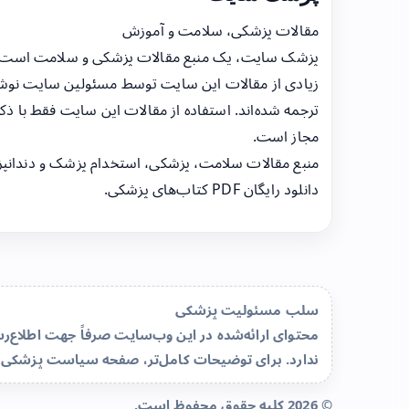
مقالات پزشکی، سلامت و آموزش
پزشک سایت، یک منبع مقالات پزشکی و سلامت است
زیادی از مقالات این سایت توسط مسئولین سایت نوشت
ترجمه شده‌اند. استفاده از مقالات این سایت فقط با ذکر
مجاز است.
منبع مقالات سلامت، پزشکی، استخدام پزشک و دندانپ
دانلود رایگان PDF کتاب‌های پزشکی.
سلب مسئولیت پزشکی
محتوای ارائه‌شده در این وب‌سایت صرفاً جهت اطلاع
ندارد. برای توضیحات کامل‌تر، صفحه
سیاست پزشکی 
© 2026 کلیه حقوق محفوظ است.