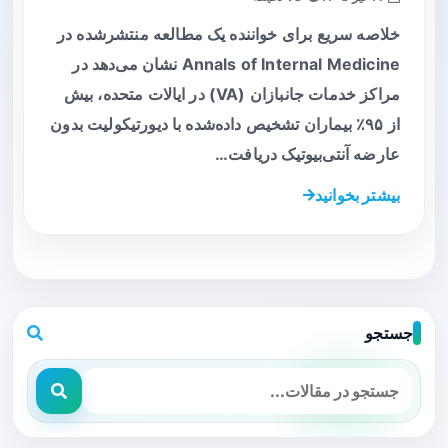
خلاصه سریع برای خواننده یک مطالعه منتشرشده در
Annals of Internal Medicine نشان می‌دهد در
مراکز خدمات جانبازان (VA) در ایالات متحده، بیش
از ۹۵٪ بیماران تشخیص داده‌شده با دیورتیکولیت بدون
عارضه آنتی‌بیوتیک دریافت…
بیشتر بخوانید
جستجو