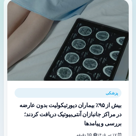
پزشکی
بیش از ۹۵٪ بیماران دیورتیکولیت بدون عارضه
در مراکز جانبازان آنتی‌بیوتیک دریافت کردند؛
بررسی و پیامدها
۱۷ تیر ۱۴۰۵
10 دقیقه