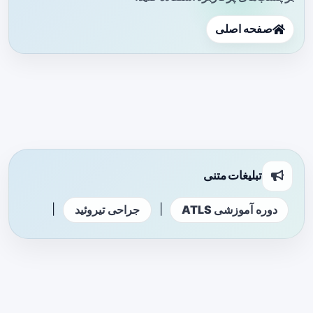
صفحه اصلی
تبلیغات متنی
|
|
دوره آموزشی ATLS
جراحی تیروئید