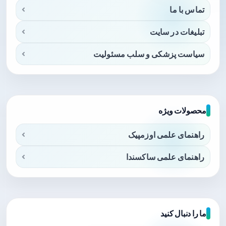
تماس با ما
تبلیغات در سایت
سیاست پزشکی و سلب مسئولیت
محصولات ویژه
راهنمای علمی اوزمپیک
راهنمای علمی ساکسندا
ما را دنبال کنید