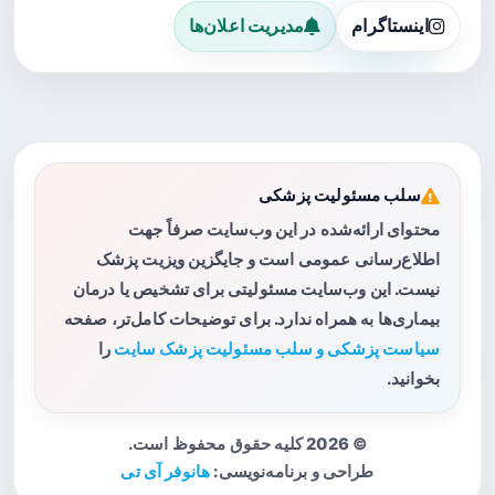
اینستاگرام
مدیریت اعلان‌ها
سلب مسئولیت پزشکی
محتوای ارائه‌شده در این وب‌سایت صرفاً جهت
اطلاع‌رسانی عمومی است و جایگزین ویزیت پزشک
نیست. این وب‌سایت مسئولیتی برای تشخیص یا درمان
بیماری‌ها به همراه ندارد. برای توضیحات کامل‌تر، صفحه
سیاست پزشکی و سلب مسئولیت پزشک سایت
را
بخوانید.
© 2026 کلیه حقوق محفوظ است.
طراحی و برنامه‌نویسی:
هانوفر آی تی