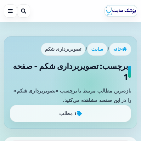
خانه
/
سایت
/
تصویربرداری شکم
برچسب: تصویربرداری شکم - صفحه
1
تازه‌ترین مطالب مرتبط با برچسب «تصویربرداری شکم»
را در این صفحه مشاهده می‌کنید.
۱ مطلب