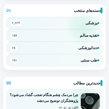
دسته‌های منتخب
پزشکی
۲,۶۲۳
تغذیه سالم
۱۵۷
دندانپزشکی
۶۸
طب سنتی
۱۵۱
جدیدترین مطالب
چرا مردمک چشم هنگام تعجب گشاد می‌شود؟
پژوهشگران توضیح می‌دهند
۱۴۰۵-۰۵-۱۵