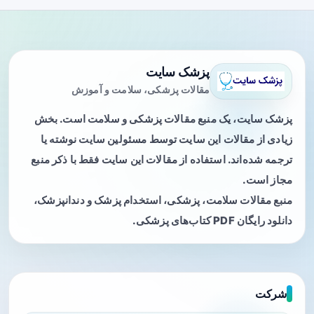
پزشک سایت
مقالات پزشکی، سلامت و آموزش
پزشک سایت، یک منبع مقالات پزشکی و سلامت است. بخش
زیادی از مقالات این سایت توسط مسئولین سایت نوشته یا
ترجمه شده‌اند. استفاده از مقالات این سایت فقط با ذکر منبع
مجاز است.
منبع مقالات سلامت، پزشکی، استخدام پزشک و دندانپزشک،
دانلود رایگان PDF کتاب‌های پزشکی.
شرکت