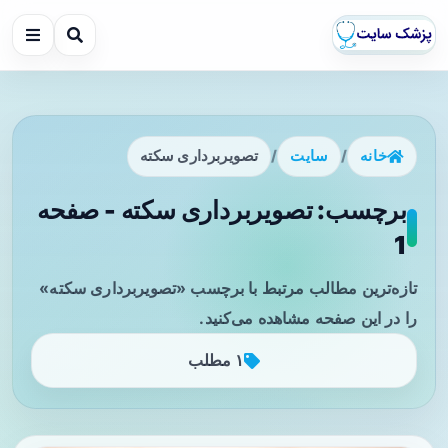
خانه
/
سایت
/
تصویربرداری سکته
برچسب: تصویربرداری سکته - صفحه
1
تازه‌ترین مطالب مرتبط با برچسب «تصویربرداری سکته»
را در این صفحه مشاهده می‌کنید.
۱ مطلب