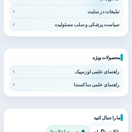
تبلیغات در سایت
سیاست پزشکی و سلب مسئولیت
محصولات ویژه
راهنمای علمی اوزمپیک
راهنمای علمی ساکسندا
ما را دنبال کنید
اینستاگرام
مدیریت اعلان‌ها