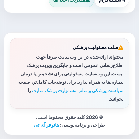
سلب مسئولیت پزشکی
محتوای ارائه‌شده در این وب‌سایت صرفاً جهت
اطلاع‌رسانی عمومی است و جایگزین ویزیت پزشک
نیست. این وب‌سایت مسئولیتی برای تشخیص یا درمان
بیماری‌ها به همراه ندارد. برای توضیحات کامل‌تر، صفحه
سیاست پزشکی و سلب مسئولیت پزشک سایت
را
بخوانید.
© 2026 کلیه حقوق محفوظ است.
طراحی و برنامه‌نویسی:
هانوفر آی تی