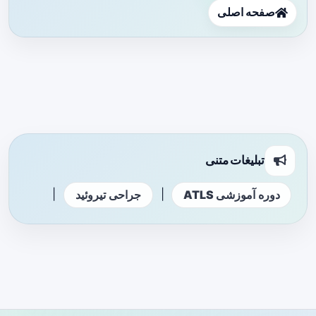
صفحه اصلی
تبلیغات متنی
|
|
دوره آموزشی ATLS
جراحی تیروئید