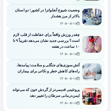
وضعیت شیوع آنفلوانزا در کشور؛ دو استان
بالاتر از مرز هشدار
۱۴۰۵-۰۵-۱۸
چقدر ورزش واقعاً برای حفاظت از قلب لازم
است؟ بررسی جدید نشان می‌دهد تقریباً ۹ تا
۱۰ ساعت در هفته
۱۴۰۵-۰۵-۱۸
آتش‌سوزی‌های جنگلی و سلامت: پیامدها،
راه‌های کاهش خطر و نکاتی برای بیماران
۱۴۰۵-۰۵-۱۸
پروتئینی قدیمی‌تر از گردش خون که می‌تواند
ایمن‌درمانی سرطان را تغییر دهد
۱۴۰۵-۰۵-۱۸