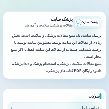
پزشک سایت
مقالات پزشکی، سلامت و آموزش
پزشک سایت، یک منبع مقالات پزشکی و سلامت است. بخش
زیادی از مقالات این سایت توسط مسئولین سایت نوشته یا
ترجمه شده‌اند. استفاده از مقالات این سایت فقط با ذکر منبع
مجاز است.
منبع مقالات سلامت، پزشکی، استخدام پزشک و دندانپزشک،
دانلود رایگان PDF کتاب‌های پزشکی.
شرکت
تماس با ما