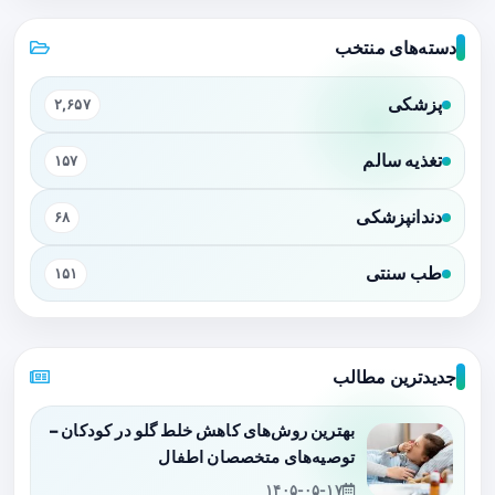
دسته‌های منتخب
پزشکی
۲,۶۵۷
تغذیه سالم
۱۵۷
دندانپزشکی
۶۸
طب سنتی
۱۵۱
جدیدترین مطالب
بهترین روش‌های کاهش خلط گلو در کودکان –
توصیه‌های متخصصان اطفال
۱۴۰۵-۰۵-۱۷