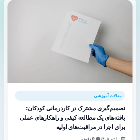
مقالات آموزشی
تصمیم‌گیری مشترک در کاردرمانی کودکان:
یافته‌های یک مطالعه کیفی و راهکارهای عملی
برای اجرا در مراقبت‌های اولیه
۱۰ تیر ۱۴۰۵
9 دقیقه