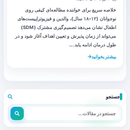
خلاصه سریع برای خواننده مطالعه‌ای کیفی روی
نوجوانان (۱۲–۱۸ سال)، والدین و فیزیوتراپیست‌های
اطفال نشان می‌دهد تصمیم‌گیری مشترک (SDM)
می‌تواند از زمان پذیرش و تعیین اهداف آغاز شود و در
طول درمان ادامه یابد.…
بیشتر بخوانید
جستجو