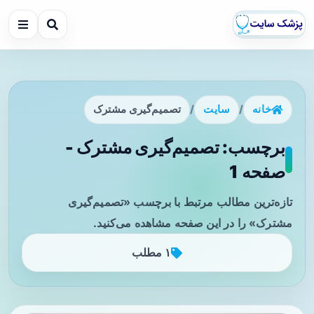
خانه
/
سایت
/
تصمیم‌گیری مشترک
برچسب: تصمیم‌گیری مشترک -
صفحه 1
تازه‌ترین مطالب مرتبط با برچسب «تصمیم‌گیری
مشترک» را در این صفحه مشاهده می‌کنید.
۱ مطلب