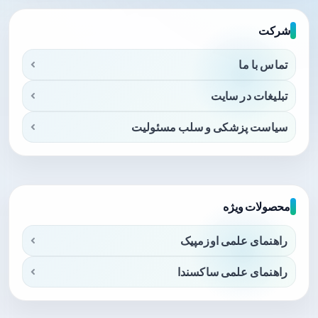
شرکت
تماس با ما
تبلیغات در سایت
سیاست پزشکی و سلب مسئولیت
محصولات ویژه
راهنمای علمی اوزمپیک
راهنمای علمی ساکسندا