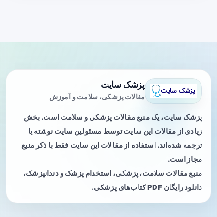
پزشک سایت
مقالات پزشکی، سلامت و آموزش
پزشک سایت، یک منبع مقالات پزشکی و سلامت است. بخش
زیادی از مقالات این سایت توسط مسئولین سایت نوشته یا
ترجمه شده‌اند. استفاده از مقالات این سایت فقط با ذکر منبع
مجاز است.
منبع مقالات سلامت، پزشکی، استخدام پزشک و دندانپزشک،
دانلود رایگان PDF کتاب‌های پزشکی.