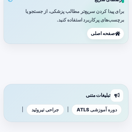
برای پیدا کردن سریع‌تر مطالب پزشکی، از جستجو یا
برچسب‌های پرکاربرد استفاده کنید.
صفحه اصلی
تبلیغات متنی
|
|
دوره آموزشی ATLS
جراحی تیروئید