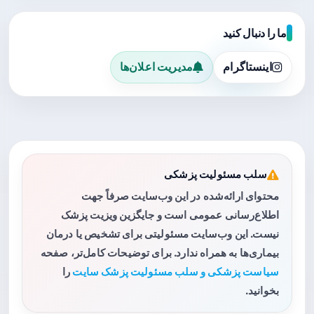
ما را دنبال کنید
اینستاگرام
مدیریت اعلان‌ها
سلب مسئولیت پزشکی
محتوای ارائه‌شده در این وب‌سایت صرفاً جهت
اطلاع‌رسانی عمومی است و جایگزین ویزیت پزشک
نیست. این وب‌سایت مسئولیتی برای تشخیص یا درمان
بیماری‌ها به همراه ندارد. برای توضیحات کامل‌تر، صفحه
سیاست پزشکی و سلب مسئولیت پزشک سایت
را
بخوانید.