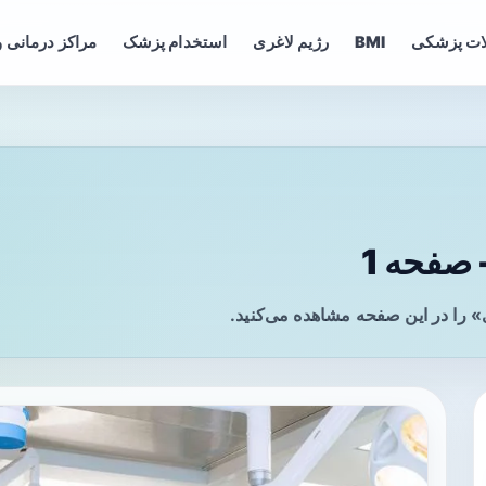
ات پزشکی
BMI
رژیم لاغری
استخدام پزشک
مراکز درمانی و
صفحه 1
 را در این صفحه مشاهده می‌کنید.