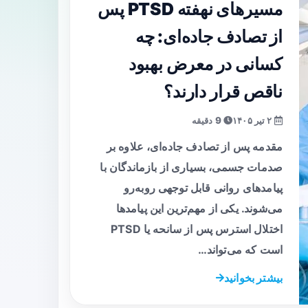
مسیرهای نهفته PTSD پس
از تصادف جاده‌ای: چه
کسانی در معرض بهبود
ناقص قرار دارند؟
۲ تیر ۱۴۰۵
9 دقیقه
مقدمه پس از تصادف جاده‌ای، علاوه بر
صدمات جسمی، بسیاری از بازماندگان با
پیامدهای روانی قابل توجهی روبه‌رو
می‌شوند. یکی از مهم‌ترین این پیامدها
اختلال استرس پس از سانحه یا PTSD
است که می‌تواند…
بیشتر بخوانید