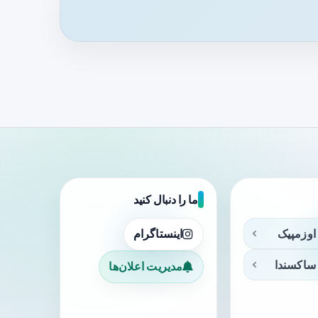
ما را دنبال کنید
اوزمپیک
اینستاگرام
ساکسندا
مدیریت اعلان‌ها