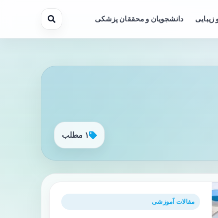
 زیبایی
دانشجویان و محققان پزشکی
۱ مطلب
مقالات آموزشی