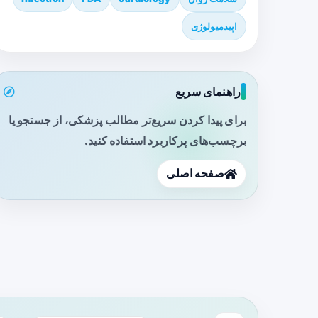
اپیدمیولوژی
راهنمای سریع
برای پیدا کردن سریع‌تر مطالب پزشکی، از جستجو یا
برچسب‌های پرکاربرد استفاده کنید.
صفحه اصلی