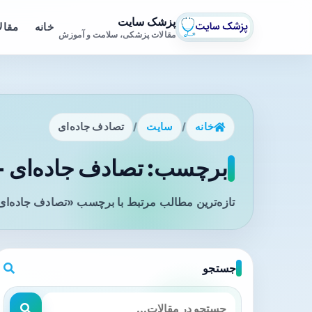
پزشک سایت
خانه
مقال
مقالات پزشکی، سلامت و آموزش
خانه
/
سایت
/
تصادف جاده‌ای
برچسب: تصادف جاده‌ای - 
تازه‌ترین مطالب مرتبط با برچسب «تصادف جاده‌ای»
جستجو