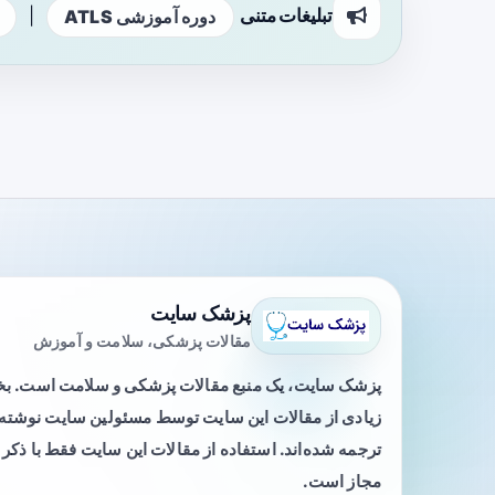
تبلیغات متنی
|
دوره آموزشی ATLS
پزشک سایت
مقالات پزشکی، سلامت و آموزش
پزشک سایت، یک منبع مقالات پزشکی و سلامت است. 
زیادی از مقالات این سایت توسط مسئولین سایت نوشته ی
ترجمه شده‌اند. استفاده از مقالات این سایت فقط با ذکر 
مجاز است.