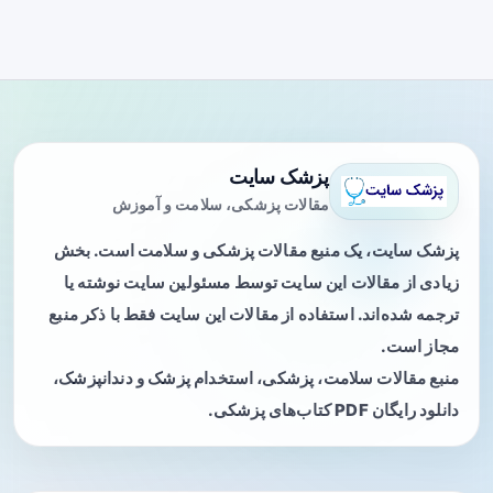
پزشک سایت
مقالات پزشکی، سلامت و آموزش
پزشک سایت، یک منبع مقالات پزشکی و سلامت است. بخش
زیادی از مقالات این سایت توسط مسئولین سایت نوشته یا
ترجمه شده‌اند. استفاده از مقالات این سایت فقط با ذکر منبع
مجاز است.
منبع مقالات سلامت، پزشکی، استخدام پزشک و دندانپزشک،
دانلود رایگان PDF کتاب‌های پزشکی.