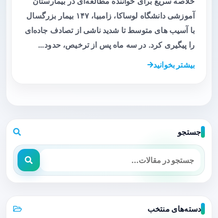
خلاصه سریع برای خواننده مطالعه‌ای در بیمارستان
آموزشی دانشگاه لوساکا، زامبیا، ۱۴۷ بیمار بزرگسال
با آسیب های متوسط تا شدید ناشی از تصادف جاده‌ای
را پیگیری کرد. در سه ماه پس از ترخیص، حدود…
بیشتر بخوانید
جستجو
دسته‌های منتخب