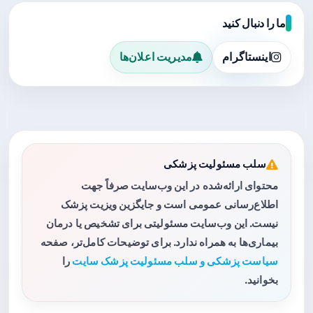
ما را دنبال کنید
اینستاگرام
مدیریت اعلان‌ها
سلب مسئولیت پزشکی
محتوای ارائه‌شده در این وب‌سایت صرفاً جهت
اطلاع‌رسانی عمومی است و جایگزین ویزیت پزشک
نیست. این وب‌سایت مسئولیتی برای تشخیص یا درمان
بیماری‌ها به همراه ندارد. برای توضیحات کامل‌تر، صفحه
سیاست پزشکی و سلب مسئولیت پزشک سایت
را
بخوانید.