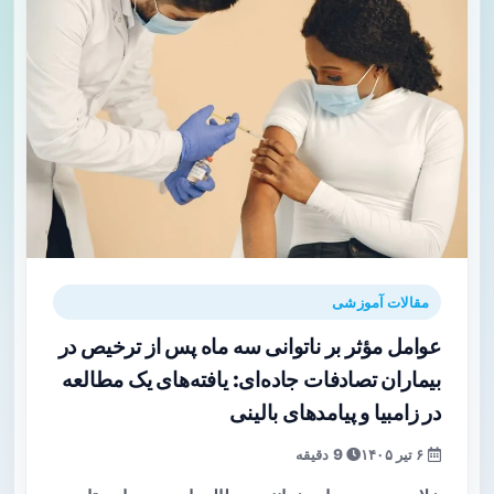
مقالات آموزشی
عوامل مؤثر بر ناتوانی سه ماه پس از ترخیص در
بیماران تصادفات جاده‌ای: یافته‌های یک مطالعه
در زامبیا و پیامدهای بالینی
۶ تیر ۱۴۰۵
9 دقیقه