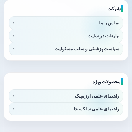
شرکت
تماس با ما
تبلیغات در سایت
سیاست پزشکی و سلب مسئولیت
محصولات ویژه
راهنمای علمی اوزمپیک
راهنمای علمی ساکسندا