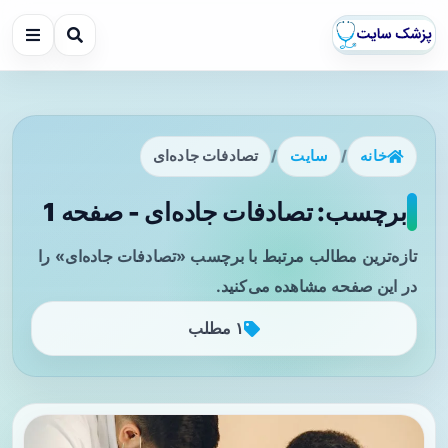
خانه
/
سایت
/
تصادفات جاده‌ای
برچسب: تصادفات جاده‌ای - صفحه 1
تازه‌ترین مطالب مرتبط با برچسب «تصادفات جاده‌ای» را
در این صفحه مشاهده می‌کنید.
۱ مطلب