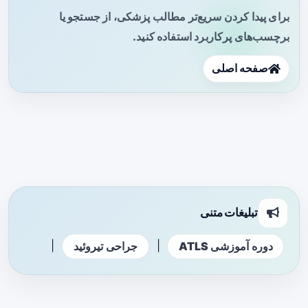
برای پیدا کردن سریع‌تر مطالب پزشکی، از جستجو یا
برچسب‌های پرکاربرد استفاده کنید.
صفحه اصلی
تبلیغات متنی
|
|
دوره آموزشی ATLS
جراحی تیروئید