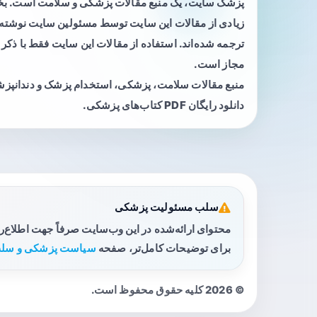
پزشک سایت، یک منبع مقالات پزشکی و سلامت است. 
زیادی از مقالات این سایت توسط مسئولین سایت نوشته ی
ترجمه شده‌اند. استفاده از مقالات این سایت فقط با ذکر 
مجاز است.
منبع مقالات سلامت، پزشکی، استخدام پزشک و دندانپز
دانلود رایگان PDF کتاب‌های پزشکی.
سلب مسئولیت پزشکی
محتوای ارائه‌شده در این وب‌سایت صرفاً جهت اطلاع‌
برای توضیحات کامل‌تر، صفحه
سیاست پزشکی و سلب
© 2026 کلیه حقوق محفوظ است.