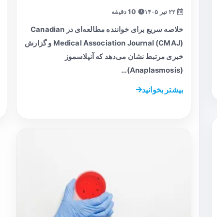
۲۲ تیر ۱۴۰۵
10 دقیقه
خلاصه سریع برای خواننده مطالعه‌ای در Canadian
Medical Association Journal (CMAJ) و گزارش
خبری مرتبط نشان می‌دهد که آنپلاسموز
(Anaplasmosis)…
بیشتر بخوانید