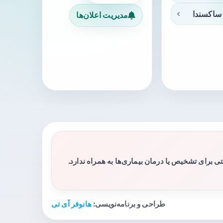
ساکسندا
مدیریت اعلان‌ها
برای تشخیص یا درمان بیماری‌ها به همراه ندارد.
طراحی و برنامه‌نویسی:
هانوفر آی تی