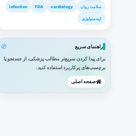
سلامت روان
cardiology
FDA
infection
اپیدمیولوژی
راهنمای سریع
برای پیدا کردن سریع‌تر مطالب پزشکی، از جستجو یا
برچسب‌های پرکاربرد استفاده کنید.
صفحه اصلی