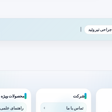
|
جراحی تیروئید
شرکت
محصولات ویژه
تماس با ما
راهنمای علمی 