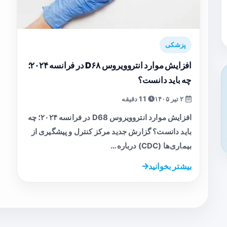
پزشکی
افزایش موارد انتروویروس D۶۸ در فرانسه ۲۰۲۴؛
چه باید دانست؟
۲ تیر ۱۴۰۵
11 دقیقه
افزایش موارد انتروویروس D68 در فرانسه ۲۰۲۴؛ چه
باید دانست؟ گزارش جدید مرکز کنترل و پیشگیری از
بیماری‌ها (CDC) درباره…
بیشتر بخوانید