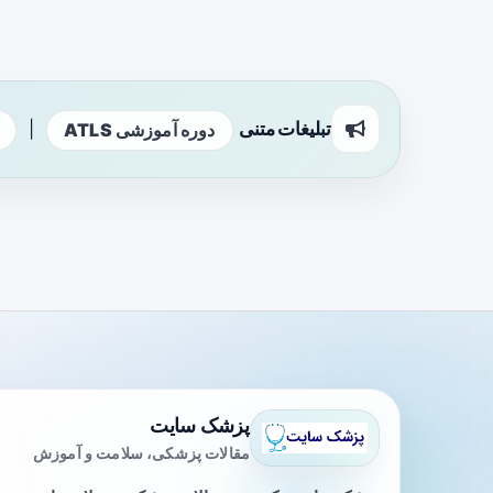
تبلیغات متنی
|
دوره آموزشی ATLS
پزشک سایت
مقالات پزشکی، سلامت و آموزش