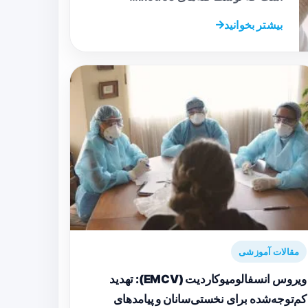
بیشتر بخوانید
مقالات آموزشی
ویروس انسفالومیوکاردیت (EMCV): تهدید
کم‌توجه‌شده برای نخستی‌سانان و پیامدهای