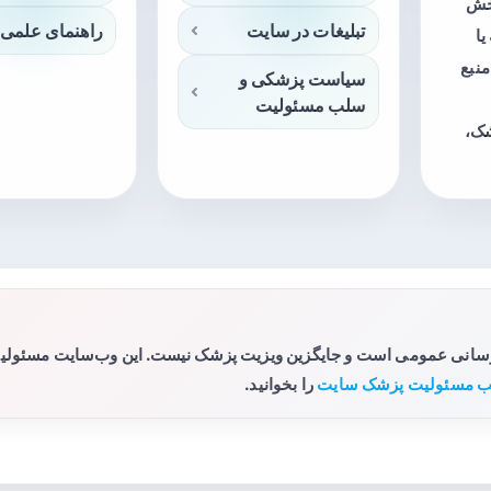
بخش
تبلیغات در سایت
راهنمای علمی 
ا
منبع
سیاست پزشکی و
سلب مسئولیت
شک،
رسانی عمومی است و جایگزین ویزیت پزشک نیست. این وب‌سایت مسئولیتی 
 مسئولیت پزشک سایت
را بخوانید.