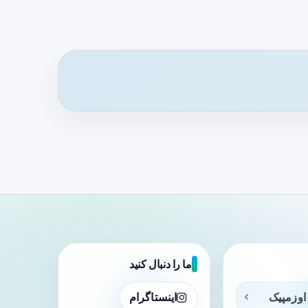
ما را دنبال کنید
اوزمپیک
اینستاگرام