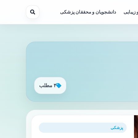
 زیبایی
دانشجویان و محققان پزشکی
۴ مطلب
پزشکی