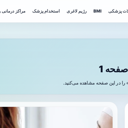
ات پزشکی
BMI
رژیم لاغری
استخدام پزشک
مراکز درمانی و