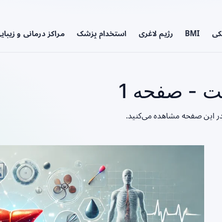
کی
BMI
رژیم لاغری
استخدام پزشک
مراکز درمانی و زیبای
 - صفحه 1
ر این صفحه مشاهده می‌کنید.