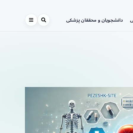
ی
دانشجویان و محققان پزشکی