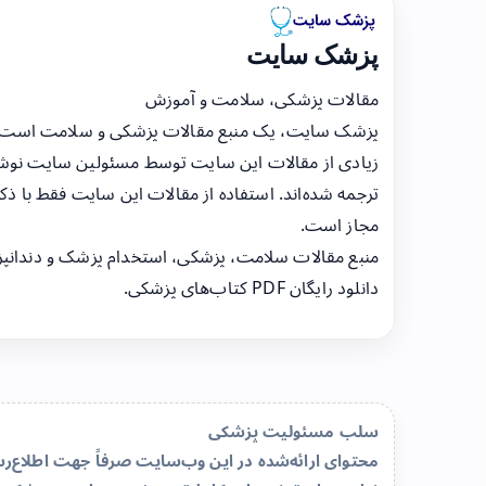
پزشک سایت
مقالات پزشکی، سلامت و آموزش
پزشک سایت، یک منبع مقالات پزشکی و سلامت است
زیادی از مقالات این سایت توسط مسئولین سایت نوشت
ترجمه شده‌اند. استفاده از مقالات این سایت فقط با ذکر
مجاز است.
منبع مقالات سلامت، پزشکی، استخدام پزشک و دندانپ
دانلود رایگان PDF کتاب‌های پزشکی.
سلب مسئولیت پزشکی
محتوای ارائه‌شده در این وب‌سایت صرفاً جهت اطلاع