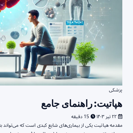
پزشکی
هپاتیت: راهنمای جامع
۲۲ تیر ۱۴۰۳
15 دقیقه
مقدمه هپاتیت یکی از بیماری‌های شایع کبدی است که می‌تواند به