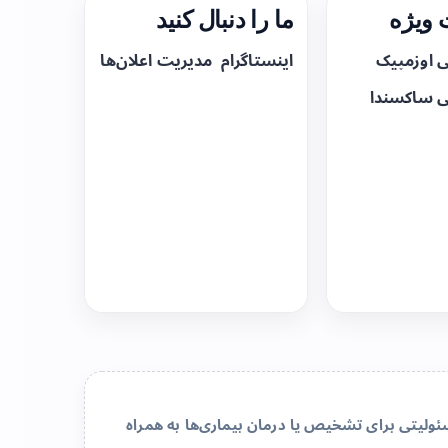
ویژه
ما را دنبال کنید
ی اوزمپیک
اینستاگرام
مدیریت اعلان‌ها
ی ساکسندا
لیتی برای تشخیص یا درمان بیماری‌ها به همراه