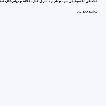
مختلفی تقسیم می‌شود و هر نوع دارای علل، علائم و روش‌های د
بیشتر بخوانید