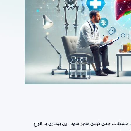
 مشکلات جدی کبدی منجر شود. این بیماری به انواع