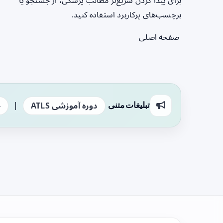
برای پیدا کردن سریع‌تر مطالب پزشکی، از جستجو یا
برچسب‌های پرکاربرد استفاده کنید.
صفحه اصلی
|
تبلیغات متنی
دوره آموزشی ATLS
ج