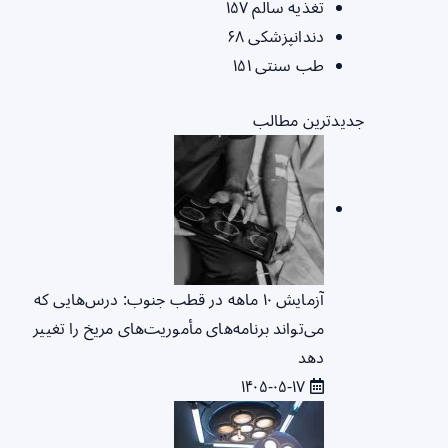
تغذیه سالم
۱۵۷
دندانپزشکی
۶۸
طب سنتی
۱۵۱
جدیدترین مطالب
آزمایش ۱۰ ماهه در قطب جنوب: درس‌هایی که
می‌تواند برنامه‌های مأموریت‌های مریخ را تغییر
دهد
۱۴۰۵-۰۵-۱۷