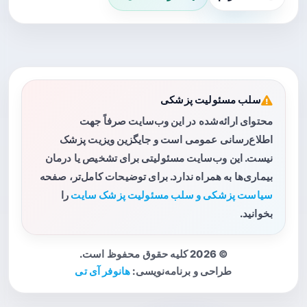
سلب مسئولیت پزشکی
محتوای ارائه‌شده در این وب‌سایت صرفاً جهت
اطلاع‌رسانی عمومی است و جایگزین ویزیت پزشک
نیست. این وب‌سایت مسئولیتی برای تشخیص یا درمان
بیماری‌ها به همراه ندارد. برای توضیحات کامل‌تر، صفحه
سیاست پزشکی و سلب مسئولیت پزشک سایت
را
بخوانید.
© 2026 کلیه حقوق محفوظ است.
طراحی و برنامه‌نویسی:
هانوفر آی تی