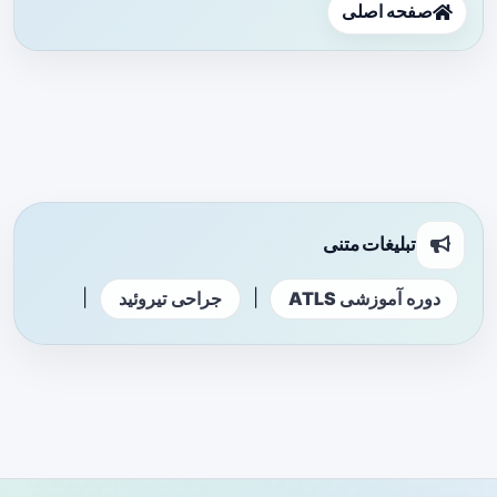
صفحه اصلی
تبلیغات متنی
|
|
دوره آموزشی ATLS
جراحی تیروئید