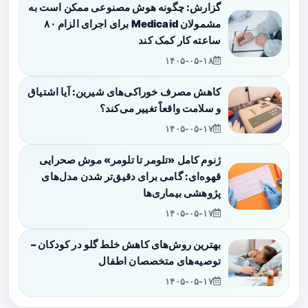
گزارش: چگونه هوش مصنوعی ممکن است به
مشمولان Medicaid برای اجرای الزام ۸۰
ساعته کار کمک کند
۱۴۰۵-۰۵-۱۸
کاهش مصرف خوراکی‌های شیرین: آیا اشتیاق
و سلامت واقعاً تغییر می‌کند؟
۱۴۰۵-۰۵-۱۷
ژنوم کامل «تلومر تا تلومر» موش صحرایی
قهوه‌ای: گامی برای دقیق‌تر شدن مدل‌های
پژوهشی بیماری‌ها
۱۴۰۵-۰۵-۱۷
بهترین روش‌های کاهش خلط گلو در کودکان –
توصیه‌های متخصصان اطفال
۱۴۰۵-۰۵-۱۷