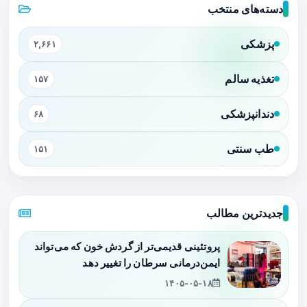
دسته‌های منتخب
پزشکی
۲,۶۶۱
تغذیه سالم
۱۵۷
دندانپزشکی
۶۸
طب سنتی
۱۵۱
جدیدترین مطالب
پروتئینی قدیمی‌تر از گردش خون که می‌تواند
ایمن‌درمانی سرطان را تغییر دهد
۱۴۰۵-۰۵-۱۸