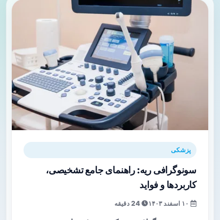
پزشکی
سونوگرافی ریه: راهنمای جامع تشخیصی،
کاربردها و فواید
۱۰ اسفند ۱۴۰۳
24 دقیقه