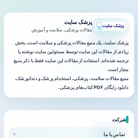
پزشک سایت
مقالات پزشکی، سلامت و آموزش
پزشک سایت، یک منبع مقالات پزشکی و سلامت است. بخش
زیادی از مقالات این سایت توسط مسئولین سایت نوشته یا
ترجمه شده‌اند. استفاده از مقالات این سایت فقط با ذکر منبع
مجاز است.
منبع مقالات سلامت، پزشکی، استخدام پزشک و دندانپزشک،
دانلود رایگان PDF کتاب‌های پزشکی.
شرکت
تماس با ما