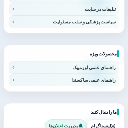
تبلیغات در سایت
سیاست پزشکی و سلب مسئولیت
محصولات ویژه
راهنمای علمی اوزمپیک
راهنمای علمی ساکسندا
ما را دنبال کنید
اینستاگرام
مدیریت اعلان‌ها