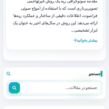
مقدمه سونوگرافی ریه یک روش غیرتهاجمی
تصویربرداری است که با استفاده از امواج صوتی
فراصوت، اطلاعات دقیقی از ساختار و عملکرد ریه‌ها
ارائه می‌دهد. این روش در سال‌های اخیر به عنوان یک
ابزار تشخیصی…
بیشتر بخوانید
جستجو