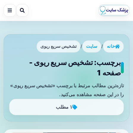
خانه
/
سایت
/
تشخیص سریع ریوی
برچسب: تشخیص سریع ریوی -
صفحه 1
تازه‌ترین مطالب مرتبط با برچسب «تشخیص سریع ریوی»
را در این صفحه مشاهده می‌کنید.
۱ مطلب