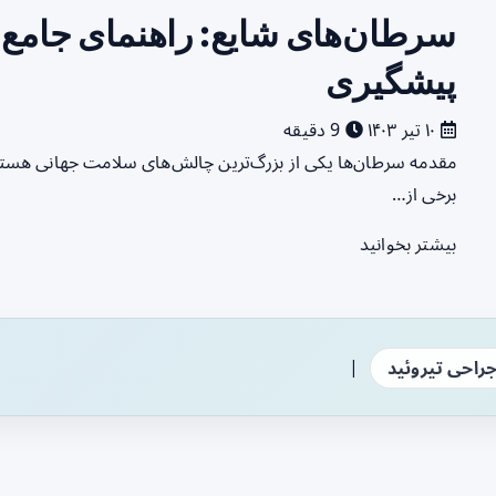
سرطان‌های شایع: راهنمای جامع 
پیشگیری
۱۰ تیر ۱۴۰۳
9 دقیقه
مقدمه سرطان‌ها یکی از بزرگ‌ترین چالش‌های سلامت جهانی هستند که
برخی از…
بیشتر بخوانید
|
راحی تیروئید