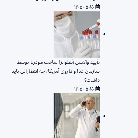
۱۴۰۵-۰۵-۱۵
تأیید واکسن آنفلوانزا ساخت مودرنا توسط
سازمان غذا و داروی آمریکا؛ چه انتظاراتی باید
داشت؟
۱۴۰۵-۰۵-۱۵