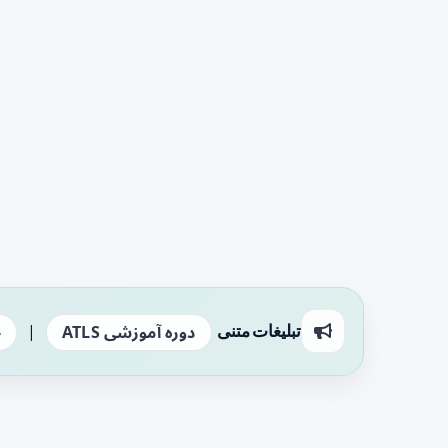
|
تبلیغات متنی
دوره آموزشی ATLS
ج