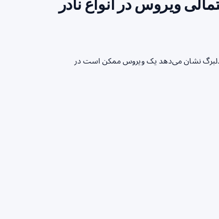
الی ویروس در انواع نادر
ایدلبرگ نشان می‌دهد یک ویروس ممکن است در