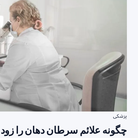
پزشکی
چگونه علائم سرطان دهان را زود