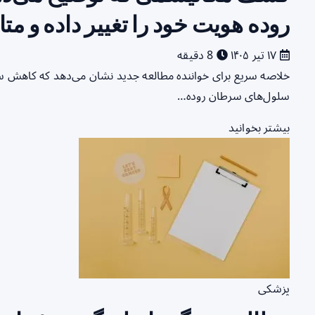
روده هویت خود را تغییر داده و مت
۱۷ تیر ۱۴۰۵
8 دقیقه
سلول‌های سرطان روده…
بیشتر بخوانید
پزشکی