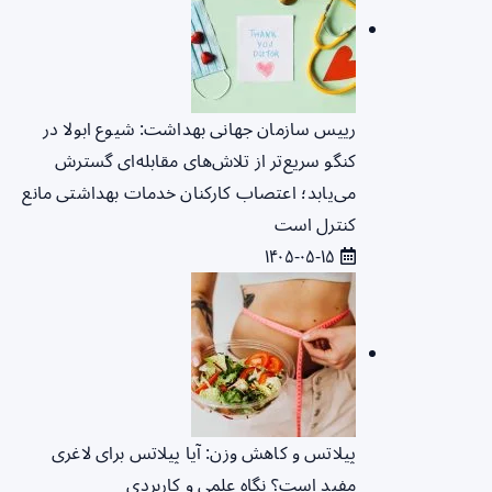
رییس سازمان جهانی بهداشت: شیوع ابولا در
کنگو سریع‌تر از تلاش‌های مقابله‌ای گسترش
می‌یابد؛ اعتصاب کارکنان خدمات بهداشتی مانع
کنترل است
۱۴۰۵-۰۵-۱۵
پیلاتس و کاهش وزن: آیا پیلاتس برای لاغری
مفید است؟ نگاه علمی و کاربردی