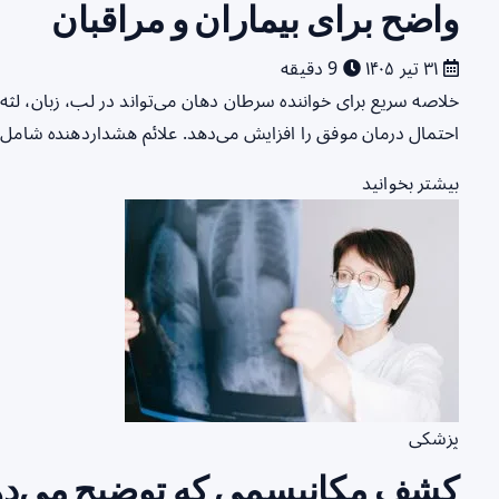
واضح برای بیماران و مراقبان
۳۱ تیر ۱۴۰۵
9 دقیقه
خلاصه سریع برای خواننده سرطان دهان می‌تواند در لب، زبان، لث
احتمال درمان موفق را افزایش می‌دهد. علائم هشداردهنده شامل زخ
بیشتر بخوانید
پزشکی
کشف مکانیسمی که توضیح می‌ده