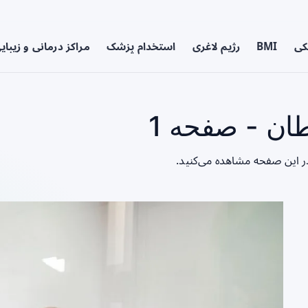
کی
BMI
رژیم لاغری
استخدام پزشک
مراکز درمانی و زیبای
 - صفحه 1
 این صفحه مشاهده می‌کنید.