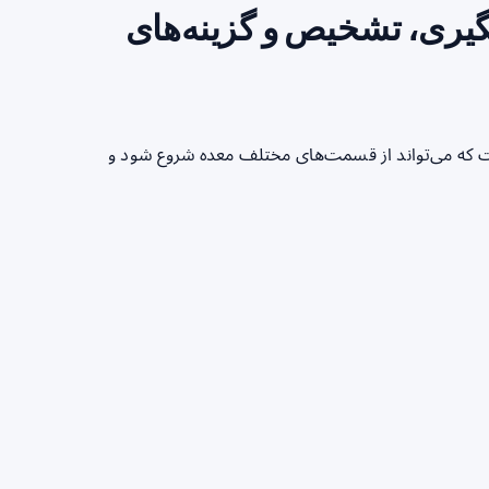
ری، تشخیص و گزینه‌های
 که می‌تواند از قسمت‌های مختلف معده شروع شود و