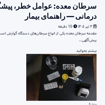
سرطان معده: عوامل خطر، پیشگی
درمانی — راهنمای بیمار
۴ تیر ۱۴۰۵
10 دقیقه
مقدمه سرطان معده یکی از انواع سرطان‌های دستگاه گوارش است
پیش‌آگهی…
بیشتر بخوانید
پزشکی