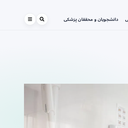
ی
دانشجویان و محققان پزشکی