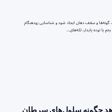
ه، گونه‌ها و سقف دهان ایجاد شود و شناسایی زودهنگام
م یا توده پایدار، لکه‌های…
د چگونه سلول‌های سرطان