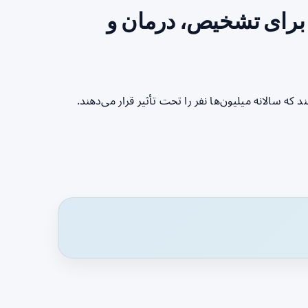
برای تشخیص، درمان و
 سالانه میلیون‌ها نفر را تحت تأثیر قرار می‌دهند.