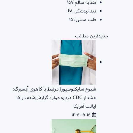
تغذیه سالم
۱۵۷
دندانپزشکی
۶۸
طب سنتی
۱۵۱
جدیدترین مطالب
شیوع سایکلوسپورا مرتبط با کاهوی آیسبرگ:
هشدار CDC درباره موارد گزارش‌شده در ۱۵
ایالت آمریکا
۱۴۰۵-۰۵-۱۵