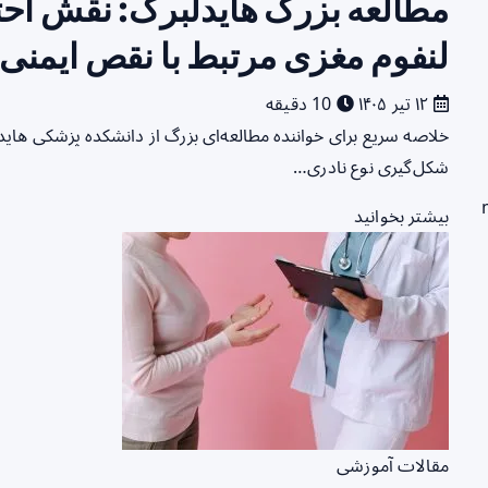
مطالعه بزرگ هایدلبرگ: نقش احتم
لنفوم مغزی مرتبط با نقص ایمنی
۱۲ تیر ۱۴۰۵
10 دقیقه
خلاصه سریع برای خواننده مطالعه‌ای بزرگ از دانشکده پزشکی ه
شکل‌گیری نوع نادری…
بیشتر بخوانید
مقالات آموزشی