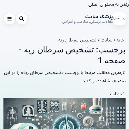
رفتن به محتوای اصلی
پزشک سایت
مقالات پزشکی، سلامت و آموزش
خانه
/
سایت
/
تشخیص سرطان ریه
برچسب: تشخیص سرطان ریه -
صفحه 1
تازه‌ترین مطالب مرتبط با برچسب «تشخیص سرطان ریه» را در این
صفحه مشاهده می‌کنید.
۱ مطلب