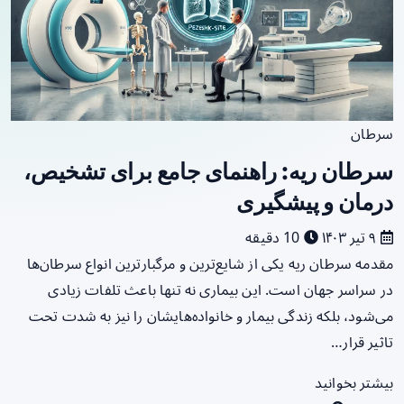
سرطان
سرطان ریه: راهنمای جامع برای تشخیص،
درمان و پیشگیری
۹ تیر ۱۴۰۳
10 دقیقه
مقدمه سرطان ریه یکی از شایع‌ترین و مرگبارترین انواع سرطان‌ها
در سراسر جهان است. این بیماری نه تنها باعث تلفات زیادی
می‌شود، بلکه زندگی بیمار و خانواده‌هایشان را نیز به شدت تحت
تاثیر قرار…
بیشتر بخوانید