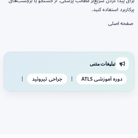
برای پیدا کردن سریع‌تر مطالب پزشکی، از جستجو یا برچسب‌های
پرکاربرد استفاده کنید.
صفحه اصلی
تبلیغات متنی
|
|
دوره آموزشی ATLS
جراحی تیروئید