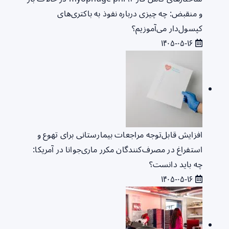
و منقبض: چه چیزی درباره نفوذ به باکتری‌های
کپسول‌دار می‌آموزیم؟
۱۴۰۵-۰۵-۱۶
افزایش قابل‌توجه مراجعات بیمارستانی برای تهوع و
استفراغ در مصرف‌کنندگان مکرر ماری‌جوانا در آمریکا:
چه باید دانست؟
۱۴۰۵-۰۵-۱۶