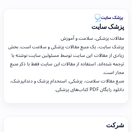
پزشک سایت
مقالات پزشکی، سلامت و آموزش
پزشک سایت، یک منبع مقالات پزشکی و سلامت است. بخش
زیادی از مقالات این سایت توسط مسئولین سایت نوشته یا
ترجمه شده‌اند. استفاده از مقالات این سایت فقط با ذکر منبع
مجاز است.
منبع مقالات سلامت، پزشکی، استخدام پزشک و دندانپزشک،
دانلود رایگان PDF کتاب‌های پزشکی.
شرکت