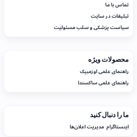
تماس با ما
تبلیغات در سایت
سیاست پزشکی و سلب مسئولیت
محصولات ویژه
راهنمای علمی اوزمپیک
راهنمای علمی ساکسندا
ما را دنبال کنید
اینستاگرام
مدیریت اعلان‌ها