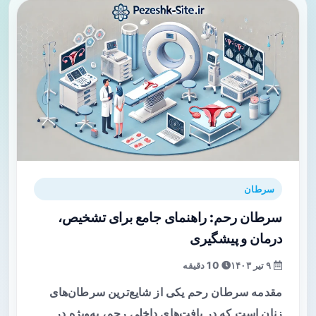
سرطان
سرطان رحم: راهنمای جامع برای تشخیص،
درمان و پیشگیری
۹ تیر ۱۴۰۳
10 دقیقه
مقدمه سرطان رحم یکی از شایع‌ترین سرطان‌های
زنان است که در بافت‌های داخلی رحم، به‌ویژه در