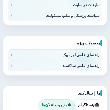
تبلیغات در سایت
سیاست پزشکی و سلب مسئولیت
محصولات ویژه
راهنمای علمی اوزمپیک
راهنمای علمی ساکسندا
ما را دنبال کنید
اینستاگرام
مدیریت اعلان‌ها