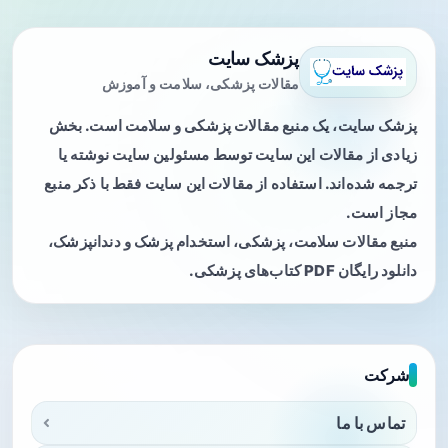
پزشک سایت
مقالات پزشکی، سلامت و آموزش
پزشک سایت، یک منبع مقالات پزشکی و سلامت است. بخش
زیادی از مقالات این سایت توسط مسئولین سایت نوشته یا
ترجمه شده‌اند. استفاده از مقالات این سایت فقط با ذکر منبع
مجاز است.
منبع مقالات سلامت، پزشکی، استخدام پزشک و دندانپزشک،
دانلود رایگان PDF کتاب‌های پزشکی.
شرکت
تماس با ما