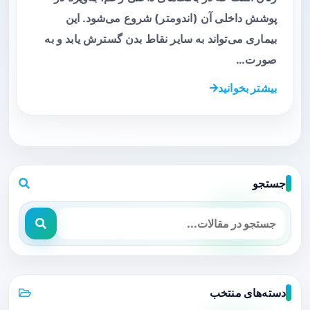
پوشش داخلی آن (اندومتر) شروع می‌شود. این
بیماری می‌تواند به سایر نقاط بدن گسترش یابد و به
صورت…
بیشتر بخوانید
جستجو
دسته‌های منتخب