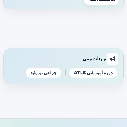
تبلیغات متنی
|
|
دوره آموزشی ATLS
جراحی تیروئید