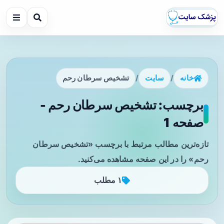
خانه
/
سایت
/
تشخیص سرطان رحم
برچسب: تشخیص سرطان رحم -
صفحه 1
تازه‌ترین مطالب مرتبط با برچسب «تشخیص سرطان
رحم» را در این صفحه مشاهده می‌کنید.
۱ مطلب