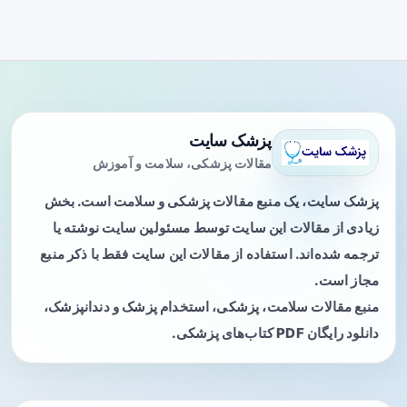
پزشک سایت
مقالات پزشکی، سلامت و آموزش
پزشک سایت، یک منبع مقالات پزشکی و سلامت است. بخش
زیادی از مقالات این سایت توسط مسئولین سایت نوشته یا
ترجمه شده‌اند. استفاده از مقالات این سایت فقط با ذکر منبع
مجاز است.
منبع مقالات سلامت، پزشکی، استخدام پزشک و دندانپزشک،
دانلود رایگان PDF کتاب‌های پزشکی.