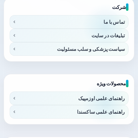
شرکت
تماس با ما
تبلیغات در سایت
سیاست پزشکی و سلب مسئولیت
محصولات ویژه
راهنمای علمی اوزمپیک
راهنمای علمی ساکسندا