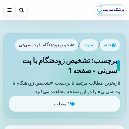
خانه
/
سایت
/
تشخیص زودهنگام با پت سی‌تی
برچسب: تشخیص زودهنگام با پت
سی‌تی - صفحه 1
تازه‌ترین مطالب مرتبط با برچسب «تشخیص زودهنگام با
پت سی‌تی» را در این صفحه مشاهده می‌کنید.
۱ مطلب