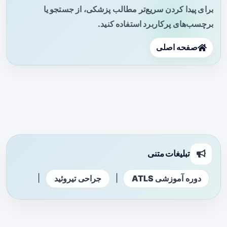
برای پیدا کردن سریع‌تر مطالب پزشکی، از جستجو یا
برچسب‌های پرکاربرد استفاده کنید.
صفحه اصلی
تبلیغات متنی
|
|
دوره آموزشی ATLS
جراحی تیروئید