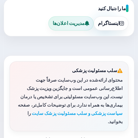
ما را دنبال کنید
اینستاگرام
مدیریت اعلان‌ها
سلب مسئولیت پزشکی
محتوای ارائه‌شده در این وب‌سایت صرفاً جهت
اطلاع‌رسانی عمومی است و جایگزین ویزیت پزشک
نیست. این وب‌سایت مسئولیتی برای تشخیص یا درمان
بیماری‌ها به همراه ندارد. برای توضیحات کامل‌تر، صفحه
سیاست پزشکی و سلب مسئولیت پزشک سایت
را
بخوانید.