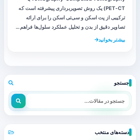
PET-CT) یک روش تصویربرداری پیشرفته است که
ترکیبی از پت اسکن و سی‌تی اسکن را برای ارائه
تصاویر دقیق از بدن و تحلیل عملکرد سلول‌ها فراهم…
بیشتر بخوانید
جستجو
دسته‌های منتخب