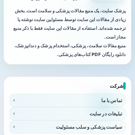
پزشک سایت، یک منبع مقالات پزشکی و سلامت است. بخش
زیادی از مقالات این سایت توسط مسئولین سایت نوشته یا
ترجمه شده‌اند. استفاده از مقالات این سایت فقط با ذکر منبع
مجاز است.
منبع مقالات سلامت، پزشکی، استخدام پزشک و دندانپزشک،
دانلود رایگان PDF کتاب‌های پزشکی.
شرکت
تماس با ما
تبلیغات در سایت
سیاست پزشکی و سلب مسئولیت