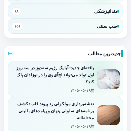
دندانپزشکی
۶۸
طب سنتی
۱۵۱
جدیدترین مطالب
یافته‌ای جدید: آیا یک رژیم سه‌دوز در سه روز
اول تولد می‌تواند اچ‌آی‌وی را در نوزادان پاک
کند؟
۱۴۰۵-۰۵-۱۹
نقشه‌برداری مولکولی رد پیوند قلب: کشف
برنامه‌های سلولی پنهان و پیامدهای بالینی
محتاطانه
۱۴۰۵-۰۵-۱۹