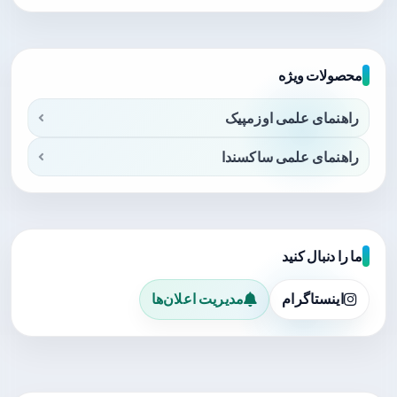
محصولات ویژه
راهنمای علمی اوزمپیک
راهنمای علمی ساکسندا
ما را دنبال کنید
اینستاگرام
مدیریت اعلان‌ها