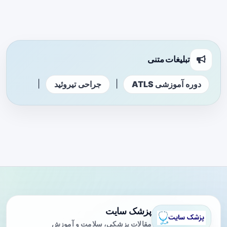
تبلیغات متنی
|
|
دوره آموزشی ATLS
جراحی تیروئید
پزشک سایت
مقالات پزشکی، سلامت و آموزش