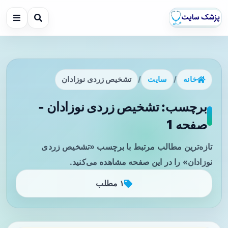
خانه
/
سایت
/
تشخیص زردی نوزادان
برچسب: تشخیص زردی نوزادان -
صفحه 1
تازه‌ترین مطالب مرتبط با برچسب «تشخیص زردی
نوزادان» را در این صفحه مشاهده می‌کنید.
۱ مطلب