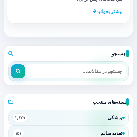
بیشتر بخوانید
جستجو
دسته‌های منتخب
پزشکی
۲,۶۷۹
تغذیه سالم
۱۵۷