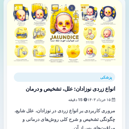
پزشکی
انواع زردی نوزادان: علل، تشخیص و درمان
۱۵ خرداد ۱۴۰۳
15 دقیقه
مروری کاربردی بر انواع زردی در نوزادان، علل شایع،
چگونگی تشخیص و شرح کلی روش‌های درمانی و
مراقبت‌های پس از آن.