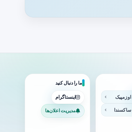
ما را دنبال کنید
اوزمپیک
اینستاگرام
ساکسندا
مدیریت اعلان‌ها