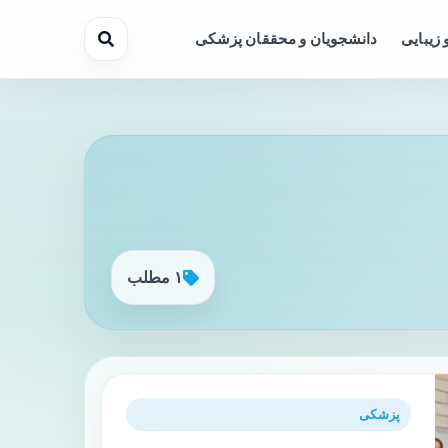
 زیبایی
دانشجویان و محققان پزشکی
۱ مطلب
پزشکی