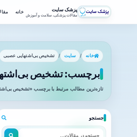
پزشک سایت
خانه
مقال
مقالات پزشکی، سلامت و آموزش
خانه
/
سایت
/
تشخیص بی‌اشتهایی عصبی
برچسب: تشخیص بی‌اشتها
تازه‌ترین مطالب مرتبط با برچسب «تشخیص بی‌اشته
جستجو