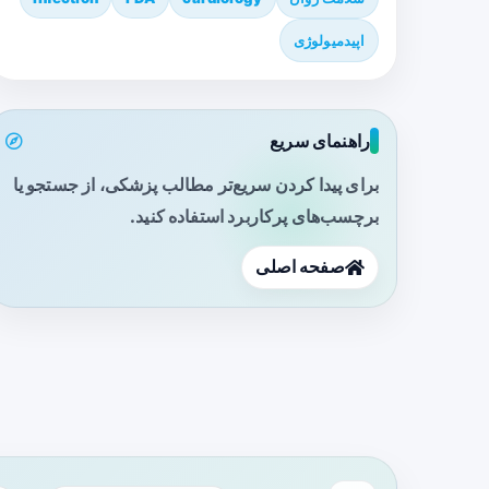
اپیدمیولوژی
راهنمای سریع
برای پیدا کردن سریع‌تر مطالب پزشکی، از جستجو یا
برچسب‌های پرکاربرد استفاده کنید.
صفحه اصلی