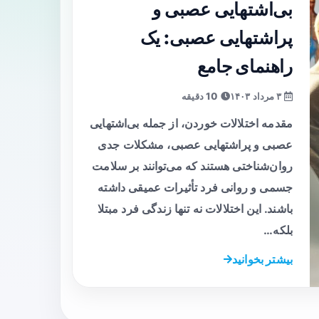
بی‌اشتهایی عصبی و
پر‌اشتهایی عصبی: یک
راهنمای جامع
۳ مرداد ۱۴۰۳
10 دقیقه
مقدمه اختلالات خوردن، از جمله بی‌اشتهایی
عصبی و پر‌اشتهایی عصبی، مشکلات جدی
روان‌شناختی هستند که می‌توانند بر سلامت
جسمی و روانی فرد تأثیرات عمیقی داشته
باشند. این اختلالات نه تنها زندگی فرد مبتلا
بلکه…
بیشتر بخوانید