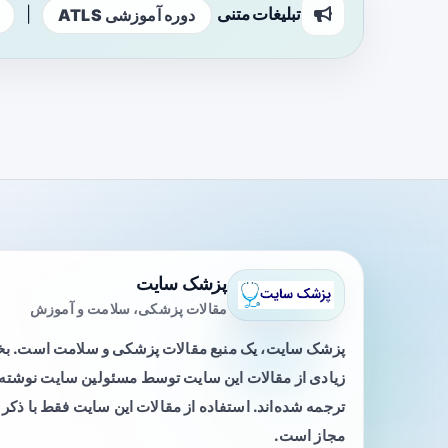
تبلیغات متنی
|
دوره آموزشی ATLS
پزشک سایت
مقالات پزشکی، سلامت و آموزش
پزشک سایت، یک منبع مقالات پزشکی و سلامت است. 
زیادی از مقالات این سایت توسط مسئولین سایت نوشته ی
ترجمه شده‌اند. استفاده از مقالات این سایت فقط با ذکر 
مجاز است.