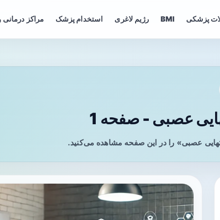
ات پزشکی
BMI
رژیم لاغری
استخدام پزشک
مراکز درمانی و
یی عصبی - صفحه 1
ایی عصبی» را در این صفحه مشاهده می‌کنید.