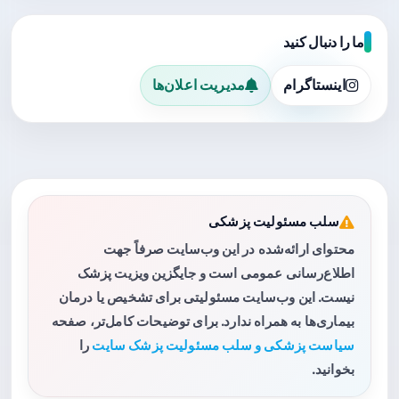
ما را دنبال کنید
اینستاگرام
مدیریت اعلان‌ها
سلب مسئولیت پزشکی
محتوای ارائه‌شده در این وب‌سایت صرفاً جهت
اطلاع‌رسانی عمومی است و جایگزین ویزیت پزشک
نیست. این وب‌سایت مسئولیتی برای تشخیص یا درمان
بیماری‌ها به همراه ندارد. برای توضیحات کامل‌تر، صفحه
سیاست پزشکی و سلب مسئولیت پزشک سایت
را
بخوانید.