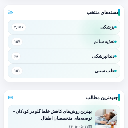
دسته‌های منتخب
پزشکی
۲,۶۵۷
تغذیه سالم
۱۵۷
دندانپزشکی
۶۸
طب سنتی
۱۵۱
جدیدترین مطالب
بهترین روش‌های کاهش خلط گلو در کودکان –
توصیه‌های متخصصان اطفال
۱۴۰۵-۰۵-۱۷