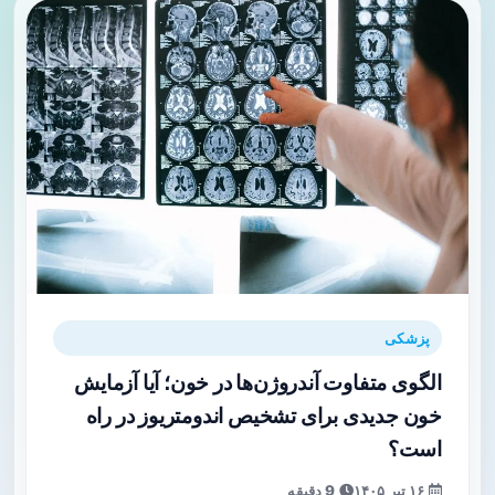
پزشکی
الگوی متفاوت آندروژن‌ها در خون؛ آیا آزمایش
خون جدیدی برای تشخیص اندومتریوز در راه
است؟
۱۶ تیر ۱۴۰۵
9 دقیقه