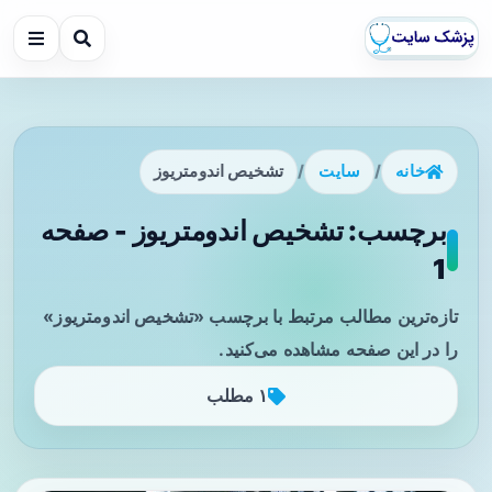
خانه
/
سایت
/
تشخیص اندومتریوز
برچسب: تشخیص اندومتریوز - صفحه
1
تازه‌ترین مطالب مرتبط با برچسب «تشخیص اندومتریوز»
را در این صفحه مشاهده می‌کنید.
۱ مطلب