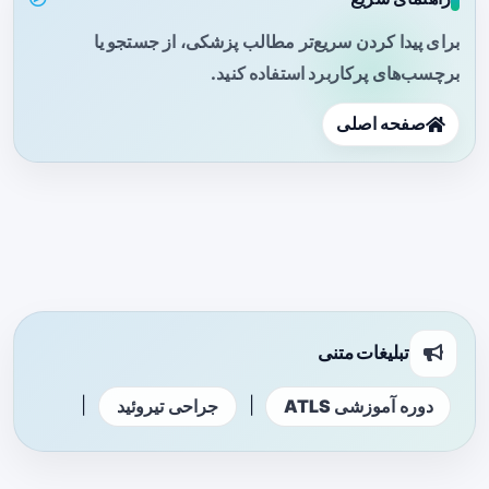
برای پیدا کردن سریع‌تر مطالب پزشکی، از جستجو یا
برچسب‌های پرکاربرد استفاده کنید.
صفحه اصلی
تبلیغات متنی
|
|
دوره آموزشی ATLS
جراحی تیروئید