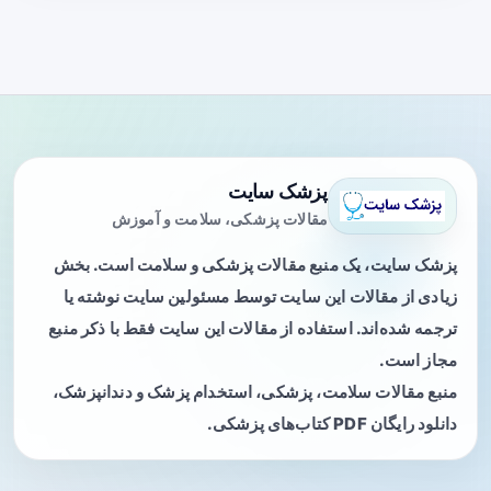
پزشک سایت
مقالات پزشکی، سلامت و آموزش
پزشک سایت، یک منبع مقالات پزشکی و سلامت است. بخش
زیادی از مقالات این سایت توسط مسئولین سایت نوشته یا
ترجمه شده‌اند. استفاده از مقالات این سایت فقط با ذکر منبع
مجاز است.
منبع مقالات سلامت، پزشکی، استخدام پزشک و دندانپزشک،
دانلود رایگان PDF کتاب‌های پزشکی.