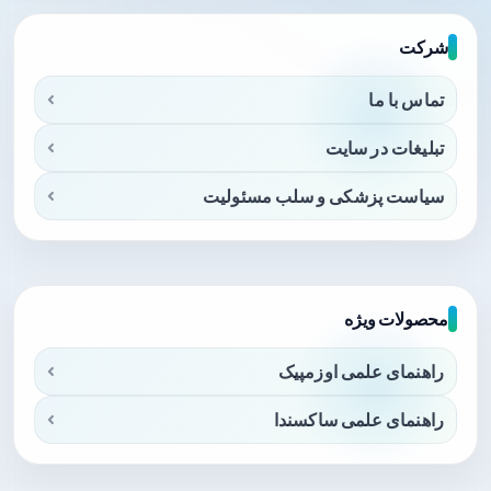
شرکت
تماس با ما
تبلیغات در سایت
سیاست پزشکی و سلب مسئولیت
محصولات ویژه
راهنمای علمی اوزمپیک
راهنمای علمی ساکسندا