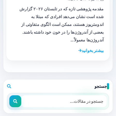
مقدمه پژوهشی تازه که در تابستان ۲۰۲۶ گزارش
شده است نشان می‌دهد افرادی که مبتلا به
اندومتریوز هستند، ممکن است الگوی متفاوتی از
بعضی از آندروژن‌ها را در خون خود داشته باشند.
آندروژن‌ها معمولاً…
بیشتر بخوانید
جستجو