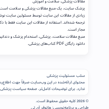
مقالات پزشکی، سلامت و آموزش
پزشک سایت، یک منبع مقالات پزشکی و سلامت است
زیادی از مقالات این سایت توسط مسئولین سایت نوشت
ترجمه شده‌اند. استفاده از مقالات این سایت فقط با ذکر
مجاز است.
منبع مقالات سلامت، پزشکی، استخدام پزشک و دندانپ
دانلود رایگان PDF کتاب‌های پزشکی.
سلب مسئولیت پزشکی
محتوای ارائه‌شده در این وب‌سایت صرفاً جهت اطلاع
ندارد. برای توضیحات کامل‌تر، صفحه
سیاست پزشکی 
© 2026 کلیه حقوق محفوظ است.
طراحی و برنامه‌نویسی:
هانوفر آی تی