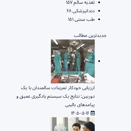
تغذیه سالم
۱۵۷
دندانپزشکی
۶۸
طب سنتی
۱۵۱
جدیدترین مطالب
ارزیابی خودکار تمرینات سالمندان با یک
دوربین: نتایج یک سیستم یادگیری عمیق و
پیامدهای بالینی
۱۴۰۵-۰۵-۱۶