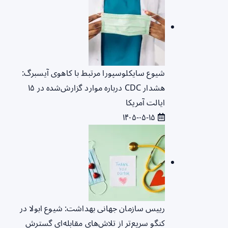
شیوع سایکلوسپورا مرتبط با کاهوی آیسبرگ:
هشدار CDC درباره موارد گزارش‌شده در ۱۵
ایالت آمریکا
۱۴۰۵-۰۵-۱۵
رییس سازمان جهانی بهداشت: شیوع ابولا در
کنگو سریع‌تر از تلاش‌های مقابله‌ای گسترش