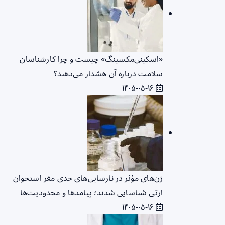
«اسکینی‌مکسینگ» چیست و چرا کارشناسان
سلامت درباره آن هشدار می‌دهند؟
۱۴۰۵-۰۵-۱۶
ژن‌های مؤثر در نارسایی‌های جدی مغز استخوان
ارثی شناسایی شدند؛ پیامدها و محدودیت‌ها
۱۴۰۵-۰۵-۱۶