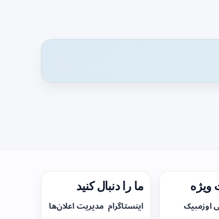
ویژه
ما را دنبال کنید
ی اوزمپیک
اینستاگرام
مدیریت اعلان‌ها