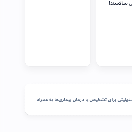
ی ساکسندا
لیتی برای تشخیص یا درمان بیماری‌ها به همراه