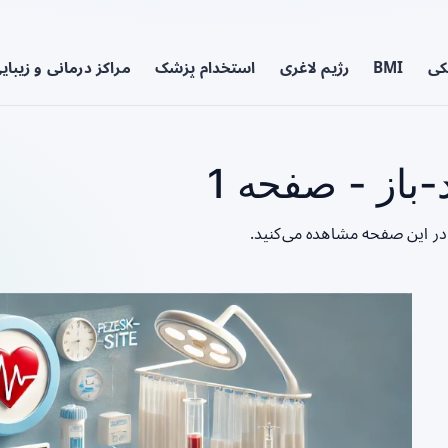
کی
BMI
رژیم لاغری
استخدام پزشک
مراکز درمانی و زیبای
از - صفحه 1
در این صفحه مشاهده می‌کنید.