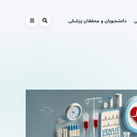
ی
دانشجویان و محققان پزشکی