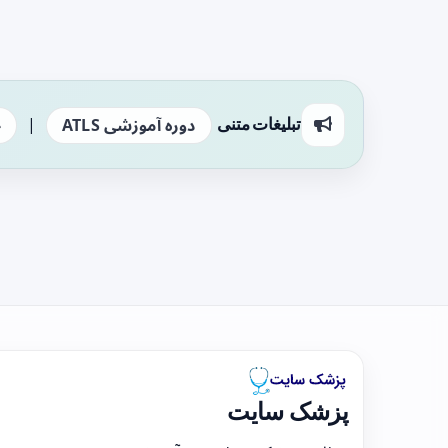
|
تبلیغات متنی
دوره آموزشی ATLS
ج
پزشک سایت