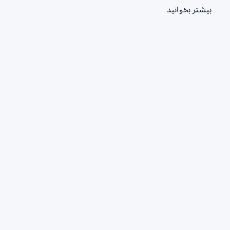
بیشتر بخوانید