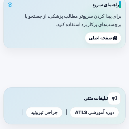
راهنمای سریع
برای پیدا کردن سریع‌تر مطالب پزشکی، از جستجو یا
برچسب‌های پرکاربرد استفاده کنید.
صفحه اصلی
تبلیغات متنی
|
|
دوره آموزشی ATLS
جراحی تیروئید