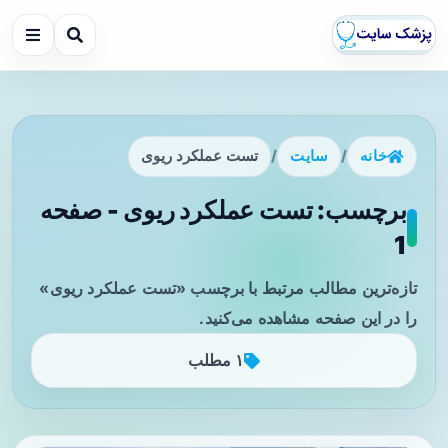
خانه
/
سایت
/
تست عملکرد ریوی
برچسب: تست عملکرد ریوی - صفحه
1
تازه‌ترین مطالب مرتبط با برچسب «تست عملکرد ریوی»
را در این صفحه مشاهده می‌کنید.
۱ مطلب