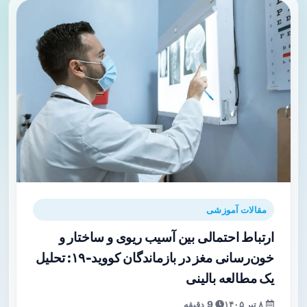
مقالات آموزشی
ارتباط احتمالی بین آسیب ریوی و ساختار و
خون‌رسانی مغز در بازماندگان کووید‑۱۹: تحلیل
یک مطالعه بالینی
۸ تیر ۱۴۰۵
9 دقیقه