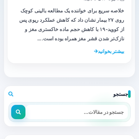
خلاصه سریع برای خواننده یک مطالعه بالینی کوچک
روی ۲۷ بیمار نشان داد که کاهش عملکرد ریوی پس
از کووید‑۱۹ با کاهش حجم ماده خاکستری مغز و
نازک‌تر شدن قشر مغز همراه بوده است.…
بیشتر بخوانید
جستجو