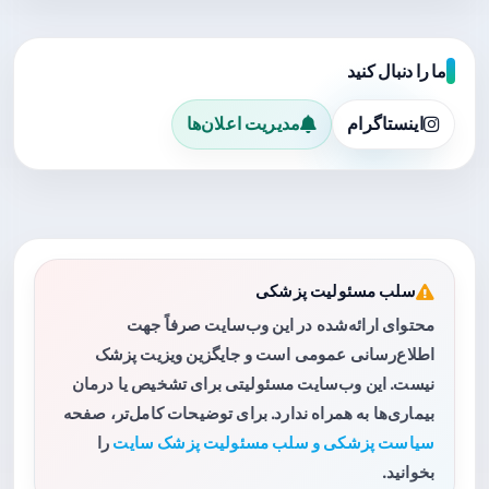
ما را دنبال کنید
اینستاگرام
مدیریت اعلان‌ها
سلب مسئولیت پزشکی
محتوای ارائه‌شده در این وب‌سایت صرفاً جهت
اطلاع‌رسانی عمومی است و جایگزین ویزیت پزشک
نیست. این وب‌سایت مسئولیتی برای تشخیص یا درمان
بیماری‌ها به همراه ندارد. برای توضیحات کامل‌تر، صفحه
سیاست پزشکی و سلب مسئولیت پزشک سایت
را
بخوانید.