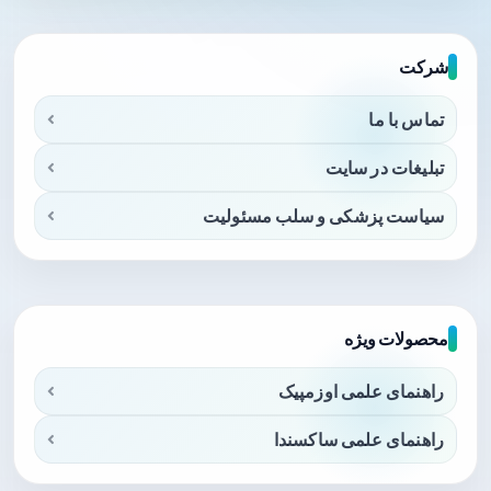
شرکت
تماس با ما
تبلیغات در سایت
سیاست پزشکی و سلب مسئولیت
محصولات ویژه
راهنمای علمی اوزمپیک
راهنمای علمی ساکسندا