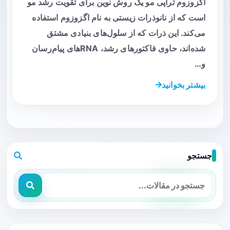
اگزوزوم تراپی مو یک روش نوین برای تقویت رشد مو
است که از نانوذرات زیستی به نام اگزوزوم استفاده
می‌کند. این ذرات که از سلول‌های بنیادی مشتق
شده‌اند، حاوی فاکتورهای رشد، RNAهای پیام‌رسان
و…
بیشتر بخوانید
جستجو