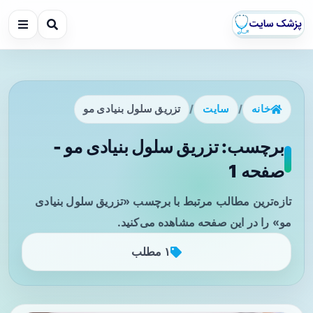
خانه
/
سایت
/
تزریق سلول بنیادی مو
برچسب: تزریق سلول بنیادی مو -
صفحه 1
تازه‌ترین مطالب مرتبط با برچسب «تزریق سلول بنیادی
مو» را در این صفحه مشاهده می‌کنید.
۱ مطلب