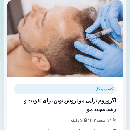
کسب و کار
اگزوزوم تراپی مو: روش نوین برای تقویت و
رشد مجدد مو
۲۹ اسفند ۱۴۰۳
9 دقیقه