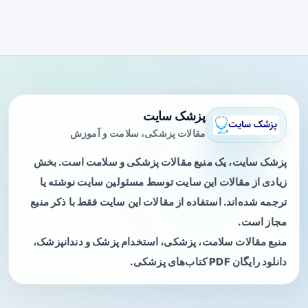
پزشک سایت
مقالات پزشکی، سلامت و آموزش
پزشک سایت، یک منبع مقالات پزشکی و سلامت است. بخش
زیادی از مقالات این سایت توسط مسئولین سایت نوشته یا
ترجمه شده‌اند. استفاده از مقالات این سایت فقط با ذکر منبع
مجاز است.
منبع مقالات سلامت، پزشکی، استخدام پزشک و دندانپزشک،
دانلود رایگان PDF کتاب‌های پزشکی.