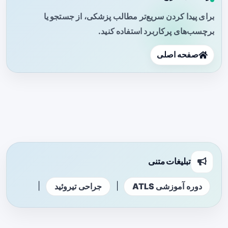
برای پیدا کردن سریع‌تر مطالب پزشکی، از جستجو یا
برچسب‌های پرکاربرد استفاده کنید.
صفحه اصلی
تبلیغات متنی
|
|
دوره آموزشی ATLS
جراحی تیروئید