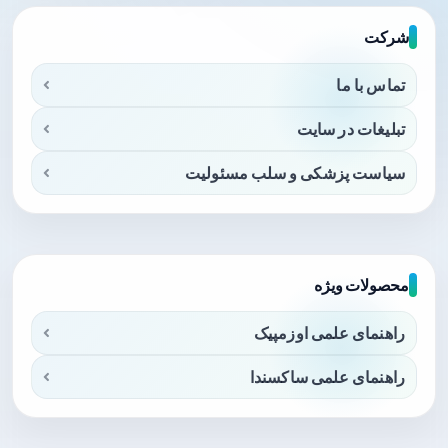
شرکت
تماس با ما
تبلیغات در سایت
سیاست پزشکی و سلب مسئولیت
محصولات ویژه
راهنمای علمی اوزمپیک
راهنمای علمی ساکسندا