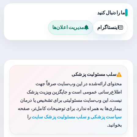
ما را دنبال کنید
اینستاگرام
مدیریت اعلان‌ها
سلب مسئولیت پزشکی
محتوای ارائه‌شده در این وب‌سایت صرفاً جهت
اطلاع‌رسانی عمومی است و جایگزین ویزیت پزشک
نیست. این وب‌سایت مسئولیتی برای تشخیص یا درمان
بیماری‌ها به همراه ندارد. برای توضیحات کامل‌تر، صفحه
سیاست پزشکی و سلب مسئولیت پزشک سایت
را
بخوانید.