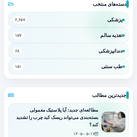
دسته‌های منتخب
پزشکی
۲,۶۵۷
تغذیه سالم
۱۵۷
دندانپزشکی
۶۸
طب سنتی
۱۵۱
جدیدترین مطالب
مطالعه‌ای جدید: آیا پلاستیک معمولی
بسته‌بندی می‌تواند ریسک کبد چرب را تشدید
کند؟
۱۴۰۵-۰۵-۱۷