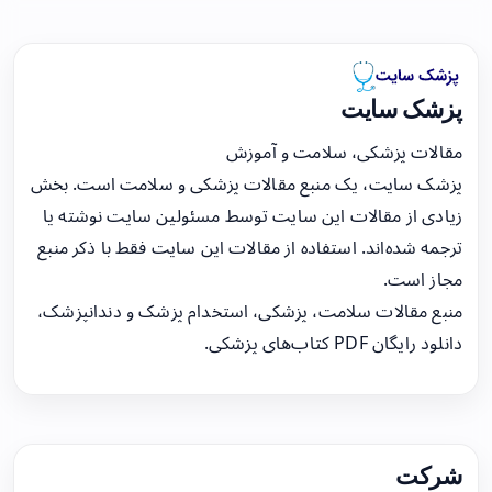
پزشک سایت
مقالات پزشکی، سلامت و آموزش
پزشک سایت، یک منبع مقالات پزشکی و سلامت است. بخش
زیادی از مقالات این سایت توسط مسئولین سایت نوشته یا
ترجمه شده‌اند. استفاده از مقالات این سایت فقط با ذکر منبع
مجاز است.
منبع مقالات سلامت، پزشکی، استخدام پزشک و دندانپزشک،
دانلود رایگان PDF کتاب‌های پزشکی.
شرکت