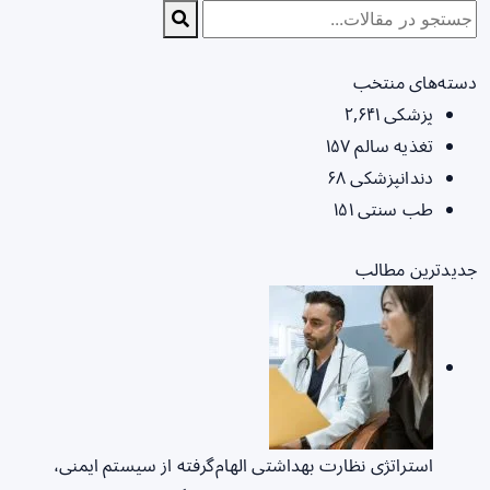
دسته‌های منتخب
پزشکی
۲,۶۴۱
تغذیه سالم
۱۵۷
دندانپزشکی
۶۸
طب سنتی
۱۵۱
جدیدترین مطالب
استراتژی نظارت بهداشتی الهام‌گرفته از سیستم ایمنی،