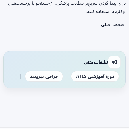
برای پیدا کردن سریع‌تر مطالب پزشکی، از جستجو یا برچسب‌های
پرکاربرد استفاده کنید.
صفحه اصلی
تبلیغات متنی
|
|
دوره آموزشی ATLS
جراحی تیروئید