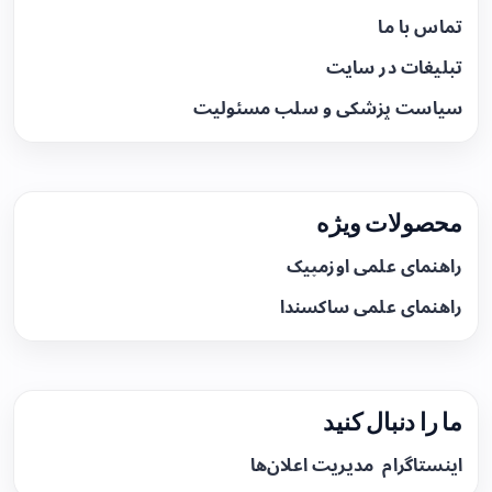
تماس با ما
تبلیغات در سایت
سیاست پزشکی و سلب مسئولیت
محصولات ویژه
راهنمای علمی اوزمپیک
راهنمای علمی ساکسندا
ما را دنبال کنید
اینستاگرام
مدیریت اعلان‌ها