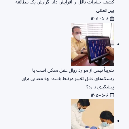
کشف حشرات ناقل را افزایش داد: گزارش یک مطالعه
بین‌المللی
۱۴۰۵-۰۵-۱۶
تقریباً نیمی از موارد زوال عقل ممکن است با
ریسک‌های قابل تغییر مرتبط باشد؛ چه معنایی برای
پیشگیری دارد؟
۱۴۰۵-۰۵-۱۶