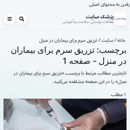
رفتن به محتوای اصلی
پزشک سایت
مقالات پزشکی، سلامت و آموزش
خانه
/
سایت
/
تزریق سرم برای بیماران در منزل
برچسب: تزریق سرم برای بیماران
در منزل - صفحه 1
تازه‌ترین مطالب مرتبط با برچسب «تزریق سرم برای بیماران در
منزل» را در این صفحه مشاهده می‌کنید.
۱ مطلب