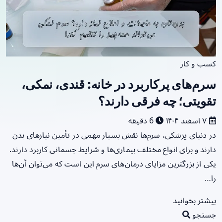
کسب و کار
سرم‌های پرکاربرد در خانه: قندی، نمکی،
تقویتی؛ چه فرقی دارند؟
۷ اسفند ۱۴۰۴
6 دقیقه
در دنیای پزشکی، سرم‌ها نقش بسیار مهمی در تأمین نیازهای بدن
دارند و برای انواع مختلف بیماری‌ها و شرایط جسمانی کاربرد دارند.
یکی از بزرگترین مزایای درمان‌های سرم این است که می‌توان آن‌ها
را…
بیشتر بخوانید
جستجو