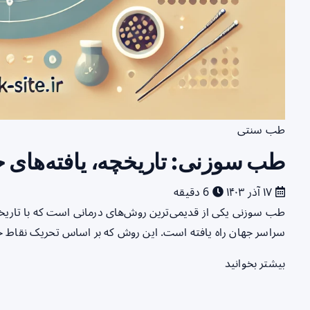
طب سنتی
طب سوزنی: تاریخچه، یافته‌های ج
۱۷ آذر ۱۴۰۳
6 دقیقه
طب سوزنی یکی از قدیمی‌ترین روش‌های درمانی است که با تاریخچ
سراسر جهان راه یافته است. این روش که بر اساس تحریک نقاط
بیشتر بخوانید