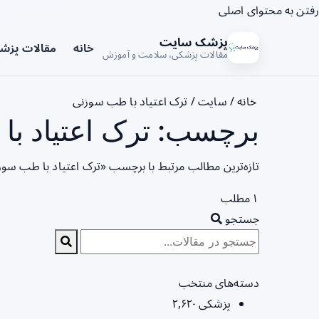
رفتن به محتوای اصلی
پزشک سایت
خانه
مقالات پزش
مقالات پزشکی، سلامت و آموزش
خانه
/
سایت
/
ترک اعتیاد با طب سوزنی
برچسب: ترک اعتیاد با
تازه‌ترین مطالب مرتبط با برچسب «ترک اعتیاد با طب سوز
۱ مطلب
جستجو
دسته‌های منتخب
پزشکی
۲,۶۲۰