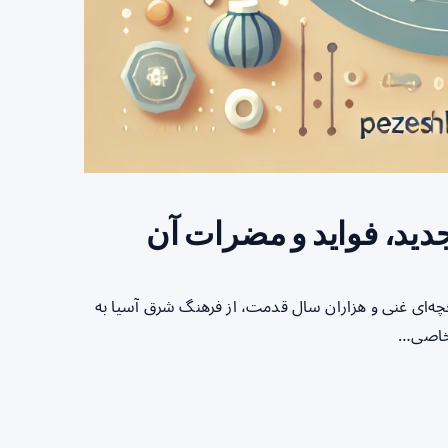
دید، فواید و مضرات آن
ه‌ای غنی و هزاران سال قدمت، از فرهنگ شرق آسیا به
 خاصی…