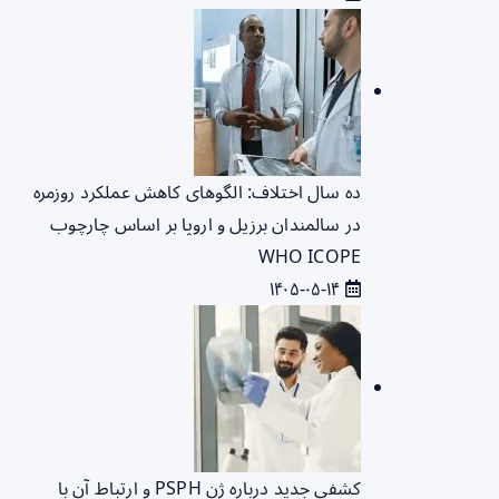
ده سال اختلاف: الگوهای کاهش عملکرد روزمره
در سالمندان برزیل و اروپا بر اساس چارچوب
WHO ICOPE
۱۴۰۵-۰۵-۱۴
کشفی جدید درباره ژن PSPH و ارتباط آن با