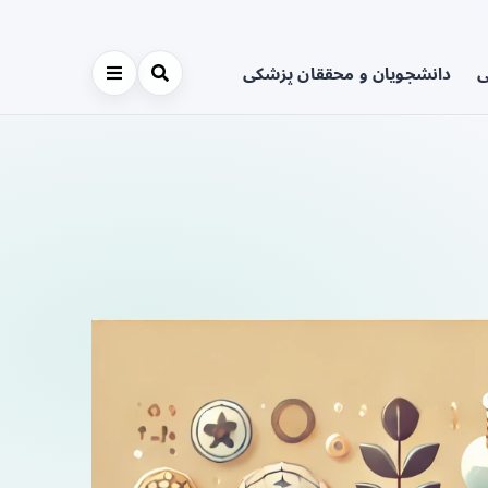
ی
دانشجویان و محققان پزشکی