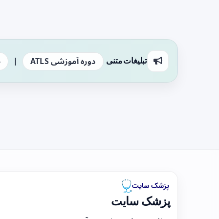
|
تبلیغات متنی
دوره آموزشی ATLS
ج
پزشک سایت