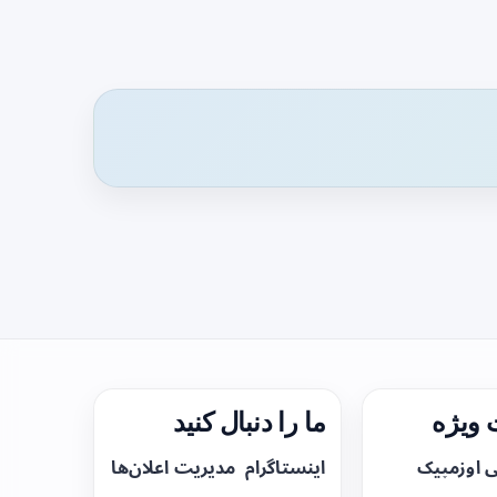
ویژه
ما را دنبال کنید
ی اوزمپیک
اینستاگرام
مدیریت اعلان‌ها