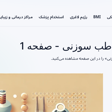
کی
BMI
رژیم لاغری
استخدام پزشک
مراکز درمانی و زیبای
 طب سوزنی - صفحه 1
نی» را در این صفحه مشاهده می‌کنید.