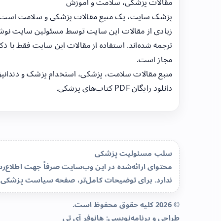
مقالات پزشکی، سلامت و آموزش
پزشک سایت، یک منبع مقالات پزشکی و سلامت است
زیادی از مقالات این سایت توسط مسئولین سایت نوشت
ترجمه شده‌اند. استفاده از مقالات این سایت فقط با ذکر
مجاز است.
منبع مقالات سلامت، پزشکی، استخدام پزشک و دندانپ
دانلود رایگان PDF کتاب‌های پزشکی.
سلب مسئولیت پزشکی
محتوای ارائه‌شده در این وب‌سایت صرفاً جهت اطلاع
ندارد. برای توضیحات کامل‌تر، صفحه
سیاست پزشکی 
© 2026 کلیه حقوق محفوظ است.
طراحی و برنامه‌نویسی:
هانوفر آی تی