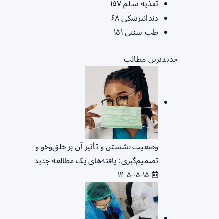
تغذیه سالم
۱۵۷
دندانپزشکی
۶۸
طب سنتی
۱۵۱
جدیدترین مطالب
وضعیت نشستن و تأثیر آن بر خلق‌وخو و
تصمیم‌گیری: یافته‌های یک مطالعه جدید
۱۴۰۵-۰۵-۱۵