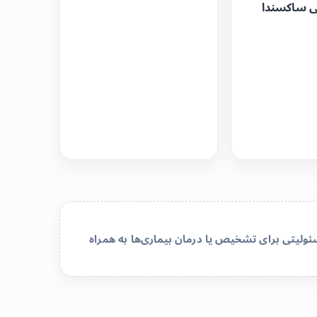
ی ساکسندا
لیتی برای تشخیص یا درمان بیماری‌ها به همراه