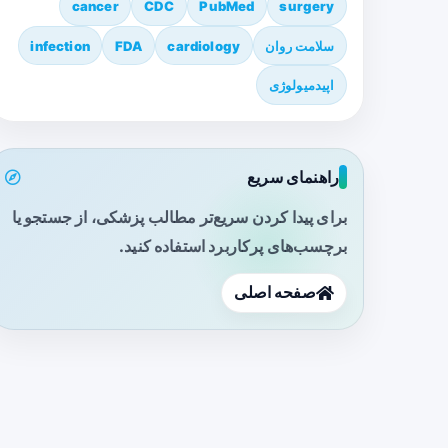
cancer
CDC
PubMed
surgery
سلامت روان
cardiology
FDA
infection
اپیدمیولوژی
راهنمای سریع
برای پیدا کردن سریع‌تر مطالب پزشکی، از جستجو یا
برچسب‌های پرکاربرد استفاده کنید.
صفحه اصلی