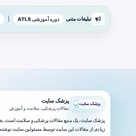
تبلیغات متنی
|
دوره آموزشی ATLS
پزشک سایت
مقالات پزشکی، سلامت و آموزش
پزشک سایت، یک منبع مقالات پزشکی و سلامت است. 
زیادی از مقالات این سایت توسط مسئولین سایت نوشته ی