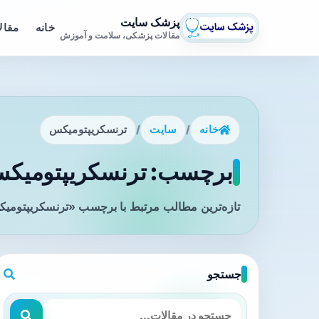
پزشک سایت
خانه
مقال
مقالات پزشکی، سلامت و آموزش
خانه
/
سایت
/
ترنسکریپتومیکس
برچسب: ترنسکریپتومیکس 
تازه‌ترین مطالب مرتبط با برچسب «ترنسکریپتومیک
جستجو