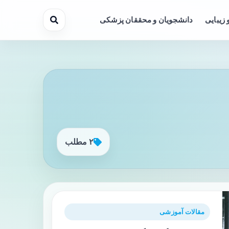
 زیبایی
دانشجویان و محققان پزشکی
۲ مطلب
مقالات آموزشی