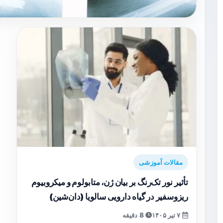
مقالات آموزشی
تأثیر نور تک‌رنگ بر بیان ژن، متابولوم و میکروبیوم
ریزوسفیر در گیاه دارویی سالویا (دان‌شین)
۷ تیر ۱۴۰۵
8 دقیقه