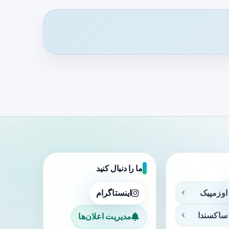
ما را دنبال کنید
اوزمپیک
اینستاگرام
ساکسندا
مدیریت اعلان‌ها