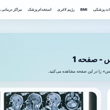
ات پزشکی
BMI
رژیم لاغری
استخدام پزشک
مراکز درمانی و
- صفحه 1
س» را در این صفحه مشاهده می‌کنید.