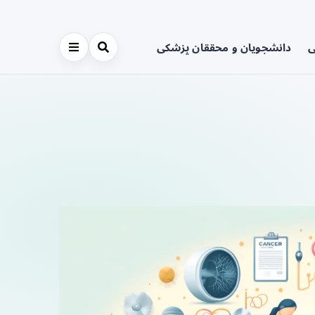
ی
دانشجویان و محققان پزشکی