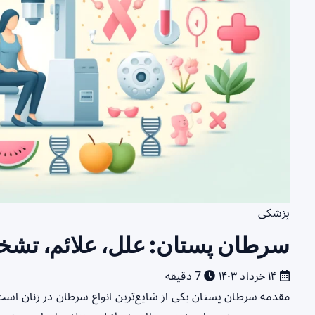
پزشکی
سرطان پستان: علل، علائم، تشخ
۱۴ خرداد ۱۴۰۳
7 دقیقه
مقدمه سرطان پستان یکی از شایع‌ترین انواع سرطان در زنان اس