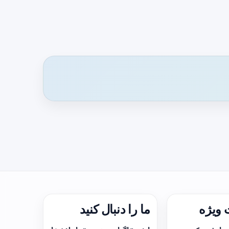
ویژه
ما را دنبال کنید