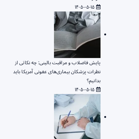
۱۴۰۵-۰۵-۱۵
پایش فاضلاب و مراقبت بالینی: چه نکاتی از
نظرات پزشکان بیماری‌های عفونی آمریکا باید
بدانیم؟
۱۴۰۵-۰۵-۱۵