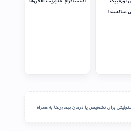
ی اوزمپیک
اینستاگرام
مدیریت اعلان‌ها
ی ساکسندا
لیتی برای تشخیص یا درمان بیماری‌ها به همراه