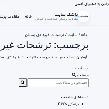
رفتن به محتوای اصلی
پزشک سایت
خانه
مقالات پزش
مقالات پزشکی، سلامت و آموزش
خانه
/
سایت
/
ترشحات غیرعادی پستان
برچسب: ترشحات غیرعا
تازه‌ترین مطالب مرتبط با برچسب «ترشحات غیرعادی پستا
۱ مطلب
جستجو
دسته‌های منتخب
پزشکی
۲,۶۲۸