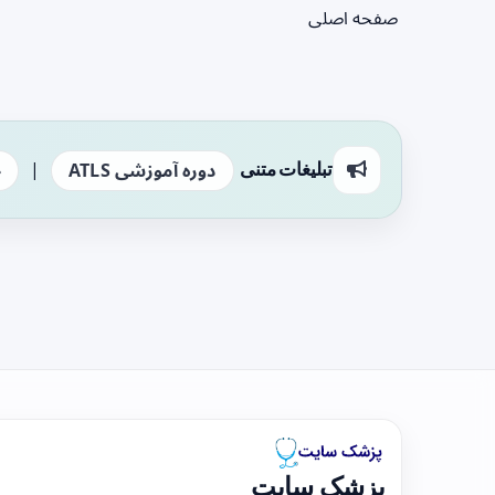
صفحه اصلی
|
تبلیغات متنی
دوره آموزشی ATLS
ج
پزشک سایت