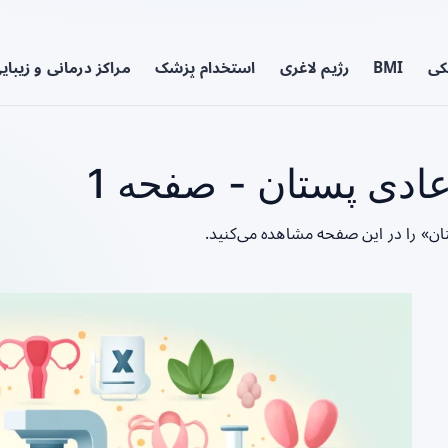
کی
BMI
رژیم لاغری
استخدام پزشک
مراکز درمانی و زیبای
دی پستان - صفحه 1
ن» را در این صفحه مشاهده می‌کنید.