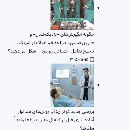
چگونه انگیزش‌های «نزدیک‌شدن» و
«دوری‌جستن» در لحظه و ادراک از شریک،
ترجیح تعامل اجتماعی روزمره را شکل می‌دهند؟
۱۴۰۵-۰۵-۱۵
بررسی جدید کوکران: آیا روش‌های متداول
آماده‌سازی قبل از انتقال جنین در IVF واقعاً
مؤثرند؟