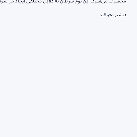
محسوب می‌شود. این نوع سرطان به دلایل مختلفی ایجاد می‌شود
بیشتر بخوانید