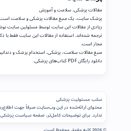
مقالات پزشکی، سلامت و آموزش
پزشک سایت، یک منبع مقالات پزشکی و سلامت است
زیادی از مقالات این سایت توسط مسئولین سایت نوشت
ترجمه شده‌اند. استفاده از مقالات این سایت فقط با ذکر
مجاز است.
منبع مقالات سلامت، پزشکی، استخدام پزشک و دندانپ
دانلود رایگان PDF کتاب‌های پزشکی.
سلب مسئولیت پزشکی
محتوای ارائه‌شده در این وب‌سایت صرفاً جهت اطلاع
ندارد. برای توضیحات کامل‌تر، صفحه
سیاست پزشکی 
© 2026 کلیه حقوق محفوظ است.