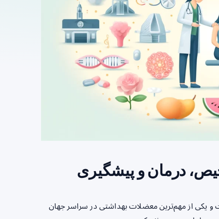
یص، درمان و پیشگیری
ت و یکی از مهم‌ترین معضلات بهداشتی در سراسر جهان