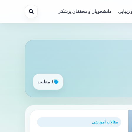
 زیبایی
دانشجویان و محققان پزشکی
۱ مطلب
مقالات آموزشی