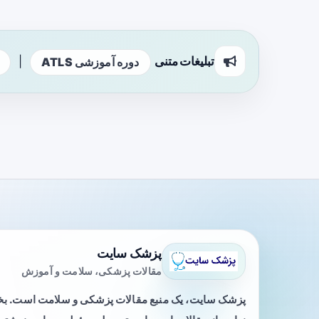
تبلیغات متنی
|
دوره آموزشی ATLS
پزشک سایت
مقالات پزشکی، سلامت و آموزش
پزشک سایت، یک منبع مقالات پزشکی و سلامت است. 