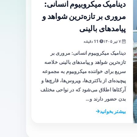
دینامیک میکروبیوم انسانی:
مروری بر تازه‌ترین شواهد و
پیامدهای بالینی
۷ تیر ۱۴۰۵
11 دقیقه
دینامیک میکروبیوم انسانی: مروری بر
تازه‌ترین شواهد و پیامدهای بالینی خلاصه
سریع برای خواننده میکروبیوم به مجموعه
پیچیده‌ای از باکتری‌ها، ویروس‌ها، قارچ‌ها و
آرکئاها اطلاق می‌شود که در نواحی مختلف
بدن حضور دارند و…
بیشتر بخوانید