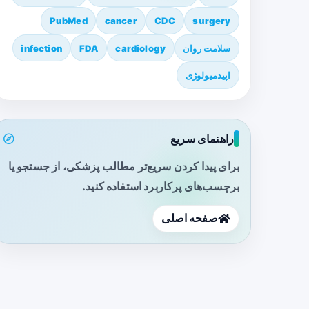
PubMed
cancer
CDC
surgery
سلامت روان
cardiology
FDA
infection
اپیدمیولوژی
راهنمای سریع
برای پیدا کردن سریع‌تر مطالب پزشکی، از جستجو یا
برچسب‌های پرکاربرد استفاده کنید.
صفحه اصلی