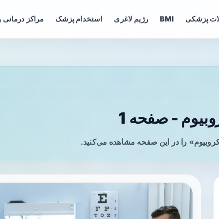
ات پزشکی
BMI
رژیم لاغری
استخدام پزشک
مراکز درمانی و
بیوم - صفحه 1
روبیوم» را در این صفحه مشاهده می‌کنید.