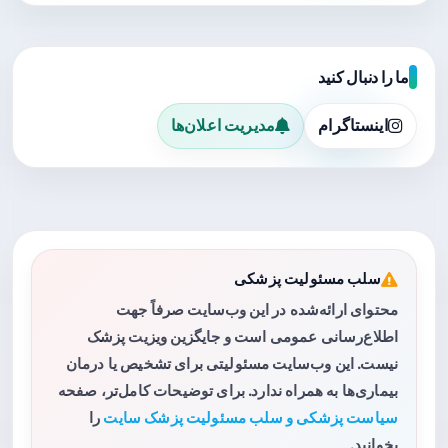
ما را دنبال کنید
اینستاگرام
مدیریت اعلان‌ها
سلب مسئولیت پزشکی
محتوای ارائه‌شده در این وب‌سایت صرفاً جهت
اطلاع‌رسانی عمومی است و جایگزین ویزیت پزشک
نیست. این وب‌سایت مسئولیتی برای تشخیص یا درمان
بیماری‌ها به همراه ندارد. برای توضیحات کامل‌تر، صفحه
سیاست پزشکی و سلب مسئولیت پزشک سایت
را
بخوانید.