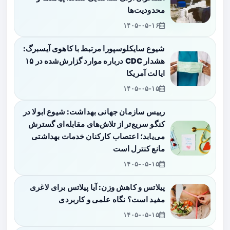
محدودیت‌ها
۱۴۰۵-۰۵-۱۶
شیوع سایکلوسپورا مرتبط با کاهوی آیسبرگ:
هشدار CDC درباره موارد گزارش‌شده در ۱۵
ایالت آمریکا
۱۴۰۵-۰۵-۱۵
رییس سازمان جهانی بهداشت: شیوع ابولا در
کنگو سریع‌تر از تلاش‌های مقابله‌ای گسترش
می‌یابد؛ اعتصاب کارکنان خدمات بهداشتی
مانع کنترل است
۱۴۰۵-۰۵-۱۵
پیلاتس و کاهش وزن: آیا پیلاتس برای لاغری
مفید است؟ نگاه علمی و کاربردی
۱۴۰۵-۰۵-۱۵