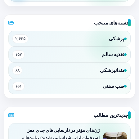
دسته‌های منتخب
پزشکی
۲,۶۳۵
تغذیه سالم
۱۵۷
دندانپزشکی
۶۸
طب سنتی
۱۵۱
جدیدترین مطالب
ژن‌های مؤثر در نارسایی‌های جدی مغز
استخوان ارثی شناسایی شدند؛ پیامدها و