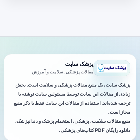
پزشک سایت
مقالات پزشکی، سلامت و آموزش
پزشک سایت، یک منبع مقالات پزشکی و سلامت است. بخش
زیادی از مقالات این سایت توسط مسئولین سایت نوشته یا
ترجمه شده‌اند. استفاده از مقالات این سایت فقط با ذکر منبع
مجاز است.
منبع مقالات سلامت، پزشکی، استخدام پزشک و دندانپزشک،
دانلود رایگان PDF کتاب‌های پزشکی.