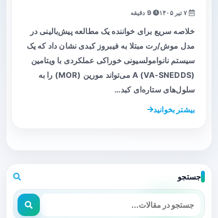
۷ تیر ۱۴۰۵
9 دقیقه
خلاصه سریع برای خواننده یک مطالعه پیش‌بالینی در
مدل موش/رت مبتلا به فیبروز کبدی نشان داد که یک
سیستم نانوامولسیونی خوراکی عملکردی با ویتامین
A (VA-SNEDDS) می‌تواند مورین (MOR) را به
سلول‌های ستاره‌ای کبد…
بیشتر بخوانید
جستجو