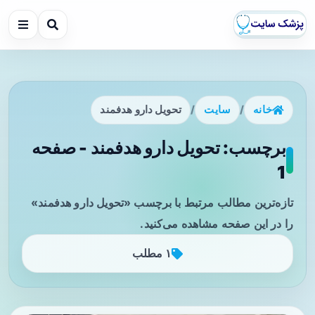
خانه
/
سایت
/
تحویل دارو هدفمند
برچسب: تحویل دارو هدفمند - صفحه
1
تازه‌ترین مطالب مرتبط با برچسب «تحویل دارو هدفمند»
را در این صفحه مشاهده می‌کنید.
۱ مطلب