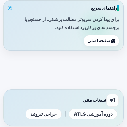
راهنمای سریع
برای پیدا کردن سریع‌تر مطالب پزشکی، از جستجو یا
برچسب‌های پرکاربرد استفاده کنید.
صفحه اصلی
تبلیغات متنی
|
|
دوره آموزشی ATLS
جراحی تیروئید