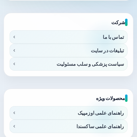
شرکت
تماس با ما
تبلیغات در سایت
سیاست پزشکی و سلب مسئولیت
محصولات ویژه
راهنمای علمی اوزمپیک
راهنمای علمی ساکسندا