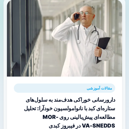
مقالات آموزشی
دارورسانی خوراکی هدف‌مند به سلول‌های
ستاره‌ای کبد با نانوامولسیون خود‌آرا: تحلیل
مطالعه‌ای پیش‌بالینی روی MOR-
VA‑SNEDDS در فیبروز کبدی