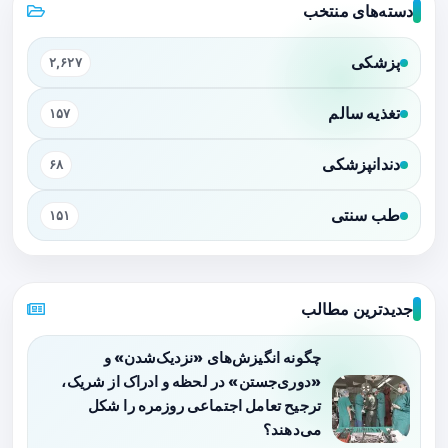
دسته‌های منتخب
پزشکی
۲,۶۲۷
تغذیه سالم
۱۵۷
دندانپزشکی
۶۸
طب سنتی
۱۵۱
جدیدترین مطالب
چگونه انگیزش‌های «نزدیک‌شدن» و
«دوری‌جستن» در لحظه و ادراک از شریک،
ترجیح تعامل اجتماعی روزمره را شکل
می‌دهند؟