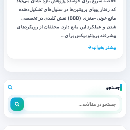
خلاصه سریع برای خواننده پژوهش تازه نشان می‌دهد
که رفتار پویای پروتئین‌ها در سلول‌های تشکیل‌دهنده
مانع خونی–مغزی (BBB) نقش کلیدی در تخصصی
شدن و عملکرد این مانع دارد. محققان از رویکردهای
پیشرفته پروتئومیکس برای…
بیشتر بخوانید
جستجو