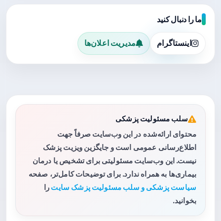
ما را دنبال کنید
اینستاگرام
مدیریت اعلان‌ها
سلب مسئولیت پزشکی
محتوای ارائه‌شده در این وب‌سایت صرفاً جهت
اطلاع‌رسانی عمومی است و جایگزین ویزیت پزشک
نیست. این وب‌سایت مسئولیتی برای تشخیص یا درمان
بیماری‌ها به همراه ندارد. برای توضیحات کامل‌تر، صفحه
سیاست پزشکی و سلب مسئولیت پزشک سایت
را
بخوانید.