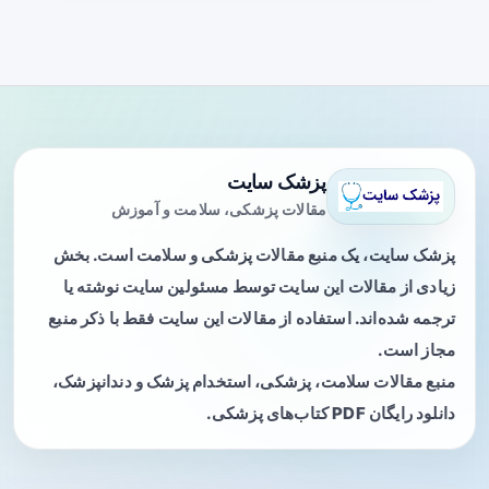
پزشک سایت
مقالات پزشکی، سلامت و آموزش
پزشک سایت، یک منبع مقالات پزشکی و سلامت است. بخش
زیادی از مقالات این سایت توسط مسئولین سایت نوشته یا
ترجمه شده‌اند. استفاده از مقالات این سایت فقط با ذکر منبع
مجاز است.
منبع مقالات سلامت، پزشکی، استخدام پزشک و دندانپزشک،
دانلود رایگان PDF کتاب‌های پزشکی.