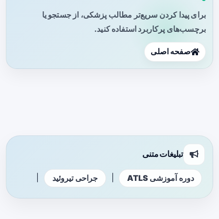
برای پیدا کردن سریع‌تر مطالب پزشکی، از جستجو یا
برچسب‌های پرکاربرد استفاده کنید.
صفحه اصلی
تبلیغات متنی
|
|
دوره آموزشی ATLS
جراحی تیروئید