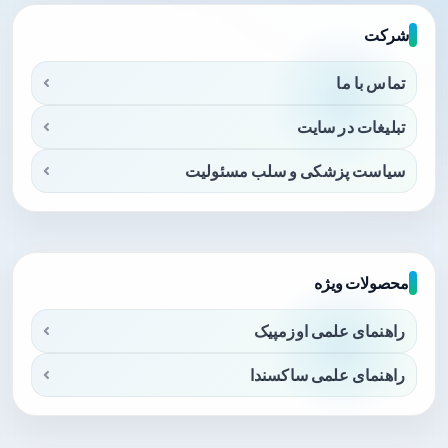
شرکت
تماس با ما
تبلیغات در سایت
سیاست پزشکی و سلب مسئولیت
محصولات ویژه
راهنمای علمی اوزمپیک
راهنمای علمی ساکسندا