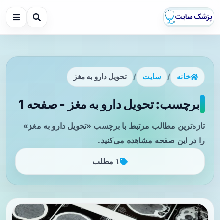
خانه
/
سایت
/
تحویل دارو به مغز
برچسب: تحویل دارو به مغز - صفحه 1
تازه‌ترین مطالب مرتبط با برچسب «تحویل دارو به مغز»
را در این صفحه مشاهده می‌کنید.
۱ مطلب