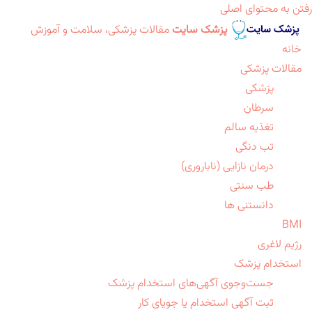
رفتن به محتوای اصلی
پزشک سایت
مقالات پزشکی، سلامت و آموزش
خانه
مقالات پزشکی
پزشکی
سرطان
تغذیه سالم
تب دنگی
درمان نازایی (ناباروری)
طب سنتی
دانستنی ها
BMI
رژیم لاغری
استخدام پزشک
جست‌وجوی آگهی‌های استخدام پزشک
ثبت آگهی استخدام یا جویای کار