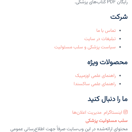
رایگان PDF کتاب‌های پزشکی.
شرکت
تماس با ما
تبلیغات در سایت
سیاست پزشکی و سلب مسئولیت
محصولات ویژه
راهنمای علمی اوزمپیک
راهنمای علمی ساکسندا
ما را دنبال کنید
اینستاگرام
مدیریت اعلان‌ها
سلب مسئولیت پزشکی
محتوای ارائه‌شده در این وب‌سایت صرفاً جهت اطلاع‌رسانی عمومی