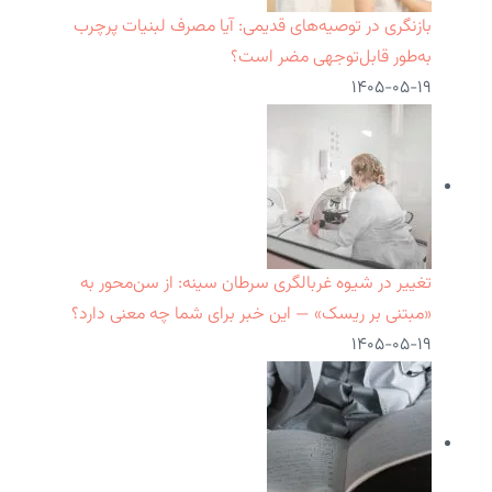
بازنگری در توصیه‌های قدیمی: آیا مصرف لبنیات پرچرب
به‌طور قابل‌توجهی مضر است؟
۱۴۰۵-۰۵-۱۹
تغییر در شیوه غربالگری سرطان سینه: از سن‌محور به
«مبتنی بر ریسک» — این خبر برای شما چه معنی دارد؟
۱۴۰۵-۰۵-۱۹