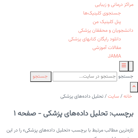
مراکز درمانی و زیبایی
جستجوی کلینیک‌ها
پنل کلینیک من
دانشجویان و محققان پزشکی
دانلود رایگان کتابهای پزشکی
مقالات آموزشی
JAMA
جستجو
جستجو
خانه
/
سایت
/
تحلیل داده‌های پزشکی
برچسب: تحلیل داده‌های پزشکی - صفحه 1
تازه‌ترین مطالب مرتبط با برچسب «تحلیل داده‌های پزشکی» را در این