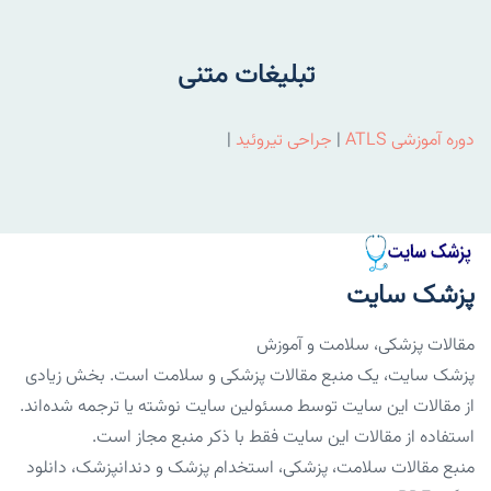
تبلیغات متنی
دوره آموزشی ATLS
|
جراحی تیروئید
|
پزشک سایت
مقالات پزشکی، سلامت و آموزش
پزشک سایت، یک منبع مقالات پزشکی و سلامت است. بخش زیادی
از مقالات این سایت توسط مسئولین سایت نوشته یا ترجمه شده‌اند.
استفاده از مقالات این سایت فقط با ذکر منبع مجاز است.
منبع مقالات سلامت، پزشکی، استخدام پزشک و دندانپزشک، دانلود