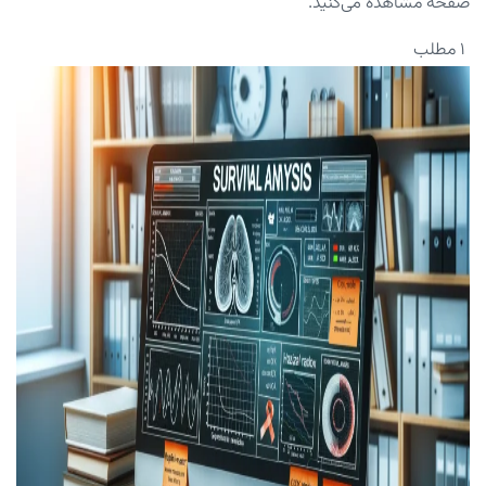
صفحه مشاهده می‌کنید.
۱ مطلب