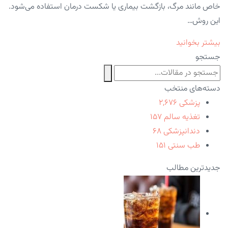
خاص مانند مرگ، بازگشت بیماری یا شکست درمان استفاده می‌شود.
این روش…
بیشتر بخوانید
جستجو
دسته‌های منتخب
پزشکی
۲,۶۷۶
تغذیه سالم
۱۵۷
دندانپزشکی
۶۸
طب سنتی
۱۵۱
جدیدترین مطالب