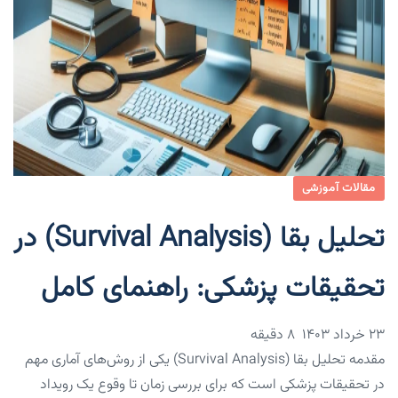
مقالات آموزشی
تحلیل بقا (Survival Analysis) در
تحقیقات پزشکی: راهنمای کامل
۲۳ خرداد ۱۴۰۳
8 دقیقه
مقدمه تحلیل بقا (Survival Analysis) یکی از روش‌های آماری مهم
در تحقیقات پزشکی است که برای بررسی زمان تا وقوع یک رویداد