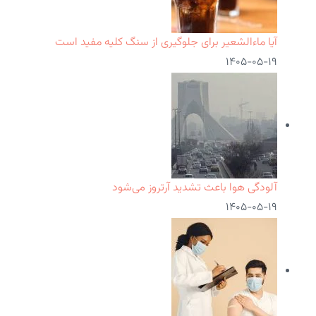
آیا ماءالشعیر برای جلوگیری از سنگ کلیه مفید است
۱۴۰۵-۰۵-۱۹
آلودگی هوا باعث تشدید آرتروز می‌شود
۱۴۰۵-۰۵-۱۹