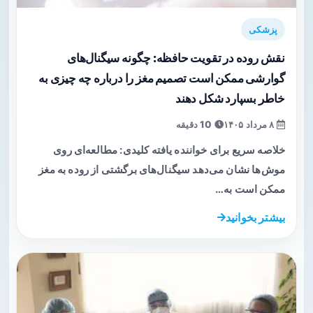
پزشکی
نقش روده در تقویت حافظه: چگونه سیگنال‌های
گوارشی ممکن است تصمیم مغز را درباره چه چیزی به
خاطر بسپارد شکل دهند
۸ مرداد ۱۴۰۵
10 دقیقه
خلاصه سریع برای خواننده یافته کلیدی: مطالعه‌ای روی
موش‌ها نشان می‌دهد سیگنال‌های برگشتی از روده به مغز
ممکن است به…
بیشتر بخوانید