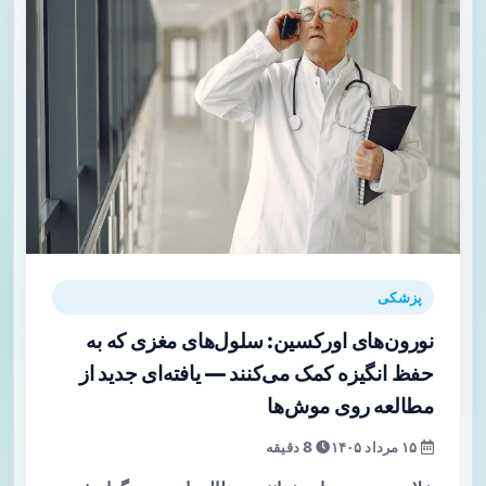
پزشکی
نورون‌های اورکسین: سلول‌های مغزی که به
حفظ انگیزه کمک می‌کنند — یافته‌ای جدید از
مطالعه روی موش‌ها
۱۵ مرداد ۱۴۰۵
8 دقیقه