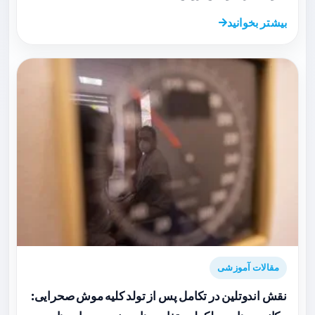
بیشتر بخوانید
مقالات آموزشی
نقش اندوتلین در تکامل پس از تولد کلیه موش صحرایی: