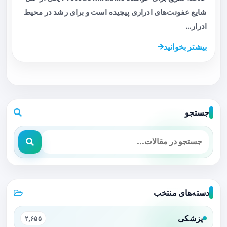
شایع عفونت‌های ادراری پیچیده است و برای رشد در محیط
ادرار…
بیشتر بخوانید
جستجو
دسته‌های منتخب
پزشکی
۲,۶۵۵