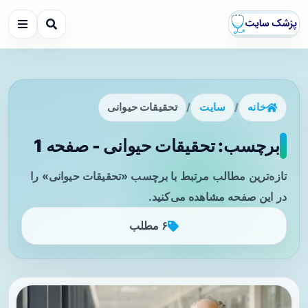
خانه
/
سایت
/
تحقیقات حیوانی
برچسب: تحقیقات حیوانی - صفحه 1
تازه‌ترین مطالب مرتبط با برچسب «تحقیقات حیوانی» را
در این صفحه مشاهده می‌کنید.
۶ مطلب