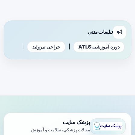
تبلیغات متنی
|
|
دوره آموزشی ATLS
جراحی تیروئید
پزشک سایت
مقالات پزشکی، سلامت و آموزش