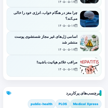
۱۴۰۵-۰۵-۱۷
چرا مغز در هنگام خواب، انرژی خود را خالی
می‌کند؟
۱۴۰۵-۰۵-۱۷
اسامی ژل‌های غیر مجاز شستشوی پوست
منتشر شد
۱۴۰۵-۰۵-۱۷
مراقب علائم هپاتیت باشید!
۱۴۰۵-۰۵-۱۷
برچسب‌های پرکاربرد
public-health
PLOS
Medical Xpress