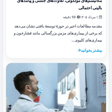
مکانیسم‌های مولکولی، تفاوت‌های جنسی و پیامدهای
بالینی احتمالی
۱ مرداد ۱۴۰۵
10 دقیقه
مقدمه مطالعات اخیر در حوزهٔ توسعهٔ بافتی نشان می‌دهد
که برخی از بیماری‌های مزمن بزرگسالی مانند فشارخون و
بیماری‌های کلیوی…
بیشتر بخوانید