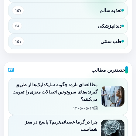
تغذیه سالم
۱۵۷
دندانپزشکی
۶۸
طب سنتی
۱۵۱
جدیدترین مطالب
مطالعه‌ای تازه: چگونه سایکدلیک‌ها از طریق
گیرنده‌های سروتونین اتصالات مغزی را تقویت
می‌کنند؟
۱۴۰۵-۰۵-۱۷
چرا در گرما عصبانی‌تریم؟ پاسخ در مغز
شماست