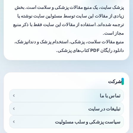
پزشک سایت، یک منبع مقالات پزشکی و سلامت است. بخش
زیادی از مقالات این سایت توسط مسئولین سایت نوشته یا
ترجمه شده‌اند. استفاده از مقالات این سایت فقط با ذکر منبع
مجاز است.
منبع مقالات سلامت، پزشکی، استخدام پزشک و دندانپزشک،
دانلود رایگان PDF کتاب‌های پزشکی.
شرکت
تماس با ما
تبلیغات در سایت
سیاست پزشکی و سلب مسئولیت