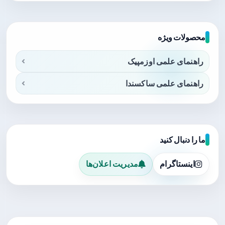
محصولات ویژه
راهنمای علمی اوزمپیک
راهنمای علمی ساکسندا
ما را دنبال کنید
اینستاگرام
مدیریت اعلان‌ها