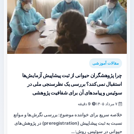
مقالات آموزشی
چرا پژوهشگران حیوانی از ثبت پیشاپیش آزمایش‌ها
استقبال نمی‌کنند؟ بررسی یک نظرسنجی ملی در
سوئیس و پیامدهای آن برای شفافیت پژوهشی
۷ مرداد ۱۴۰۵
9 دقیقه
خلاصه سریع برای خواننده موضوع: بررسی نگرش‌ها و موانع
نسبت به ثبت پیشاپیش (preregistration) در پژوهش‌های
حیوانی در سوئیس. روش:…