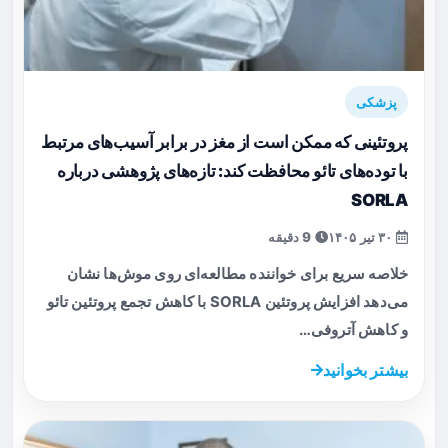
پزشکی
پروتئینی که ممکن است از مغز در برابر آسیب‌های مرتبط
با توده‌های تائو محافظت کند: تازه‌های پژوهشی درباره
SORLA
۳۰ تیر ۱۴۰۵
9 دقیقه
خلاصه سریع برای خواننده مطالعه‌ای روی موش‌ها نشان
می‌دهد افزایش پروتئین SORLA با کاهش تجمع پروتئین تائو
و کاهش آتروفی…
بیشتر بخوانید