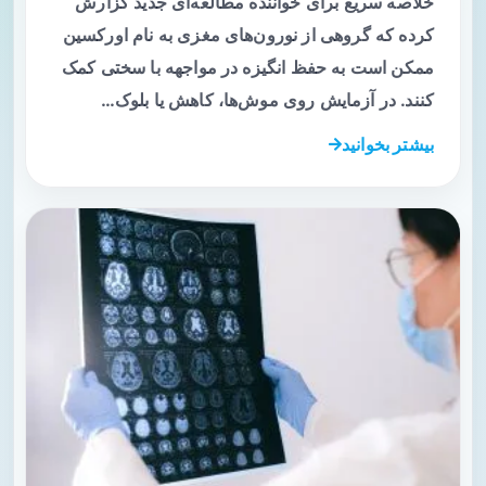
خلاصه سریع برای خواننده مطالعه‌ای جدید گزارش
کرده که گروهی از نورون‌های مغزی به نام اورکسین
ممکن است به حفظ انگیزه در مواجهه با سختی کمک
کنند. در آزمایش روی موش‌ها، کاهش یا بلوک…
بیشتر بخوانید