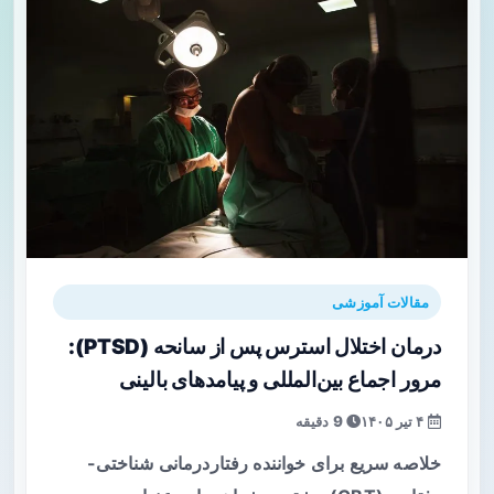
مقالات آموزشی
درمان اختلال استرس پس از سانحه (PTSD):
مرور اجماع بین‌المللی و پیامدهای بالینی
۴ تیر ۱۴۰۵
9 دقیقه
خلاصه سریع برای خواننده رفتاردرمانی شناختی-