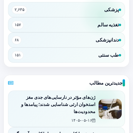
پزشکی
۲,۶۳۵
تغذیه سالم
۱۵۷
دندانپزشکی
۶۸
طب سنتی
۱۵۱
جدیدترین مطالب
ژن‌های مؤثر در نارسایی‌های جدی مغز
استخوان ارثی شناسایی شدند؛ پیامدها و
محدودیت‌ها
۱۴۰۵-۰۵-۱۶