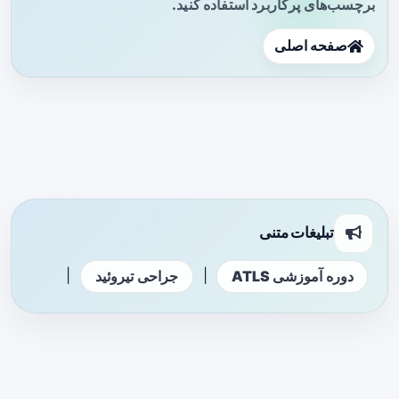
برچسب‌های پرکاربرد استفاده کنید.
صفحه اصلی
تبلیغات متنی
|
|
دوره آموزشی ATLS
جراحی تیروئید