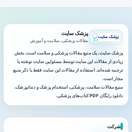
پزشک سایت
مقالات پزشکی، سلامت و آموزش
پزشک سایت، یک منبع مقالات پزشکی و سلامت است. بخش
زیادی از مقالات این سایت توسط مسئولین سایت نوشته یا
ترجمه شده‌اند. استفاده از مقالات این سایت فقط با ذکر منبع
مجاز است.
منبع مقالات سلامت، پزشکی، استخدام پزشک و دندانپزشک،
دانلود رایگان PDF کتاب‌های پزشکی.
شرکت