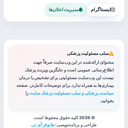
اینستاگرام
مدیریت اعلان‌ها
سلب مسئولیت پزشکی
محتوای ارائه‌شده در این وب‌سایت صرفاً جهت
اطلاع‌رسانی عمومی است و جایگزین ویزیت پزشک
نیست. این وب‌سایت مسئولیتی برای تشخیص یا درمان
بیماری‌ها به همراه ندارد. برای توضیحات کامل‌تر، صفحه
سیاست پزشکی و سلب مسئولیت پزشک سایت
را
بخوانید.
© 2026 کلیه حقوق محفوظ است.
طراحی و برنامه‌نویسی:
هانوفر آی تی