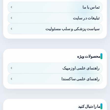
تماس با ما
تبلیغات در سایت
سیاست پزشکی و سلب مسئولیت
محصولات ویژه
راهنمای علمی اوزمپیک
راهنمای علمی ساکسندا
ما را دنبال کنید