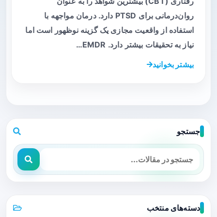
رفتاری (CBT) بیشترین شواهد را به عنوان
روان‌درمانی برای PTSD دارد. درمان مواجهه با
استفاده از واقعیت مجازی یک گزینه نوظهور است اما
نیاز به تحقیقات بیشتر دارد. EMDR…
بیشتر بخوانید
جستجو
دسته‌های منتخب