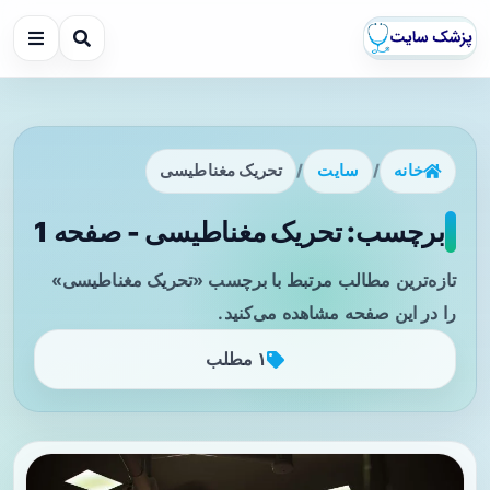
خانه
/
سایت
/
تحریک مغناطیسی
برچسب: تحریک مغناطیسی - صفحه 1
تازه‌ترین مطالب مرتبط با برچسب «تحریک مغناطیسی»
را در این صفحه مشاهده می‌کنید.
۱ مطلب