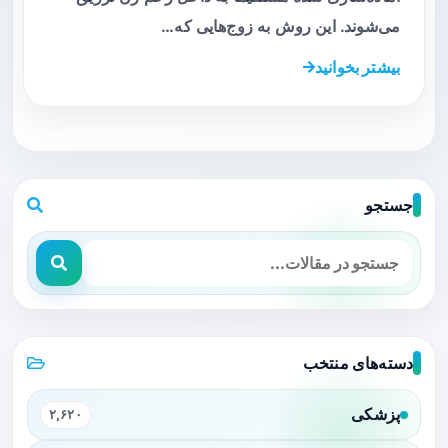
می‌شوند. این روش به زوج‌هایی که…
بیشتر بخوانید
جستجو
دسته‌های منتخب
پزشکی
۲,۶۲۰