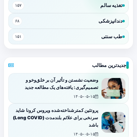
تغذیه سالم
۱۵۷
دندانپزشکی
۶۸
طب سنتی
۱۵۱
جدیدترین مطالب
وضعیت نشستن و تأثیر آن بر خلق‌وخو و
تصمیم‌گیری: یافته‌های یک مطالعه جدید
۱۴۰۵-۰۵-۱۵
پروتئین کمترشناخته‌شده ویروس کرونا شاید
سرنخی برای علائم بلندمدت (Long COVID)
باشد
۱۴۰۵-۰۵-۱۵