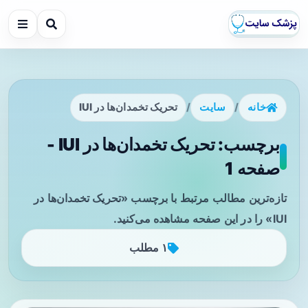
خانه
/
سایت
/
تحریک تخمدان‌ها در IUI
برچسب: تحریک تخمدان‌ها در IUI -
صفحه 1
تازه‌ترین مطالب مرتبط با برچسب «تحریک تخمدان‌ها در
IUI» را در این صفحه مشاهده می‌کنید.
۱ مطلب