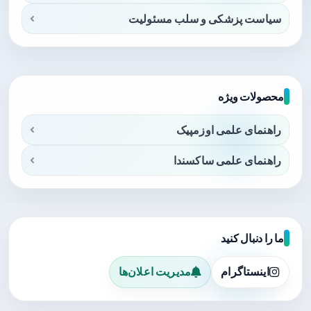
سیاست پزشکی و سلب مسئولیت
محصولات ویژه
راهنمای علمی اوزمپیک
راهنمای علمی ساکسندا
ما را دنبال کنید
اینستاگرام
مدیریت اعلان‌ها