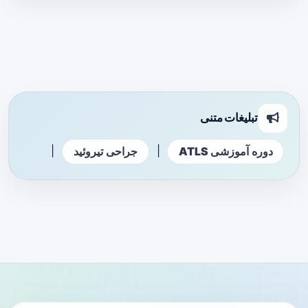
تبلیغات متنی
|
|
دوره آموزشی ATLS
جراحی تیروئید