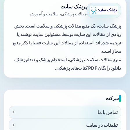
پزشک سایت
مقالات پزشکی، سلامت و آموزش
پزشک سایت، یک منبع مقالات پزشکی و سلامت است. بخش
زیادی از مقالات این سایت توسط مسئولین سایت نوشته یا
ترجمه شده‌اند. استفاده از مقالات این سایت فقط با ذکر منبع
مجاز است.
منبع مقالات سلامت، پزشکی، استخدام پزشک و دندانپزشک،
دانلود رایگان PDF کتاب‌های پزشکی.
شرکت
تماس با ما
تبلیغات در سایت