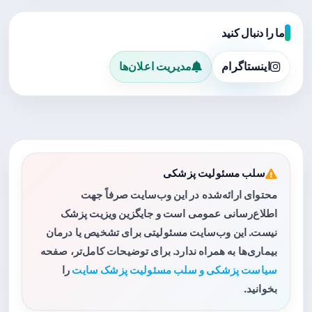
ما را دنبال کنید
اینستاگرام
مدیریت اعلان‌ها
سلب مسئولیت پزشکی
محتوای ارائه‌شده در این وب‌سایت صرفاً جهت
اطلاع‌رسانی عمومی است و جایگزین ویزیت پزشک
نیست. این وب‌سایت مسئولیتی برای تشخیص یا درمان
بیماری‌ها به همراه ندارد. برای توضیحات کامل‌تر، صفحه
سیاست پزشکی و سلب مسئولیت پزشک سایت
را
بخوانید.