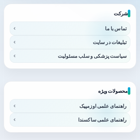
شرکت
تماس با ما
تبلیغات در سایت
سیاست پزشکی و سلب مسئولیت
محصولات ویژه
راهنمای علمی اوزمپیک
راهنمای علمی ساکسندا