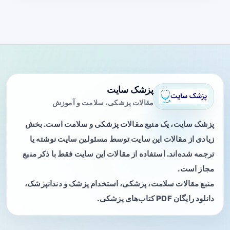
پزشک سایت
مقالات پزشکی، سلامت و آموزش
پزشک سایت، یک منبع مقالات پزشکی و سلامت است. بخش
زیادی از مقالات این سایت توسط مسئولین سایت نوشته یا
ترجمه شده‌اند. استفاده از مقالات این سایت فقط با ذکر منبع
مجاز است.
منبع مقالات سلامت، پزشکی، استخدام پزشک و دندانپزشک،
دانلود رایگان PDF کتاب‌های پزشکی.