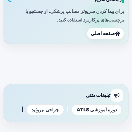
برای پیدا کردن سریع‌تر مطالب پزشکی، از جستجو یا
برچسب‌های پرکاربرد استفاده کنید.
صفحه اصلی
تبلیغات متنی
|
|
دوره آموزشی ATLS
جراحی تیروئید