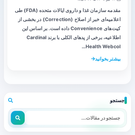
مقدمه سازمان غذا و داروی ایالات متحده (FDA) طی
اعلامیه‌ای خبر از اصلاح (Correction) در بخشی از
کیت‌های Convenience داده است. بر اساس این
اطلاعیه، برخی از پدهای الکلی با برند Cardinal
Health Webcol…
بیشتر بخوانید
جستجو