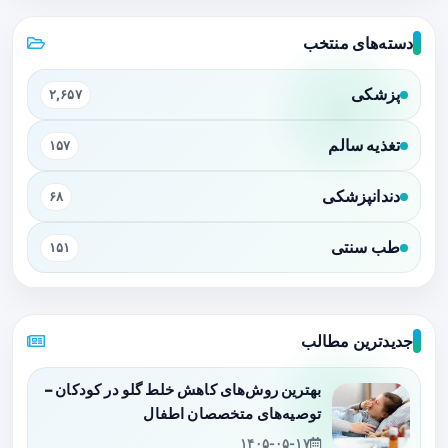
دسته‌های منتخب
پزشکی
۲,۶۵۷
تغذیه سالم
۱۵۷
دندانپزشکی
۶۸
طب سنتی
۱۵۱
جدیدترین مطالب
بهترین روش‌های کاهش خلط گلو در کودکان –
توصیه‌های متخصصان اطفال
۱۴۰۵-۰۵-۱۷