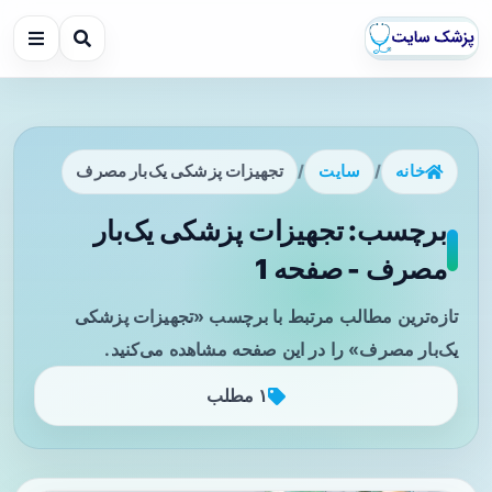
خانه
/
سایت
/
تجهیزات پزشکی یک‌بار مصرف
برچسب: تجهیزات پزشکی یک‌بار
مصرف - صفحه 1
تازه‌ترین مطالب مرتبط با برچسب «تجهیزات پزشکی
یک‌بار مصرف» را در این صفحه مشاهده می‌کنید.
۱ مطلب