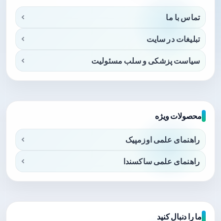
تماس با ما
تبلیغات در سایت
سیاست پزشکی و سلب مسئولیت
محصولات ویژه
راهنمای علمی اوزمپیک
راهنمای علمی ساکسندا
ما را دنبال کنید