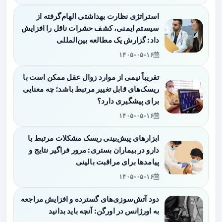
استراتژی نظارت بهداشتی الهام‌گرفته از
سیستم ایمنی، کشف حشرات ناقل را افزایش
داد: گزارش یک مطالعه بین‌المللی
۱۴۰۵-۰۵-۱۶
تقریباً نیمی از موارد زوال عقل ممکن است با
ریسک‌های قابل تغییر مرتبط باشد؛ چه معنایی
برای پیشگیری دارد؟
۱۴۰۵-۰۵-۱۶
ابزارهای پیش‌بینی ریسک مشکلات مرتبط با
دارو در بیماران بستری: مرور فراگیر نتایج و
پیامدها برای مراقبت بالینی
۱۴۰۵-۰۵-۱۶
دود آتش‌سوزی‌های گسترده و افزایش مراجعه
به اورژانس در اورگن: آنچه باید بدانید