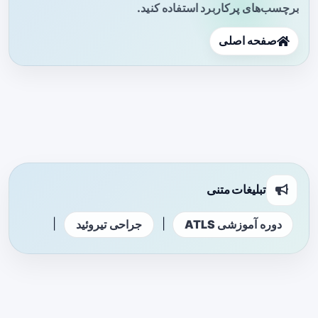
برچسب‌های پرکاربرد استفاده کنید.
صفحه اصلی
تبلیغات متنی
|
|
دوره آموزشی ATLS
جراحی تیروئید