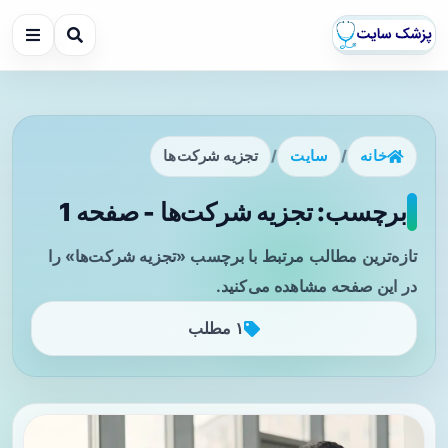
خانه
/
سایت
/
تجزیه شرکت‌ها
برچسب: تجزیه شرکت‌ها - صفحه 1
تازه‌ترین مطالب مرتبط با برچسب «تجزیه شرکت‌ها» را
در این صفحه مشاهده می‌کنید.
۱ مطلب