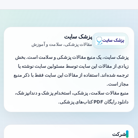
پزشک سایت
مقالات پزشکی، سلامت و آموزش
پزشک سایت، یک منبع مقالات پزشکی و سلامت است. بخش
زیادی از مقالات این سایت توسط مسئولین سایت نوشته یا
ترجمه شده‌اند. استفاده از مقالات این سایت فقط با ذکر منبع
مجاز است.
منبع مقالات سلامت، پزشکی، استخدام پزشک و دندانپزشک،
دانلود رایگان PDF کتاب‌های پزشکی.
شرکت