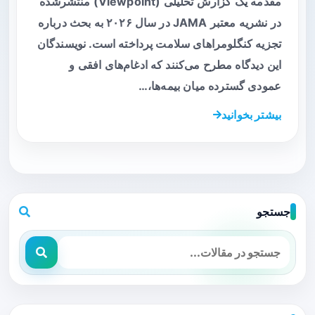
مقدمه یک گزارش تحلیلی (Viewpoint) منتشرشده
در نشریه معتبر JAMA در سال ۲۰۲۶ به بحث درباره
تجزیه کنگلومراهای سلامت پرداخته است. نویسندگان
این دیدگاه مطرح می‌کنند که ادغام‌های افقی و
عمودی گسترده میان بیمه‌ها،…
بیشتر بخوانید
جستجو