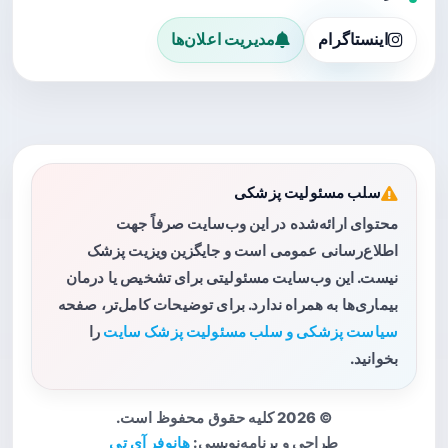
اینستاگرام
مدیریت اعلان‌ها
سلب مسئولیت پزشکی
محتوای ارائه‌شده در این وب‌سایت صرفاً جهت
اطلاع‌رسانی عمومی است و جایگزین ویزیت پزشک
نیست. این وب‌سایت مسئولیتی برای تشخیص یا درمان
بیماری‌ها به همراه ندارد. برای توضیحات کامل‌تر، صفحه
سیاست پزشکی و سلب مسئولیت پزشک سایت
را
بخوانید.
© 2026 کلیه حقوق محفوظ است.
طراحی و برنامه‌نویسی:
هانوفر آی تی