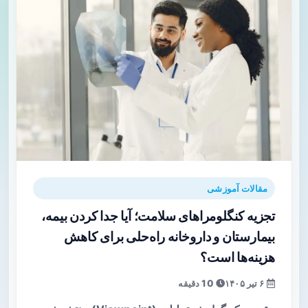
مقالات آموزشی
تجزیه کنگلومراهای سلامت؛ آیا جدا کردن بیمه،
بیمارستان و داروخانه راه‌حلی برای کاهش
هزینه‌ها است؟
۶ تیر ۱۴۰۵
10 دقیقه