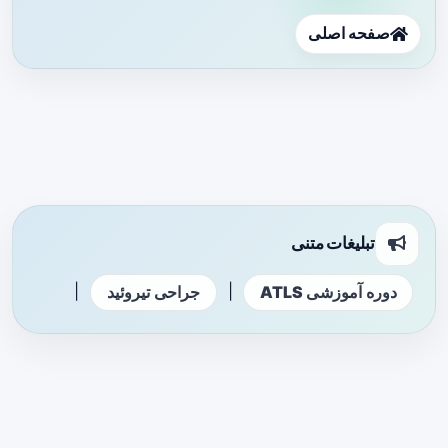
صفحه اصلی
تبلیغات متنی
|
|
دوره آموزشی ATLS
جراحی تیروئید