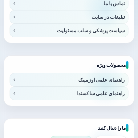
تماس با ما
تبلیغات در سایت
سیاست پزشکی و سلب مسئولیت
محصولات ویژه
راهنمای علمی اوزمپیک
راهنمای علمی ساکسندا
ما را دنبال کنید