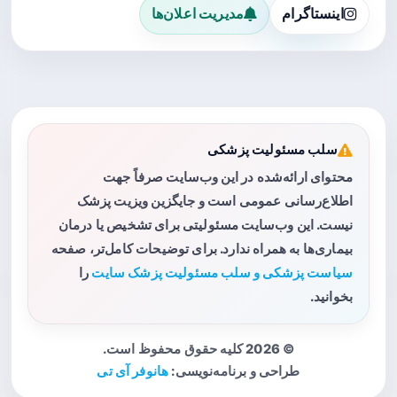
اینستاگرام
مدیریت اعلان‌ها
سلب مسئولیت پزشکی
محتوای ارائه‌شده در این وب‌سایت صرفاً جهت
اطلاع‌رسانی عمومی است و جایگزین ویزیت پزشک
نیست. این وب‌سایت مسئولیتی برای تشخیص یا درمان
بیماری‌ها به همراه ندارد. برای توضیحات کامل‌تر، صفحه
سیاست پزشکی و سلب مسئولیت پزشک سایت
را
بخوانید.
© 2026 کلیه حقوق محفوظ است.
طراحی و برنامه‌نویسی:
هانوفر آی تی