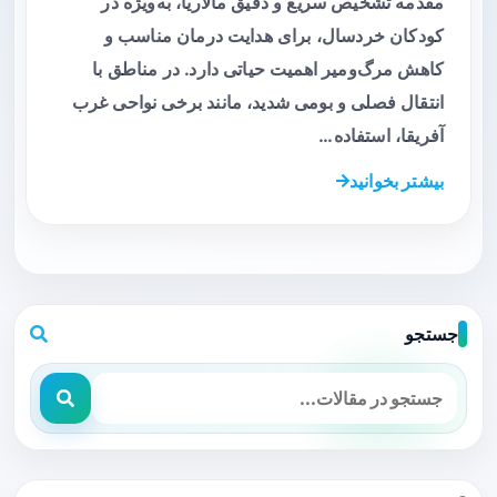
مقدمه تشخیص سریع و دقیق مالاریا، به‌ویژه در
کودکان خردسال، برای هدایت درمان مناسب و
کاهش مرگ‌ومیر اهمیت حیاتی دارد. در مناطق با
انتقال فصلی و بومی شدید، مانند برخی نواحی غرب
آفریقا، استفاده…
بیشتر بخوانید
جستجو