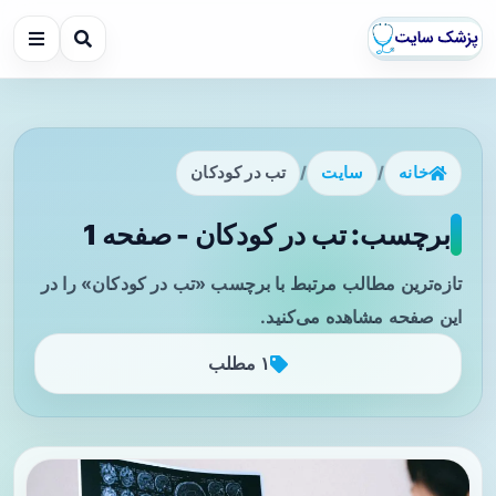
خانه
/
سایت
/
تب در کودکان
برچسب: تب در کودکان - صفحه 1
تازه‌ترین مطالب مرتبط با برچسب «تب در کودکان» را در
این صفحه مشاهده می‌کنید.
۱ مطلب