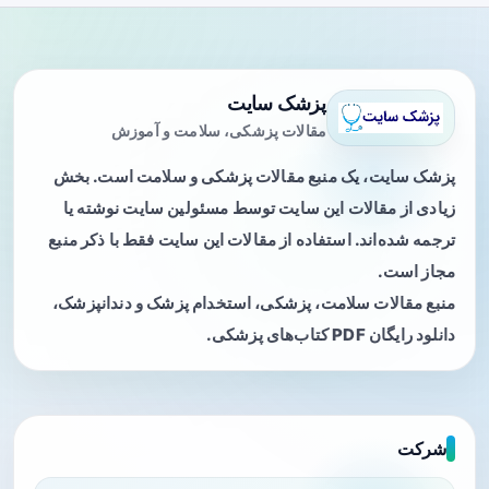
پزشک سایت
مقالات پزشکی، سلامت و آموزش
پزشک سایت، یک منبع مقالات پزشکی و سلامت است. بخش
زیادی از مقالات این سایت توسط مسئولین سایت نوشته یا
ترجمه شده‌اند. استفاده از مقالات این سایت فقط با ذکر منبع
مجاز است.
منبع مقالات سلامت، پزشکی، استخدام پزشک و دندانپزشک،
دانلود رایگان PDF کتاب‌های پزشکی.
شرکت